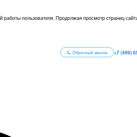
й работы пользователя. Продолжая просмотр страниц сайта
+7 (499) 6
Обратный звонок