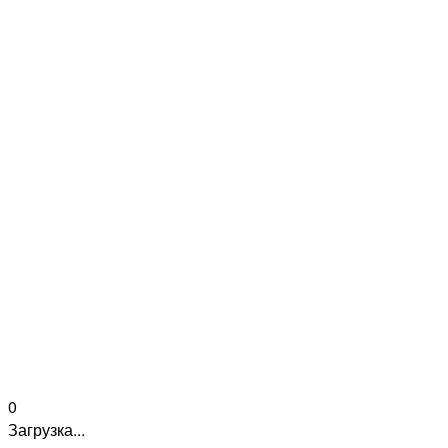
0
Загрузка...