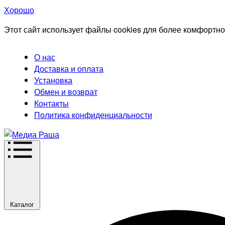
Хорошо
Этот сайт использует файлы cookies для более комфортно
О нас
Доставка и оплата
Установка
Обмен и возврат
Контакты
Политика конфиденциальности
Каталог