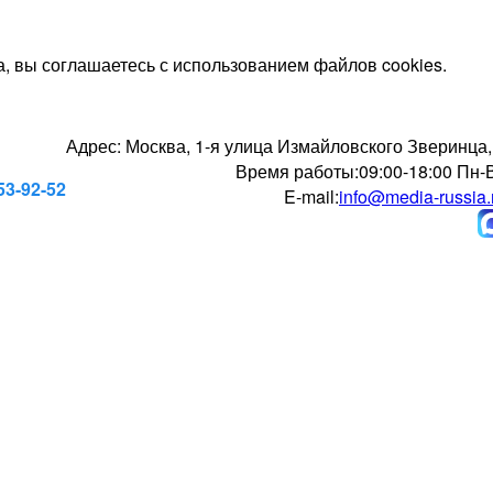
, вы соглашаетесь с использованием файлов cookies.
Адрес:
Москва, 1-я улица Измайловского Зверинца,
Время работы:
09:00-18:00 Пн-
53-92-52
E-mail:
info@media-russia.