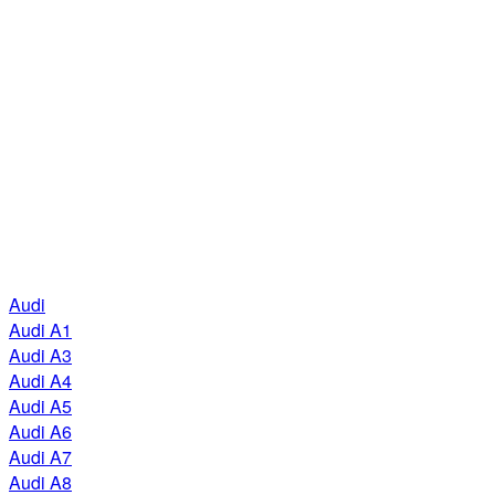
Audi
Audi A1
Audi A3
Audi A4
Audi A5
Audi A6
Audi A7
Audi A8