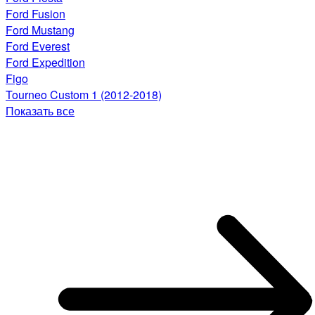
Ford Fusion
Ford Mustang
Ford Everest
Ford Expedition
Figo
Tourneo Custom 1 (2012-2018)
Показать все