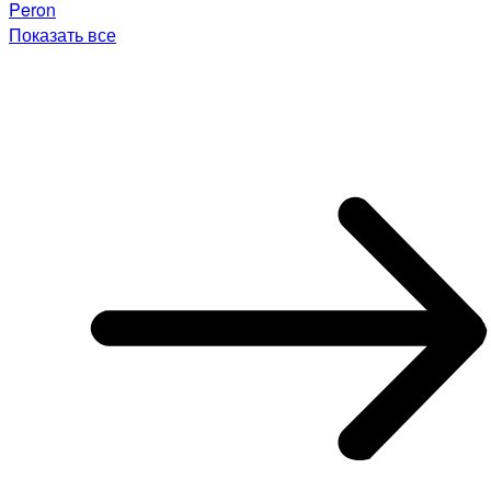
Peron
Показать все