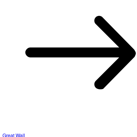
Great Wall