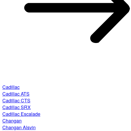
Cadillac
Cadillac ATS
Cadillac CTS
Cadillac SRX
Cadillac Escalade
Changan
Changan Alsvin