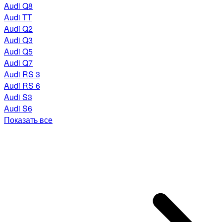
Audi Q8
Audi TT
Audi Q2
Audi Q3
Audi Q5
Audi Q7
Audi RS 3
Audi RS 6
Audi S3
Audi S6
Показать все