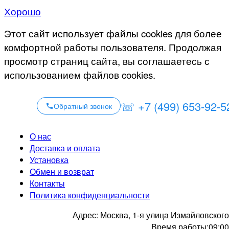
Хорошо
Этот сайт использует файлы cookies для более
комфортной работы пользователя. Продолжая
просмотр страниц сайта, вы соглашаетесь с
использованием файлов cookies.
☏ +7 (499) 653-92-5
Обратный звонок
О нас
Доставка и оплата
Установка
Обмен и возврат
Контакты
Политика конфиденциальности
Адрес:
Москва, 1-я улица Измайловского
Время работы:
09:00