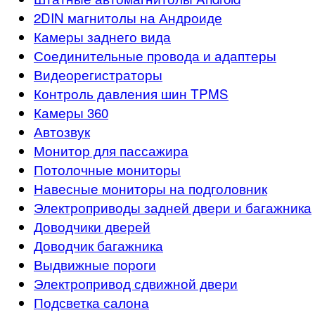
2DIN магнитолы на Андроиде
Камеры заднего вида
Соединительные провода и адаптеры
Видеорегистраторы
Контроль давления шин TPMS
Камеры 360
Автозвук
Монитор для пассажира
Потолочные мониторы
Навесные мониторы на подголовник
Электроприводы задней двери и багажника
Доводчики дверей
Доводчик багажника
Выдвижные пороги
Электропривод сдвижной двери
Подсветка салона