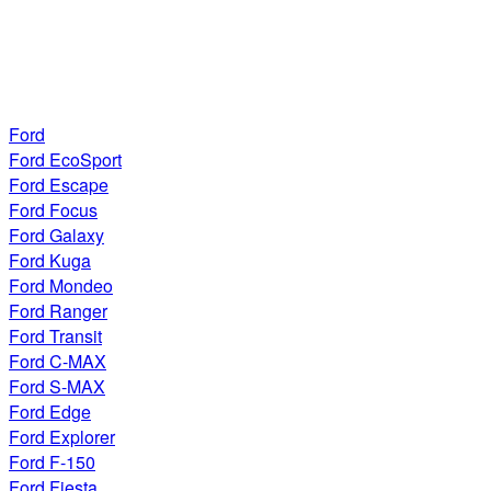
Ford
Ford EcoSport
Ford Escape
Ford Focus
Ford Galaxy
Ford Kuga
Ford Mondeo
Ford Ranger
Ford Transit
Ford C-MAX
Ford S-MAX
Ford Edge
Ford Explorer
Ford F-150
Ford Fiesta