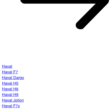
Haval
Haval F7
Haval Dargo
Haval H5
Haval H6
Haval H9
Haval Jolion
Haval F7x