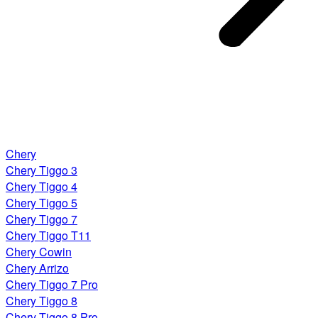
Chery
Chery Tiggo 3
Chery Tiggo 4
Chery Tiggo 5
Chery Tiggo 7
Chery Tiggo T11
Chery Cowin
Chery Arrizo
Chery Tiggo 7 Pro
Chery Tiggo 8
Chery Tiggo 8 Pro