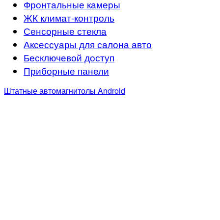
Фронтальные камеры
ЖК климат-контроль
Сенсорные стекла
Аксессуары для салона авто
Бесключевой доступ
Приборные панели
Штатные автомагнитолы Android