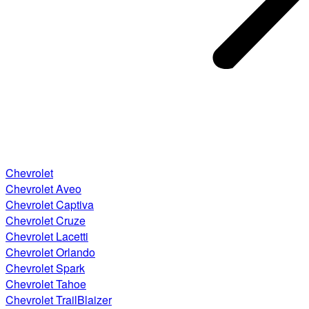
Chevrolet
Chevrolet Aveo
Chevrolet Captiva
Chevrolet Cruze
Chevrolet Lacetti
Chevrolet Orlando
Chevrolet Spark
Chevrolet Tahoe
Chevrolet TrailBlaizer