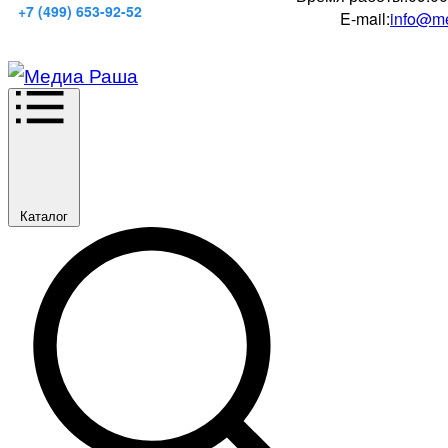
+7 (499) 653-92-52
E-mail:
info@me
Каталог