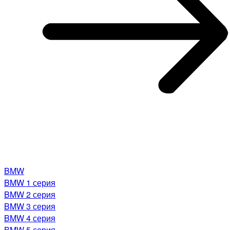
BMW
BMW 1 серия
BMW 2 серия
BMW 3 серия
BMW 4 серия
BMW 5 серия