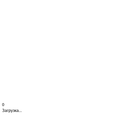
0
Загрузка...