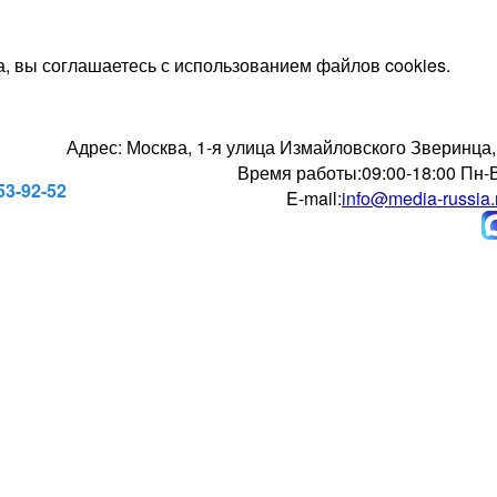
, вы соглашаетесь с использованием файлов cookies.
Адрес:
Москва, 1-я улица Измайловского Зверинца,
Время работы:
09:00-18:00 Пн-
53-92-52
E-mail:
info@media-russia.