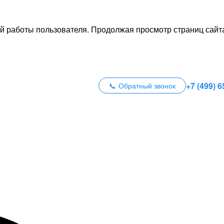
й работы пользователя. Продолжая просмотр страниц сайта
+7 (499) 6
Обратный звонок