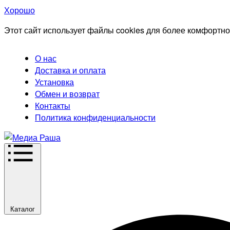
Хорошо
Этот сайт использует файлы cookies для более комфортно
О нас
Доставка и оплата
Установка
Обмен и возврат
Контакты
Политика конфиденциальности
Каталог