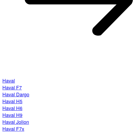
Haval
Haval F7
Haval Dargo
Haval H5
Haval H6
Haval H9
Haval Jolion
Haval F7x