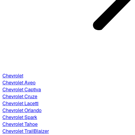
Chevrolet
Chevrolet Aveo
Chevrolet Captiva
Chevrolet Cruze
Chevrolet Lacetti
Chevrolet Orlando
Chevrolet Spark
Chevrolet Tahoe
Chevrolet TrailBlaizer