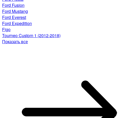
Ford Fusion
Ford Mustang
Ford Everest
Ford Expedition
Figo
Tourneo Custom 1 (2012-2018)
Показать все