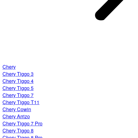
Chery
Chery Tiggo 3
Chery Tiggo 4
Chery Tiggo 5
Chery Tiggo 7
Chery Tiggo T11
Chery Cowin
Chery Arrizo
Chery Tiggo 7 Pro
Chery Tiggo 8
Chery Tiggo 8 Pro