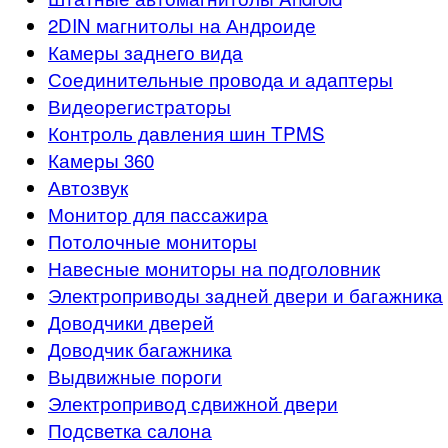
2DIN магнитолы на Андроиде
Камеры заднего вида
Соединительные провода и адаптеры
Видеорегистраторы
Контроль давления шин TPMS
Камеры 360
Автозвук
Монитор для пассажира
Потолочные мониторы
Навесные мониторы на подголовник
Электроприводы задней двери и багажника
Доводчики дверей
Доводчик багажника
Выдвижные пороги
Электропривод сдвижной двери
Подсветка салона