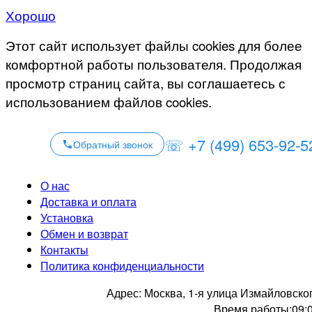
Хорошо
Этот сайт использует файлы cookies для более
комфортной работы пользователя. Продолжая
просмотр страниц сайта, вы соглашаетесь с
использованием файлов cookies.
☏ +7 (499) 653-92-5
Обратный звонок
О нас
Доставка и оплата
Установка
Обмен и возврат
Контакты
Политика конфиденциальности
Адрес:
Москва, 1-я улица Измайловско
Время работы:
09: