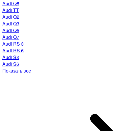
Audi Q8
Audi TT
Audi Q2
Audi Q3
Audi Q5
Audi Q7
Audi RS 3
Audi RS 6
Audi S3
Audi S6
Показать все