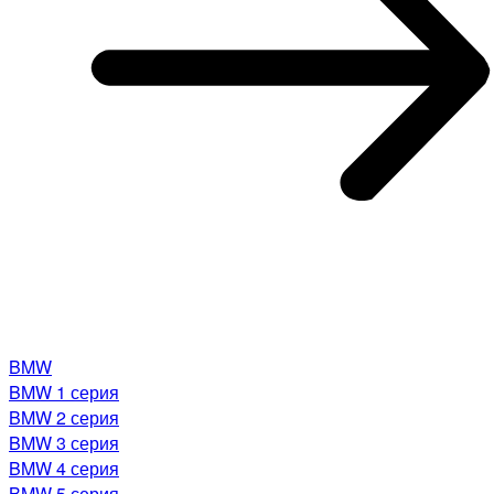
BMW
BMW 1 серия
BMW 2 серия
BMW 3 серия
BMW 4 серия
BMW 5 серия