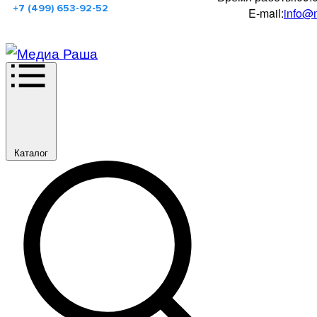
+7 (499) 653-92-52
E-mail:
info@m
Каталог