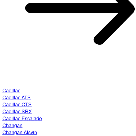
Cadillac
Cadillac ATS
Cadillac CTS
Cadillac SRX
Cadillac Escalade
Changan
Changan Alsvin