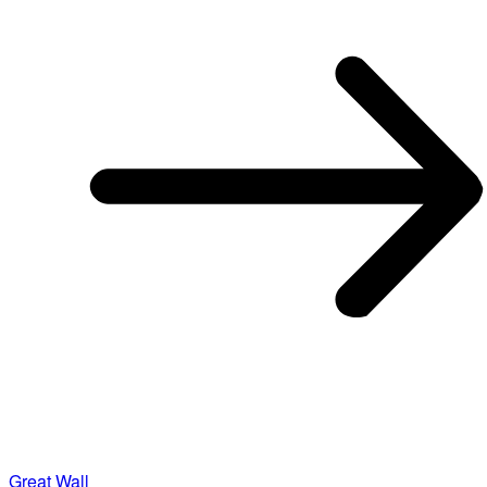
Great Wall