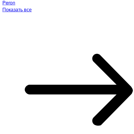
Peron
Показать все