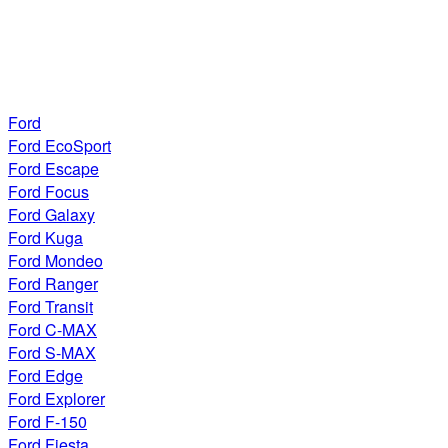
Ford
Ford EcoSport
Ford Escape
Ford Focus
Ford Galaxy
Ford Kuga
Ford Mondeo
Ford Ranger
Ford Transit
Ford C-MAX
Ford S-MAX
Ford Edge
Ford Explorer
Ford F-150
Ford Fiesta