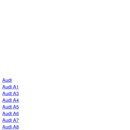
Audi
Audi A1
Audi A3
Audi A4
Audi A5
Audi A6
Audi A7
Audi A8