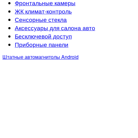
Фронтальные камеры
ЖК климат-контроль
Сенсорные стекла
Аксессуары для салона авто
Бесключевой доступ
Приборные панели
Штатные автомагнитолы Android