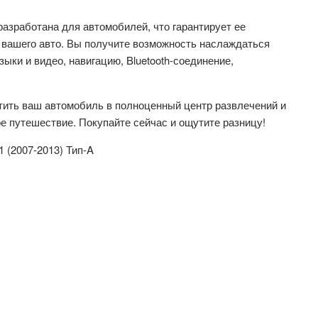
разработана для автомобилей, что гарантирует ее
вашего авто. Вы получите возможность наслаждаться
ки и видео, навигацию, Bluetooth-соединение,
тить ваш автомобиль в полноценный центр развлечений и
 путешествие. Покупайте сейчас и ощутите разницу!
1 (2007-2013) Тип-A