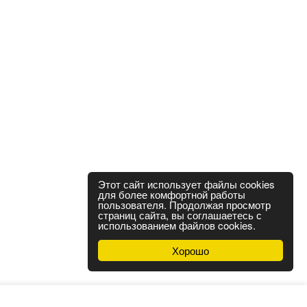
Этот сайт использует файлы cookies
для более комфортной работы
пользователя. Продолжая просмотр
страниц сайта, вы соглашаетесь с
использованием файлов cookies.
Хорошо