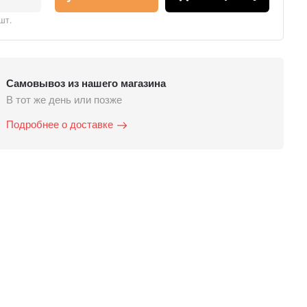
шт.
Самовывоз из нашего магазина
В тот же день или позже
Подробнее о доставке