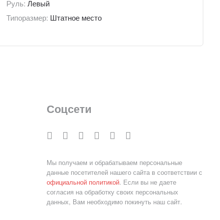
Руль:
Левый
Типоразмер:
Штатное место
Соцсети
Мы получаем и обрабатываем персональные
данные посетителей нашего сайта в соответствии с
официальной политикой
. Если вы не даете
согласия на обработку своих персональных
данных, Вам необходимо покинуть наш сайт.