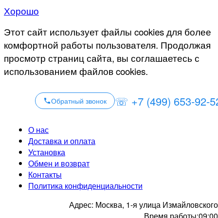
Хорошо
Этот сайт использует файлы cookies для более
комфортной работы пользователя. Продолжая
просмотр страниц сайта, вы соглашаетесь с
использованием файлов cookies.
☏ +7 (499) 653-92-5
Обратный звонок
О нас
Доставка и оплата
Установка
Обмен и возврат
Контакты
Политика конфиденциальности
Адрес:
Москва, 1-я улица Измайловского
Время работы:
09:00