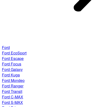
Ford
Ford EcoSport
Ford Escape
Ford Focus
Ford Galaxy
Ford Kuga
Ford Mondeo
Ford Ranger
Ford Transit
Ford C-MAX
Ford S-MAX