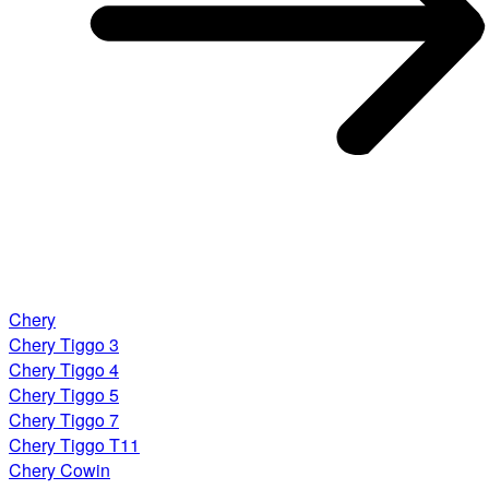
Chery
Chery Tiggo 3
Chery Tiggo 4
Chery Tiggo 5
Chery Tiggo 7
Chery Tiggo T11
Chery Cowin