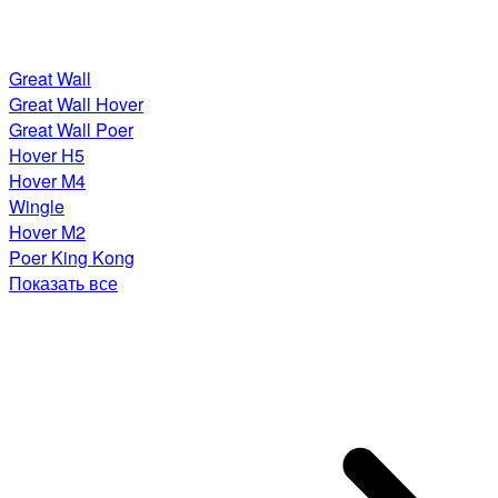
Great Wall
Great Wall Hover
Great Wall Poer
Hover H5
Hover M4
Wingle
Hover M2
Poer King Kong
Показать все