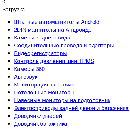
0
Загрузка...
Штатные автомагнитолы Android
2DIN магнитолы на Андроиде
Камеры заднего вида
Соединительные провода и адаптеры
Видеорегистраторы
Контроль давления шин TPMS
Камеры 360
Автозвук
Монитор для пассажира
Потолочные мониторы
Навесные мониторы на подголовник
Электроприводы задней двери и багажника
Доводчики дверей
Доводчик багажника