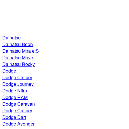
Daihatsu
Daihatsu Boon
Daihatsu Mira e:S
Daihatsu Move
Daihatsu Rocky
Dodge
Dodge Caliber
Dodge Journey
Dodge Nitro
Dodge RAM
Dodge Caravan
Dodge Caliber
Dodge Dart
Dodge Avenger