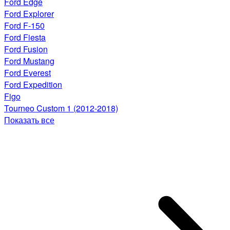
Ford Edge
Ford Explorer
Ford F-150
Ford Fiesta
Ford Fusion
Ford Mustang
Ford Everest
Ford Expedition
Figo
Tourneo Custom 1 (2012-2018)
Показать все