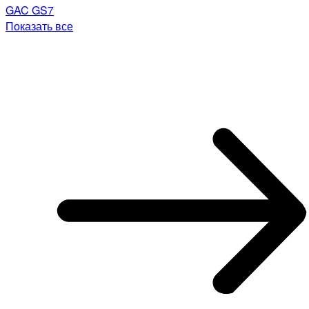
GAC GS7
Показать все