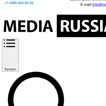
+7 (499) 653-92-52
E-mail:
info@me
Каталог