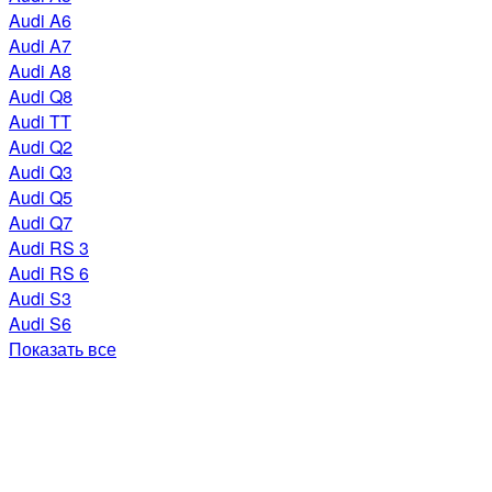
Audi A6
Audi A7
Audi A8
Audi Q8
Audi TT
Audi Q2
Audi Q3
Audi Q5
Audi Q7
Audi RS 3
Audi RS 6
Audi S3
Audi S6
Показать все