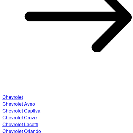
Chevrolet
Chevrolet Aveo
Chevrolet Captiva
Chevrolet Cruze
Chevrolet Lacetti
Chevrolet Orlando