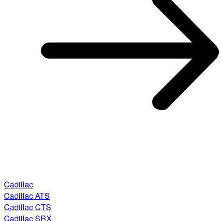
Cadillac
Cadillac ATS
Cadillac CTS
Cadillac SRX