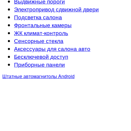
Выдвижные пороги
Электропривод сдвижной двери
Подсветка салона
Фронтальные камеры
ЖК климат-контроль
Сенсорные стекла
Аксессуары для салона авто
Бесключевой доступ
Приборные панели
Штатные автомагнитолы Android