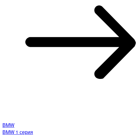
BMW
BMW 1 серия