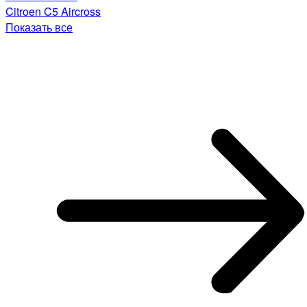
Citroen C5 Aircross
Показать все