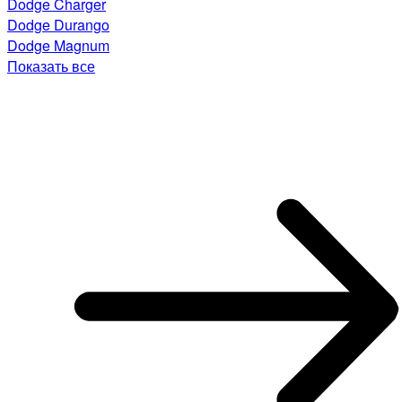
Dodge Charger
Dodge Durango
Dodge Magnum
Показать все