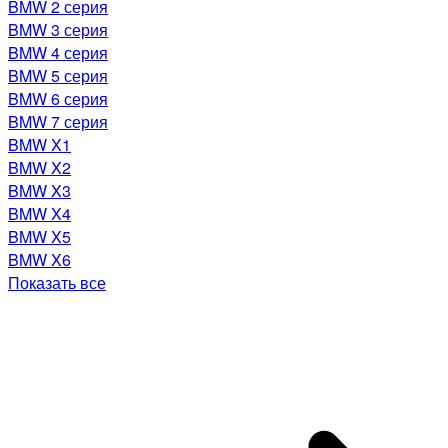
BMW 2 серия
BMW 3 серия
BMW 4 серия
BMW 5 серия
BMW 6 серия
BMW 7 серия
BMW X1
BMW X2
BMW X3
BMW X4
BMW X5
BMW X6
Показать все