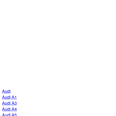
Audi
Audi A1
Audi A3
Audi A4
Audi A5