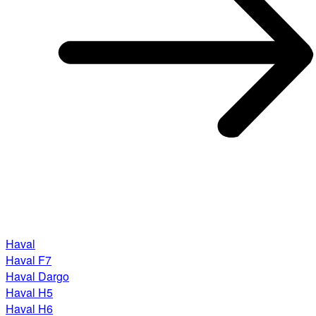
Haval
Haval F7
Haval Dargo
Haval H5
Haval H6