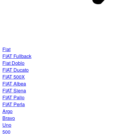
Fiat
FIAT Fullback
Fiat Doblo
FIAT Ducato
FIAT 500X
FIAT Albea
FIAT Siena
FIAT Palio
FIAT Perla
Argo
Bravo
Uno
500