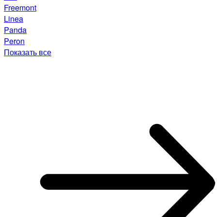
Freemont
Linea
Panda
Peron
Показать все