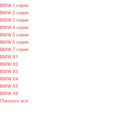
BMW 1 серия
BMW 2 серия
BMW 3 серия
BMW 4 серия
BMW 5 серия
BMW 6 серия
BMW 7 серия
BMW X1
BMW X2
BMW X3
BMW X4
BMW X5
BMW X6
Показать все