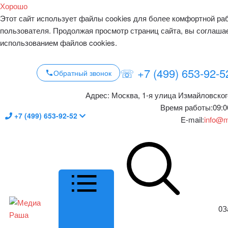
Хорошо
Этот сайт использует файлы cookies для более комфортной ра
пользователя. Продолжая просмотр страниц сайта, вы соглаша
использованием файлов cookies.
☏ +7 (499) 653-92-5
Обратный звонок
Адрес:
Москва, 1-я улица Измайловског
Время работы:
09:0
+7 (499) 653-92-52
E-mail:
info@m
0
З