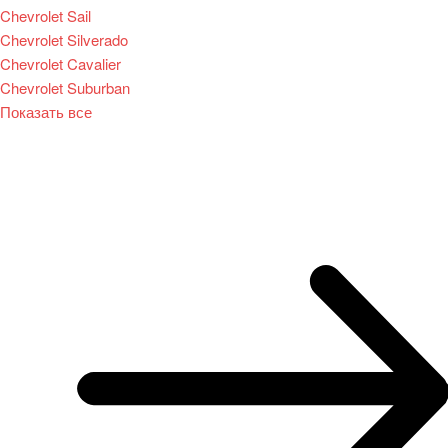
Chevrolet Sail
Chevrolet Silverado
Chevrolet Cavalier
Chevrolet Suburban
Показать все