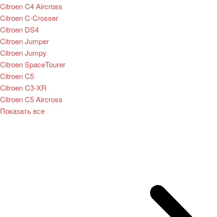
Citroen C4 Aircross
Citroen C-Crosser
Citroen DS4
Citroen Jumper
Citroen Jumpy
Citroen SpaceTourer
Citroen C5
Citroen C3-XR
Citroen C5 Aircross
Показать все