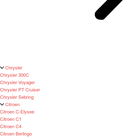
Chrysler
Chrysler 300C
Chrysler Voyager
Chrysler PT Cruiser
Chrysler Sebring
Citroen
Citroen C-Elysee
Citroen C1
Citroen C4
Citroen Berlingo