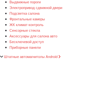
Выдвижные пороги
Электропривод сдвижной двери
Подсветка салона
Фронтальные камеры
ЖК климат-контроль
Сенсорные стекла
Аксессуары для салона авто
Бесключевой доступ
Приборные панели
Штатные автомагнитолы Android