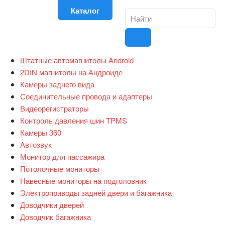
Каталог
Штатные автомагнитолы Android
2DIN магнитолы на Андроиде
Камеры заднего вида
Соединительные провода и адаптеры
Видеорегистраторы
Контроль давления шин TPMS
Камеры 360
Автозвук
Монитор для пассажира
Потолочные мониторы
Навесные мониторы на подголовник
Электроприводы задней двери и багажника
Доводчики дверей
Доводчик багажника