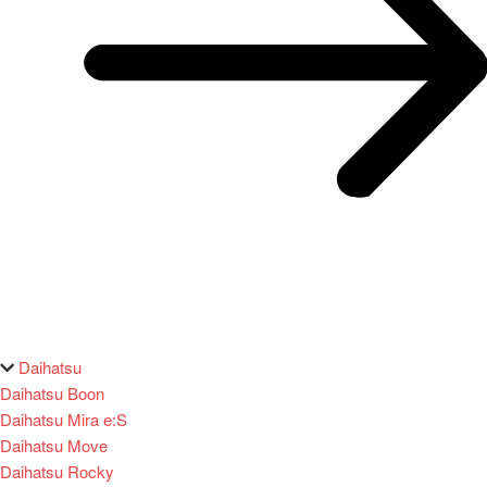
Daihatsu
Daihatsu Boon
Daihatsu Mira e:S
Daihatsu Move
Daihatsu Rocky