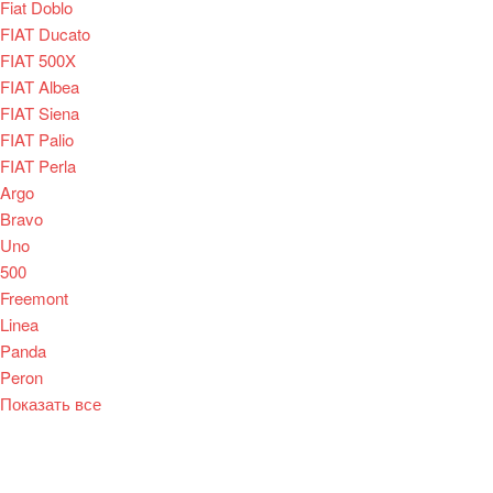
Fiat Doblo
FIAT Ducato
FIAT 500X
FIAT Albea
FIAT Siena
FIAT Palio
FIAT Perla
Argo
Bravo
Uno
500
Freemont
Linea
Panda
Peron
Показать все