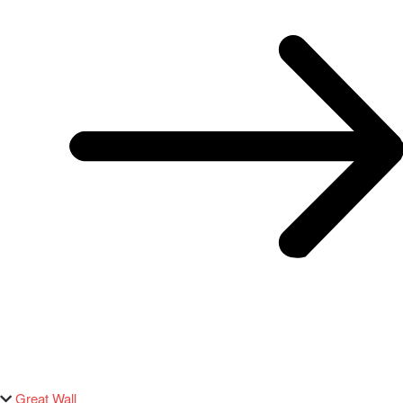
Great Wall