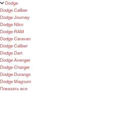
Dodge
Dodge Caliber
Dodge Journey
Dodge Nitro
Dodge RAM
Dodge Caravan
Dodge Caliber
Dodge Dart
Dodge Avenger
Dodge Charger
Dodge Durango
Dodge Magnum
Показать все