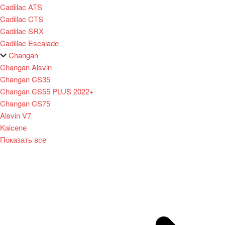
Cadillac ATS
Cadillac CTS
Cadillac SRX
Cadillac Escalade
Changan
Changan Alsvin
Changan CS35
Changan CS55 PLUS 2022+
Changan CS75
Alsvin V7
Kaicene
Показать все