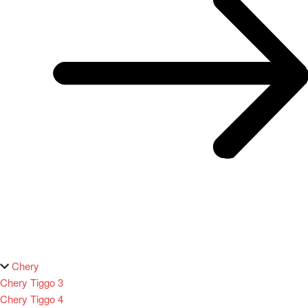
Chery
Chery Tiggo 3
Chery Tiggo 4