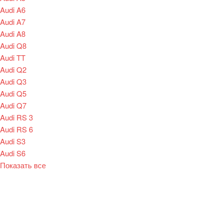
Audi A6
Audi A7
Audi A8
Audi Q8
Audi TT
Audi Q2
Audi Q3
Audi Q5
Audi Q7
Audi RS 3
Audi RS 6
Audi S3
Audi S6
Показать все