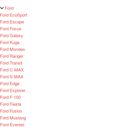
Ford
Ford EcoSport
Ford Escape
Ford Focus
Ford Galaxy
Ford Kuga
Ford Mondeo
Ford Ranger
Ford Transit
Ford C-MAX
Ford S-MAX
Ford Edge
Ford Explorer
Ford F-150
Ford Fiesta
Ford Fusion
Ford Mustang
Ford Everest