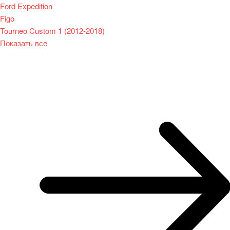
Ford Expedition
Figo
Tourneo Custom 1 (2012-2018)
Показать все