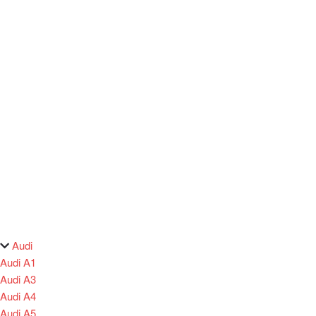
Audi
Audi A1
Audi A3
Audi A4
Audi A5