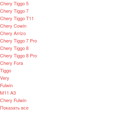
Chery Tiggo 5
Chery Tiggo 7
Chery Tiggo T11
Chery Cowin
Chery Arrizo
Chery Tiggo 7 Pro
Chery Tiggo 8
Chery Tiggo 8 Pro
Chery Fora
Tiggo
Very
Fulwin
M11 A3
Сhery Fulwin
Показать все