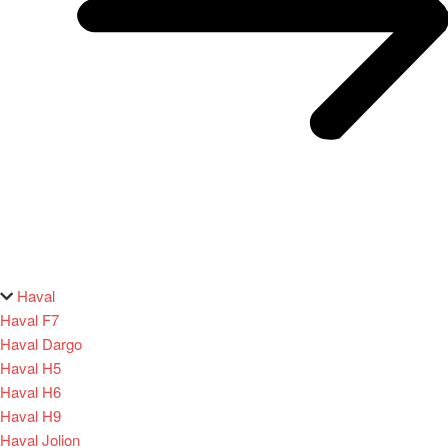
Haval
Haval F7
Haval Dargo
Haval H5
Haval H6
Haval H9
Haval Jolion