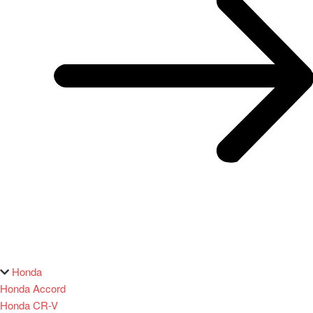
Honda
Honda Accord
Honda CR-V