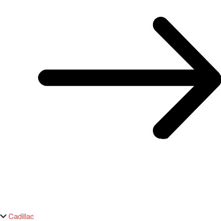
Cadillac