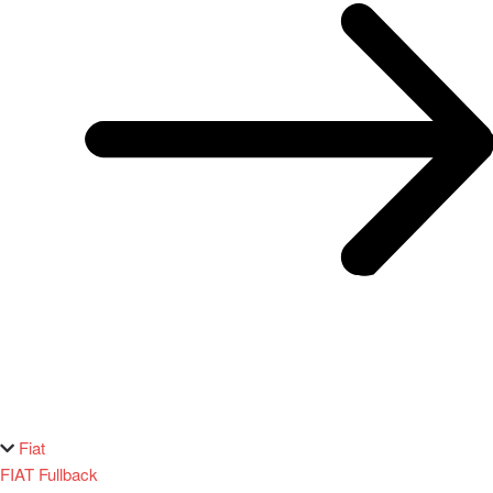
Fiat
FIAT Fullback