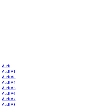
Audi
Audi A1
Audi A3
Audi A4
Audi A5
Audi A6
Audi A7
Audi A8