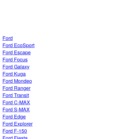
Ford
Ford EcoSport
Ford Escape
Ford Focus
Ford Galaxy
Ford Kuga
Ford Mondeo
Ford Ranger
Ford Transit
Ford C-MAX
Ford S-MAX
Ford Edge
Ford Explorer
Ford F-150
Ford Fiesta