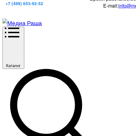
+7 (499) 653-92-52
E-mail:
info@me
Каталог