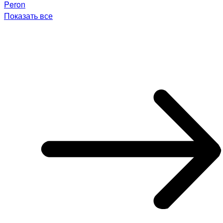
Peron
Показать все