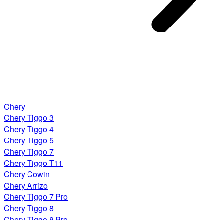
Chery
Chery Tiggo 3
Chery Tiggo 4
Chery Tiggo 5
Chery Tiggo 7
Chery Tiggo T11
Chery Cowin
Chery Arrizo
Chery Tiggo 7 Pro
Chery Tiggo 8
Chery Tiggo 8 Pro