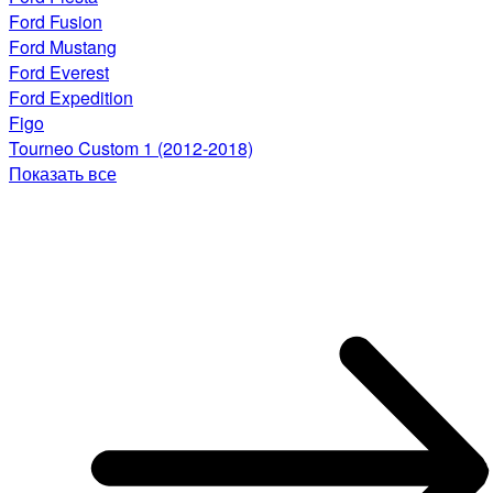
Ford Fusion
Ford Mustang
Ford Everest
Ford Expedition
Figo
Tourneo Custom 1 (2012-2018)
Показать все