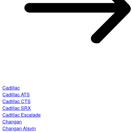
Cadillac
Cadillac ATS
Cadillac CTS
Cadillac SRX
Cadillac Escalade
Changan
Changan Alsvin