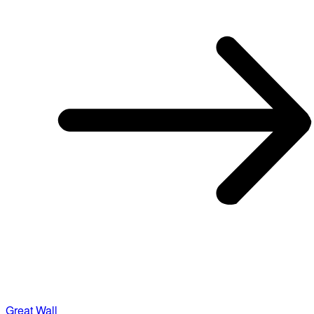
Great Wall