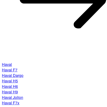
Haval
Haval F7
Haval Dargo
Haval H5
Haval H6
Haval H9
Haval Jolion
Haval F7x