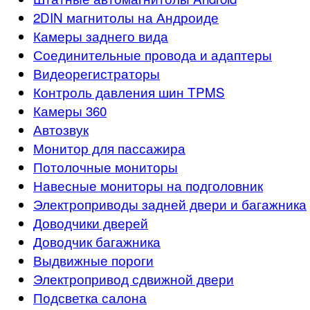
2DIN магнитолы на Андроиде
Камеры заднего вида
Соединительные провода и адаптеры
Видеорегистраторы
Контроль давления шин TPMS
Камеры 360
Автозвук
Монитор для пассажира
Потолочные мониторы
Навесные мониторы на подголовник
Электроприводы задней двери и багажника
Доводчики дверей
Доводчик багажника
Выдвижные пороги
Электропривод сдвижной двери
Подсветка салона