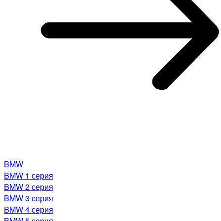
BMW
BMW 1 серия
BMW 2 серия
BMW 3 серия
BMW 4 серия
BMW 5 серия