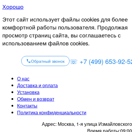
Хорошо
Этот сайт использует файлы cookies для более
комфортной работы пользователя. Продолжая
просмотр страниц сайта, вы соглашаетесь с
использованием файлов cookies.
☏ +7 (499) 653-92-5
Обратный звонок
О нас
Доставка и оплата
Установка
Обмен и возврат
Контакты
Политика конфиденциальности
Адрес:
Москва, 1-я улица Измайловского
Время работы:
09:00