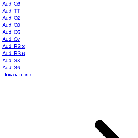
Audi Q8
Audi TT
Audi Q2
Audi Q3
Audi Q5
Audi Q7
Audi RS 3
Audi RS 6
Audi S3
Audi S6
Показать все