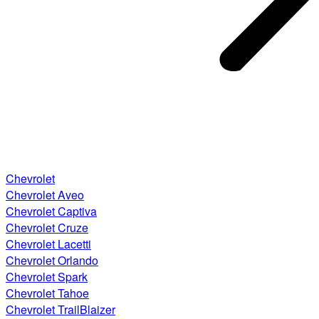
Chevrolet
Chevrolet Aveo
Chevrolet Captiva
Chevrolet Cruze
Chevrolet Lacetti
Chevrolet Orlando
Chevrolet Spark
Chevrolet Tahoe
Chevrolet TrailBlaizer