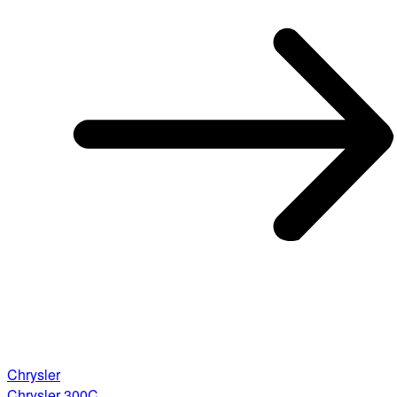
Chrysler
Chrysler 300C