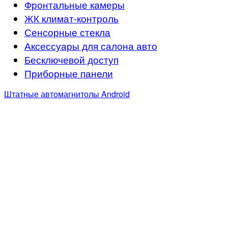
Фронтальные камеры
ЖК климат-контроль
Сенсорные стекла
Аксессуары для салона авто
Бесключевой доступ
Приборные панели
Штатные автомагнитолы Android