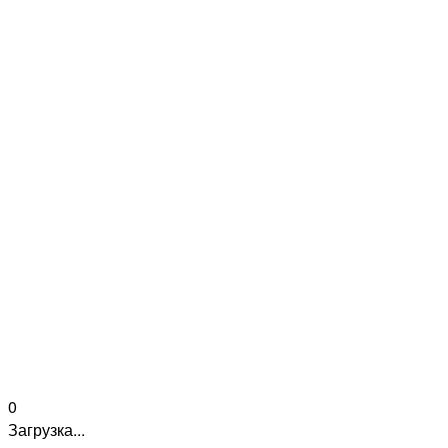
0
Загрузка...