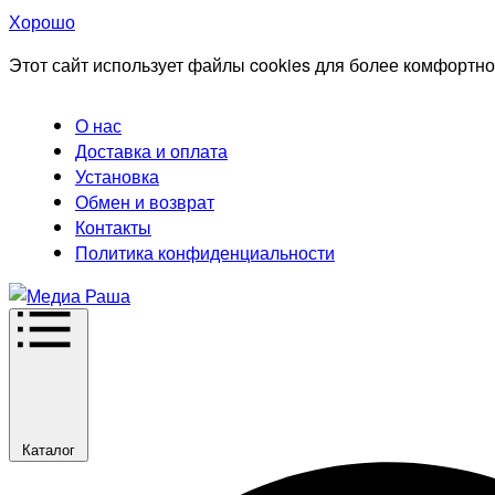
Хорошо
Этот сайт использует файлы cookies для более комфортно
О нас
Доставка и оплата
Установка
Обмен и возврат
Контакты
Политика конфиденциальности
Каталог