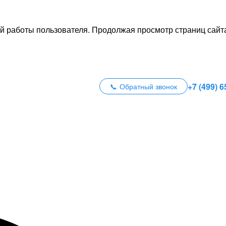
й работы пользователя. Продолжая просмотр страниц сайта
+7 (499) 6
Обратный звонок