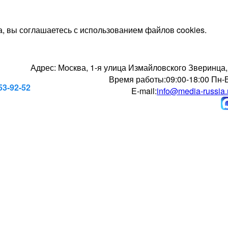
, вы соглашаетесь с использованием файлов cookies.
Адрес:
Москва, 1-я улица Измайловского Зверинца,
Время работы:
09:00-18:00 Пн-
53-92-52
E-mail:
info@media-russia.