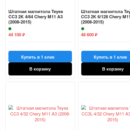
Штатная магнитола Teyes
Штатная магнитола Te
CC3 2K 4/64 Chery M11 A3
CC3 2K 6/128 Chery M1
(2008-2015)
(2008-2015)
44 100
48 600
₽
₽
Купить в 1 клик
Купить в 1 клик
В корзину
В корзину