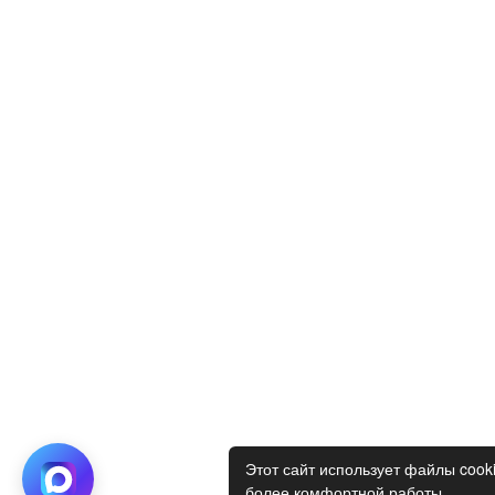
Этот сайт использует файлы cook
более комфортной работы