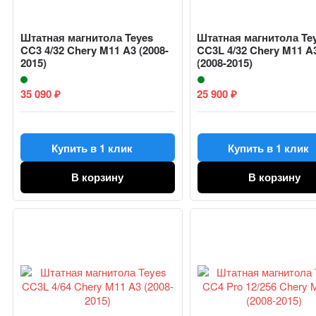
Штатная магнитола Teyes
Штатная магнитола Te
CC3 4/32 Chery M11 A3 (2008-
CC3L 4/32 Chery M11 A
2015)
(2008-2015)
35 090
25 900
₽
₽
Купить в 1 клик
Купить в 1 клик
В корзину
В корзину