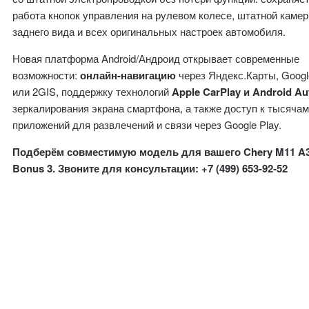
работа кнопок управления на рулевом колесе, штатной каме
заднего вида и всех оригинальных настроек автомобиля.
Новая платформа Android/Андроид открывает современные
возможности:
онлайн-навигацию
через Яндекс.Карты, Goog
или 2GIS, поддержку технологий
Apple CarPlay и Android Au
зеркалирования экрана смартфона, а также доступ к тысяча
приложений для развлечений и связи через Google Play.
Подберём совместимую модель для вашего Chery M11 A3
Bonus 3. Звоните для консультации: +7 (499) 653-92-52