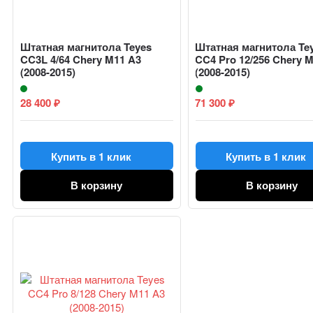
Штатная магнитола Teyes
Штатная магнитола Te
CC3L 4/64 Chery M11 A3
CC4 Pro 12/256 Chery 
(2008-2015)
(2008-2015)
28 400
71 300
₽
₽
Купить в 1 клик
Купить в 1 клик
В корзину
В корзину