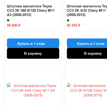
Штатная магнитола Teyes
Штатная магнитола Te
CC3 2K 360 6/128 Chery M11
CC3 2K 4/32 Chery M11
A3 (2008-2015)
(2008-2015)
58 600
42 430
₽
₽
Купить в 1 клик
Купить в 1 клик
В корзину
В корзину