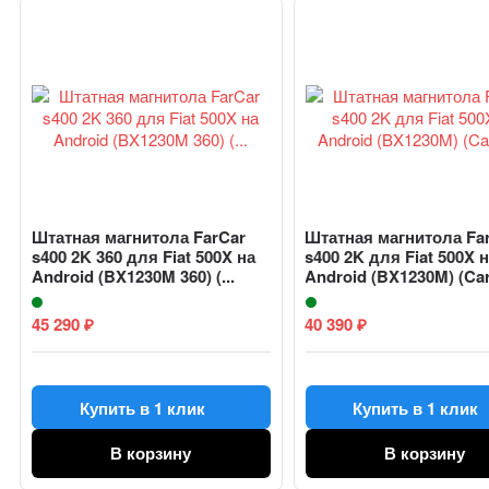
Штатная магнитола FarCar
Штатная магнитола Fa
s400 2K 360 для Fiat 500X на
s400 2K для Fiat 500X 
Android (BX1230M 360) (...
Android (BX1230M) (Car
45 290
40 390
₽
₽
Купить в 1 клик
Купить в 1 клик
В корзину
В корзину