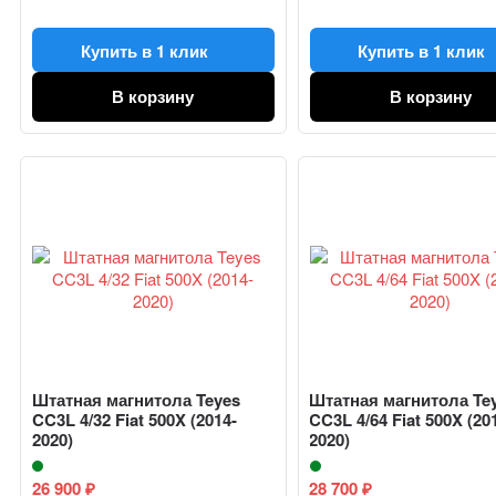
Купить в 1 клик
Купить в 1 клик
В корзину
В корзину
Штатная магнитола Teyes
Штатная магнитола Te
CC3L 4/32 Fiat 500X (2014-
CC3L 4/64 Fiat 500X (20
2020)
2020)
26 900
28 700
₽
₽