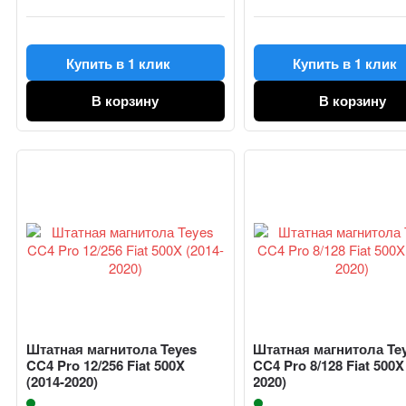
Купить в 1 клик
Купить в 1 клик
В корзину
В корзину
Штатная магнитола Teyes
Штатная магнитола Te
CC4 Pro 12/256 Fiat 500X
CC4 Pro 8/128 Fiat 500X
(2014-2020)
2020)