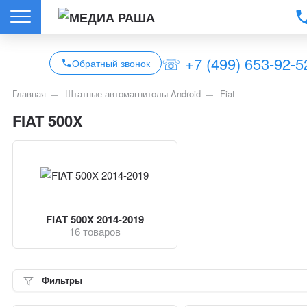
☏ +7 (499) 653-92-5
Обратный звонок
Главная
Штатные автомагнитолы Android
Fiat
FIAT 500X
FIAT 500X 2014-2019
16 товаров
Фильтры