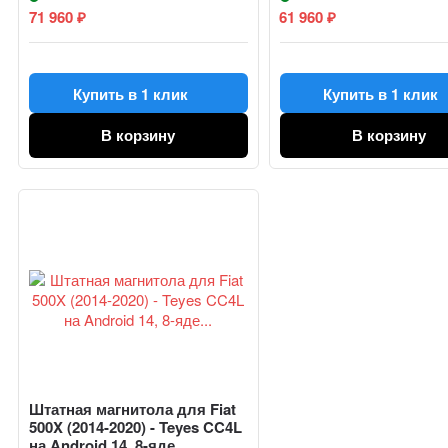
71 960
61 960
₽
₽
Купить в 1 клик
Купить в 1 клик
В корзину
В корзину
Штатная магнитола для Fiat
500X (2014-2020) - Teyes CC4L
на Android 14, 8-яде...