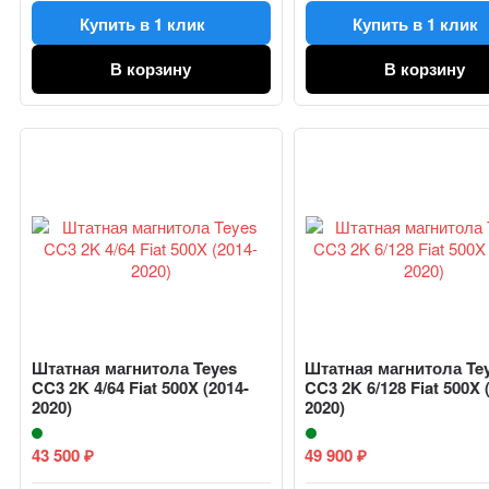
Купить в 1 клик
Купить в 1 клик
В корзину
В корзину
Штатная магнитола Teyes
Штатная магнитола Te
CC3 2K 4/64 Fiat 500X (2014-
CC3 2K 6/128 Fiat 500X 
2020)
2020)
43 500
49 900
₽
₽