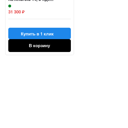
31 300
₽
Купить в 1 клик
В корзину