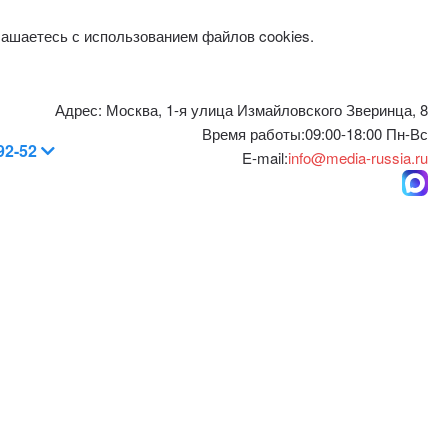
лашаетесь с использованием файлов cookies.
Адрес:
Москва, 1-я улица Измайловского Зверинца, 8
Время работы:
09:00-18:00 Пн-Вс
-92-52
E-mail:
info@media-russia.ru