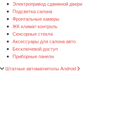
Электропривод сдвижной двери
Подсветка салона
Фронтальные камеры
ЖК климат-контроль
Сенсорные стекла
Аксессуары для салона авто
Бесключевой доступ
Приборные панели
Штатные автомагнитолы Android