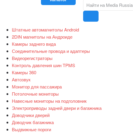
Штатные автомагнитолы Android
2DIN магнитолы на Андроиде
Камеры заднего вида
Соединительные провода и адаптеры
Видеорегистраторы
Контроль давления шин TPMS
Камеры 360
Автозвук
Монитор для пассажира
Потолочные мониторы
Навесные мониторы на подголовник
Электроприводы задней двери и багажника
Доводчики дверей
Доводчик багажника
Выдвижные пороги