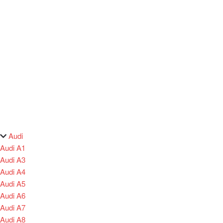
Audi
Audi A1
Audi A3
Audi A4
Audi A5
Audi A6
Audi A7
Audi A8