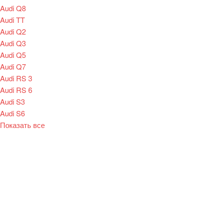
Audi Q8
Audi TT
Audi Q2
Audi Q3
Audi Q5
Audi Q7
Audi RS 3
Audi RS 6
Audi S3
Audi S6
Показать все