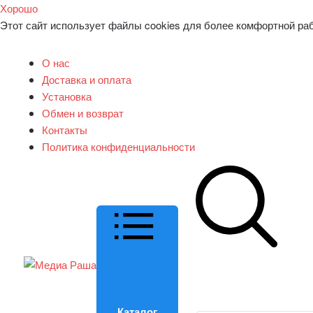
Хорошо
Этот сайт использует файлы cookies для более комфортной ра
О нас
Доставка и оплата
Установка
Обмен и возврат
Контакты
Политика конфиденциальности
Каталог