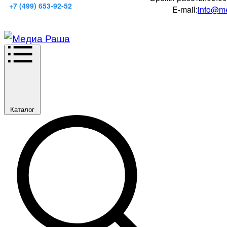
+7 (499) 653-92-52
E-mail:
info@me
Каталог