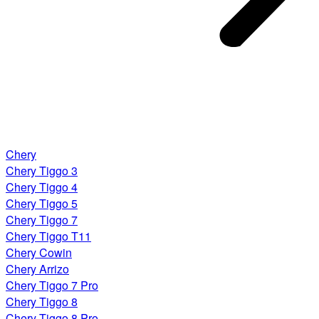
Chery
Chery Tiggo 3
Chery Tiggo 4
Chery Tiggo 5
Chery Tiggo 7
Chery Tiggo T11
Chery Cowin
Chery Arrizo
Chery Tiggo 7 Pro
Chery Tiggo 8
Chery Tiggo 8 Pro