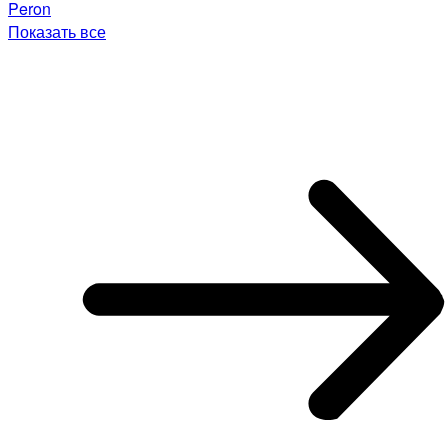
Peron
Показать все