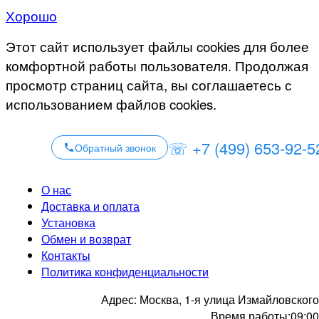
Хорошо
Этот сайт использует файлы cookies для более
комфортной работы пользователя. Продолжая
просмотр страниц сайта, вы соглашаетесь с
использованием файлов cookies.
☏ +7 (499) 653-92-5
Обратный звонок
О нас
Доставка и оплата
Установка
Обмен и возврат
Контакты
Политика конфиденциальности
Адрес:
Москва, 1-я улица Измайловского
Время работы:
09:00