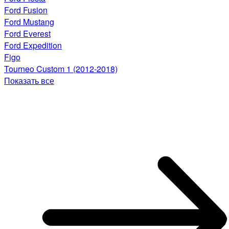
Ford Fusion
Ford Mustang
Ford Everest
Ford Expedition
Figo
Tourneo Custom 1 (2012-2018)
Показать все