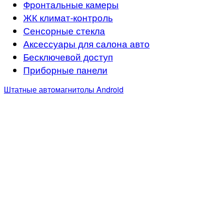
Фронтальные камеры
ЖК климат-контроль
Сенсорные стекла
Аксессуары для салона авто
Бесключевой доступ
Приборные панели
Штатные автомагнитолы Android