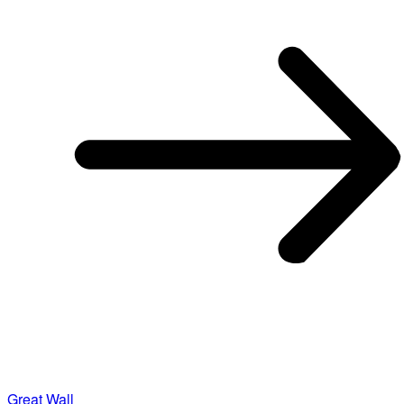
Great Wall