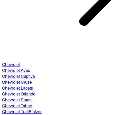
Chevrolet
Chevrolet Aveo
Chevrolet Captiva
Chevrolet Cruze
Chevrolet Lacetti
Chevrolet Orlando
Chevrolet Spark
Chevrolet Tahoe
Chevrolet TrailBlaizer