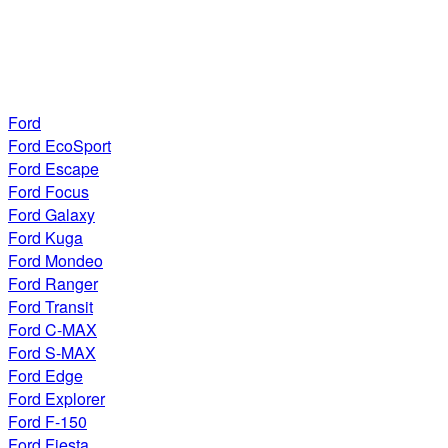
Ford
Ford EcoSport
Ford Escape
Ford Focus
Ford Galaxy
Ford Kuga
Ford Mondeo
Ford Ranger
Ford Transit
Ford C-MAX
Ford S-MAX
Ford Edge
Ford Explorer
Ford F-150
Ford Fiesta