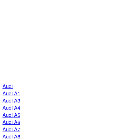
Audi
Audi A1
Audi A3
Audi A4
Audi A5
Audi A6
Audi A7
Audi A8