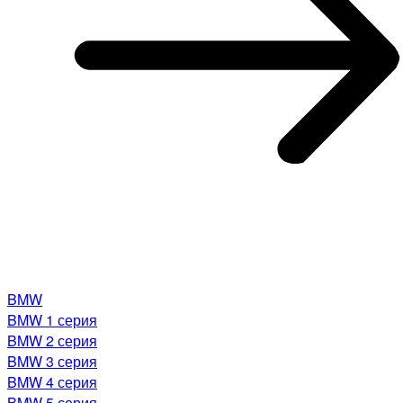
BMW
BMW 1 серия
BMW 2 серия
BMW 3 серия
BMW 4 серия
BMW 5 серия