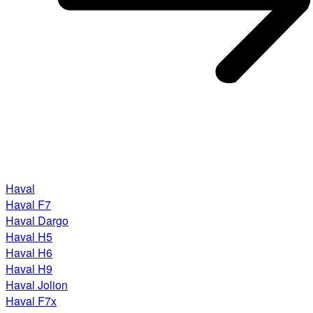
Haval
Haval F7
Haval Dargo
Haval H5
Haval H6
Haval H9
Haval Jolion
Haval F7x