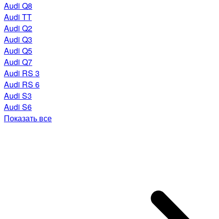
Audi Q8
Audi TT
Audi Q2
Audi Q3
Audi Q5
Audi Q7
Audi RS 3
Audi RS 6
Audi S3
Audi S6
Показать все