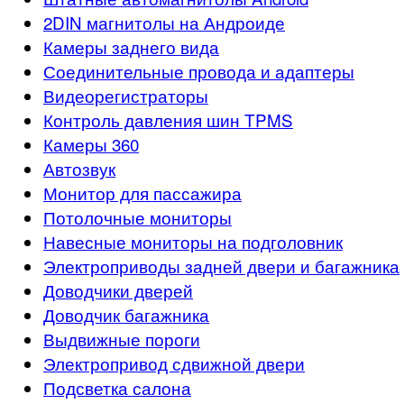
2DIN магнитолы на Андроиде
Камеры заднего вида
Соединительные провода и адаптеры
Видеорегистраторы
Контроль давления шин TPMS
Камеры 360
Автозвук
Монитор для пассажира
Потолочные мониторы
Навесные мониторы на подголовник
Электроприводы задней двери и багажника
Доводчики дверей
Доводчик багажника
Выдвижные пороги
Электропривод сдвижной двери
Подсветка салона