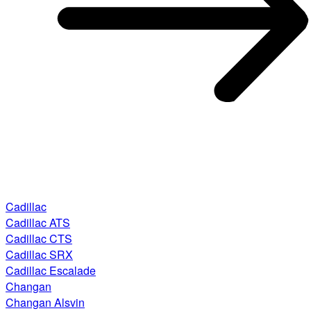
Cadillac
Cadillac ATS
Cadillac CTS
Cadillac SRX
Cadillac Escalade
Changan
Changan Alsvin