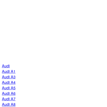
Audi
Audi A1
Audi A3
Audi A4
Audi A5
Audi A6
Audi A7
Audi A8