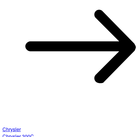
Chrysler
Chrysler 300C