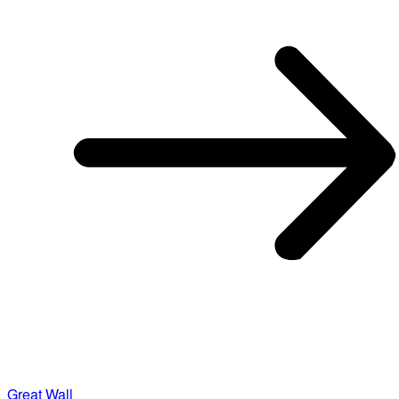
Great Wall