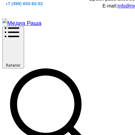
+7 (499) 653-92-52
E-mail:
info@me
Каталог