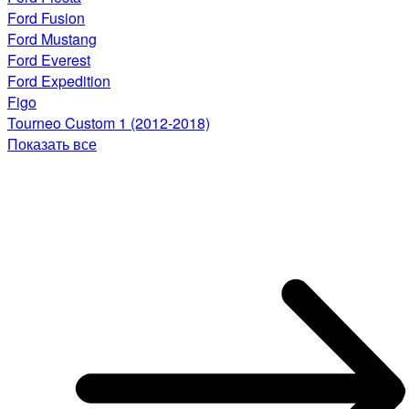
Ford Fusion
Ford Mustang
Ford Everest
Ford Expedition
Figo
Tourneo Custom 1 (2012-2018)
Показать все