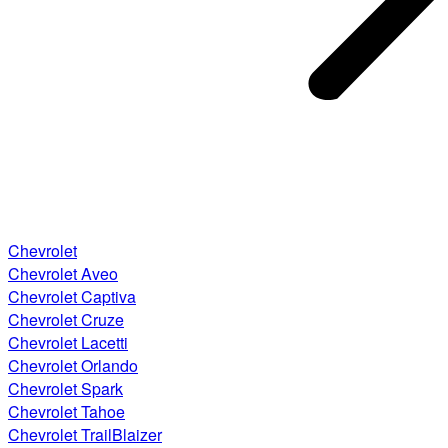
Chevrolet
Chevrolet Aveo
Chevrolet Captiva
Chevrolet Cruze
Chevrolet Lacetti
Chevrolet Orlando
Chevrolet Spark
Chevrolet Tahoe
Chevrolet TrailBlaizer