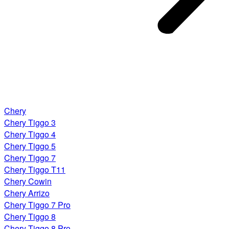
Chery
Chery Tiggo 3
Chery Tiggo 4
Chery Tiggo 5
Chery Tiggo 7
Chery Tiggo T11
Chery Cowin
Chery Arrizo
Chery Tiggo 7 Pro
Chery Tiggo 8
Chery Tiggo 8 Pro