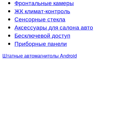
Фронтальные камеры
ЖК климат-контроль
Сенсорные стекла
Аксессуары для салона авто
Бесключевой доступ
Приборные панели
Штатные автомагнитолы Android