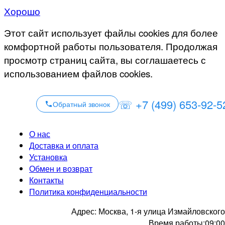
Хорошо
Этот сайт использует файлы cookies для более
комфортной работы пользователя. Продолжая
просмотр страниц сайта, вы соглашаетесь с
использованием файлов cookies.
☏ +7 (499) 653-92-5
Обратный звонок
О нас
Доставка и оплата
Установка
Обмен и возврат
Контакты
Политика конфиденциальности
Адрес:
Москва, 1-я улица Измайловского
Время работы:
09:00