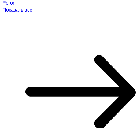
Peron
Показать все