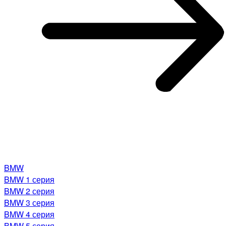
BMW
BMW 1 серия
BMW 2 серия
BMW 3 серия
BMW 4 серия
BMW 5 серия