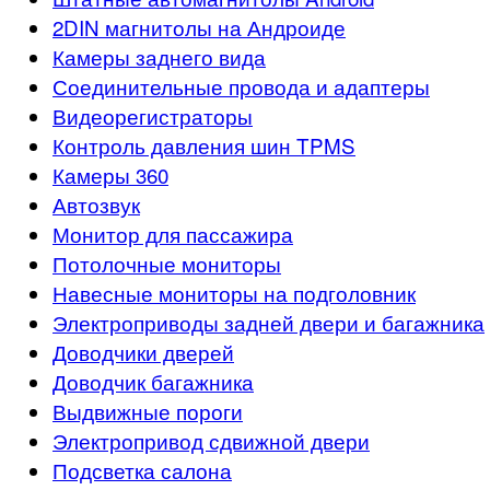
2DIN магнитолы на Андроиде
Камеры заднего вида
Соединительные провода и адаптеры
Видеорегистраторы
Контроль давления шин TPMS
Камеры 360
Автозвук
Монитор для пассажира
Потолочные мониторы
Навесные мониторы на подголовник
Электроприводы задней двери и багажника
Доводчики дверей
Доводчик багажника
Выдвижные пороги
Электропривод сдвижной двери
Подсветка салона