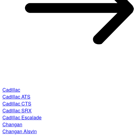
Cadillac
Cadillac ATS
Cadillac CTS
Cadillac SRX
Cadillac Escalade
Changan
Changan Alsvin