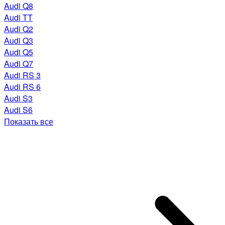
Audi Q8
Audi TT
Audi Q2
Audi Q3
Audi Q5
Audi Q7
Audi RS 3
Audi RS 6
Audi S3
Audi S6
Показать все