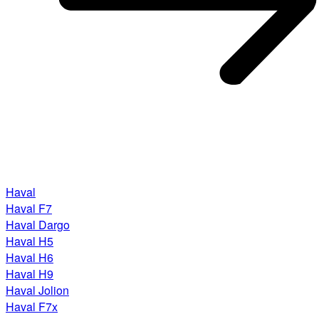
Haval
Haval F7
Haval Dargo
Haval H5
Haval H6
Haval H9
Haval Jolion
Haval F7x