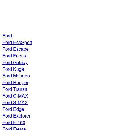
Ford
Ford EcoSport
Ford Escape
Ford Focus
Ford Galaxy
Ford Kuga
Ford Mondeo
Ford Ranger
Ford Transit
Ford C-MAX
Ford S-MAX
Ford Edge
Ford Explorer
Ford F-150
Ford Fiesta