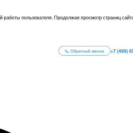
й работы пользователя. Продолжая просмотр страниц сайта
+7 (499) 6
Обратный звонок