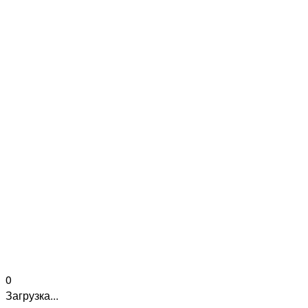
0
Загрузка...