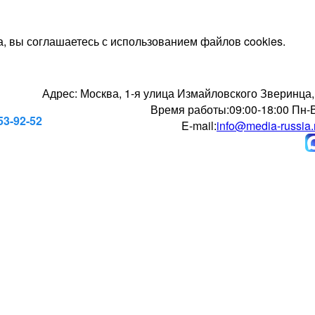
, вы соглашаетесь с использованием файлов cookies.
Адрес:
Москва, 1-я улица Измайловского Зверинца,
Время работы:
09:00-18:00 Пн-
53-92-52
E-mail:
info@media-russia.