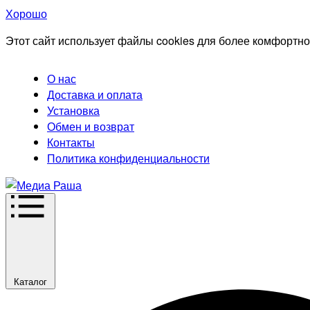
Хорошо
Этот сайт использует файлы cookies для более комфортно
О нас
Доставка и оплата
Установка
Обмен и возврат
Контакты
Политика конфиденциальности
Каталог