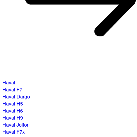
Haval
Haval F7
Haval Dargo
Haval H5
Haval H6
Haval H9
Haval Jolion
Haval F7x