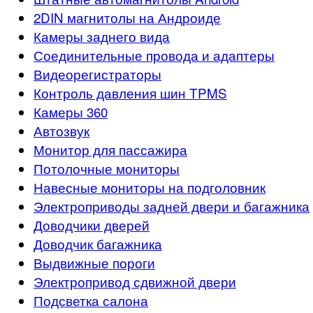
2DIN магнитолы на Андроиде
Камеры заднего вида
Соединительные провода и адаптеры
Видеорегистраторы
Контроль давления шин TPMS
Камеры 360
Автозвук
Монитор для пассажира
Потолочные мониторы
Навесные мониторы на подголовник
Электроприводы задней двери и багажника
Доводчики дверей
Доводчик багажника
Выдвижные пороги
Электропривод сдвижной двери
Подсветка салона