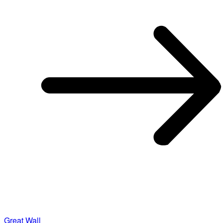
Great Wall