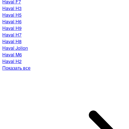
Haval F7
Haval H3
Haval H5
Haval H6
Haval H9
Haval H7
Haval H8
Haval Jolion
Haval M6
Haval H2
Показать все