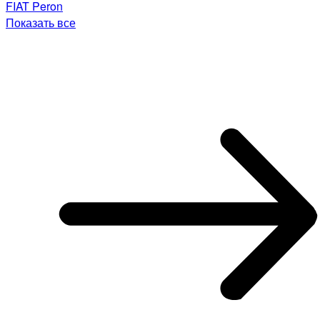
FIAT Peron
Показать все