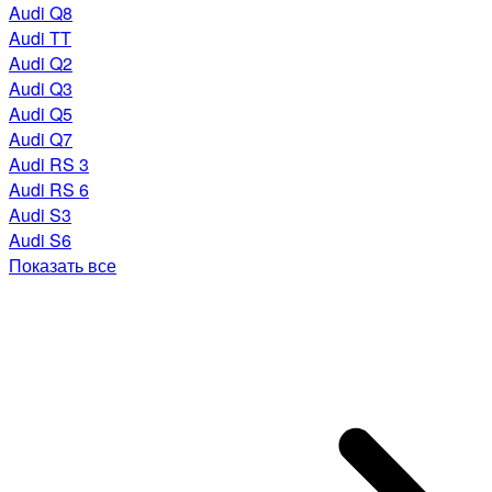
Audi Q8
Audi TT
Audi Q2
Audi Q3
Audi Q5
Audi Q7
Audi RS 3
Audi RS 6
Audi S3
Audi S6
Показать все