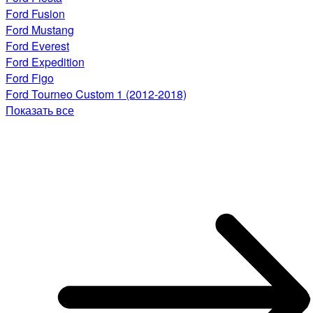
Ford Fusion
Ford Mustang
Ford Everest
Ford Expedition
Ford Figo
Ford Tourneo Custom 1 (2012-2018)
Показать все