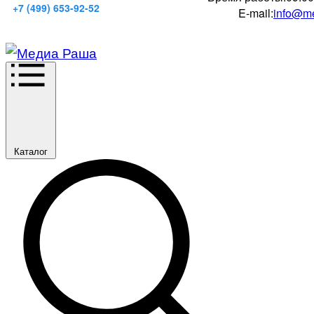
+7 (499) 653-92-52
E-mail:
info@me
Каталог