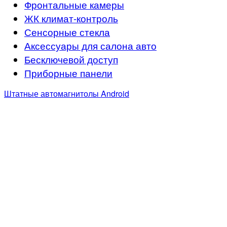
Фронтальные камеры
ЖК климат-контроль
Сенсорные стекла
Аксессуары для салона авто
Бесключевой доступ
Приборные панели
Штатные автомагнитолы Android