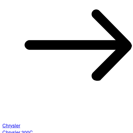
Chrysler
Chrysler 300C