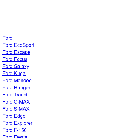
Ford
Ford EcoSport
Ford Escape
Ford Focus
Ford Galaxy
Ford Kuga
Ford Mondeo
Ford Ranger
Ford Transit
Ford C-MAX
Ford S-MAX
Ford Edge
Ford Explorer
Ford F-150
Ford Fiesta