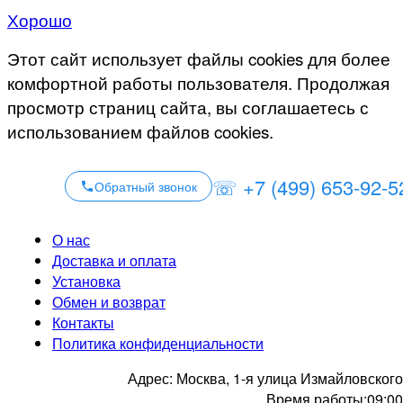
Хорошо
Этот сайт использует файлы cookies для более
комфортной работы пользователя. Продолжая
просмотр страниц сайта, вы соглашаетесь с
использованием файлов cookies.
☏ +7 (499) 653-92-5
Обратный звонок
О нас
Доставка и оплата
Установка
Обмен и возврат
Контакты
Политика конфиденциальности
Адрес:
Москва, 1-я улица Измайловского
Время работы:
09:00