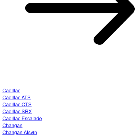
Cadillac
Cadillac ATS
Cadillac CTS
Cadillac SRX
Cadillac Escalade
Changan
Changan Alsvin