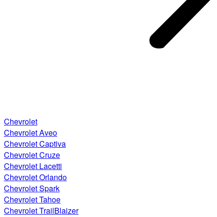
Chevrolet
Chevrolet Aveo
Chevrolet Captiva
Chevrolet Cruze
Chevrolet Lacetti
Chevrolet Orlando
Chevrolet Spark
Chevrolet Tahoe
Chevrolet TrailBlaizer