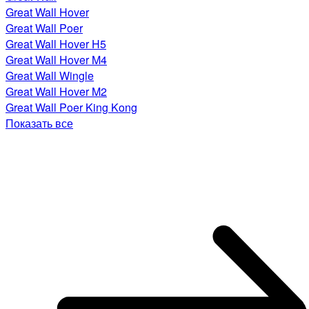
Great Wall Hover
Great Wall Poer
Great Wall Hover H5
Great Wall Hover M4
Great Wall Wingle
Great Wall Hover M2
Great Wall Poer King Kong
Показать все