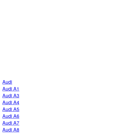
Audi
Audi A1
Audi A3
Audi A4
Audi A5
Audi A6
Audi A7
Audi A8