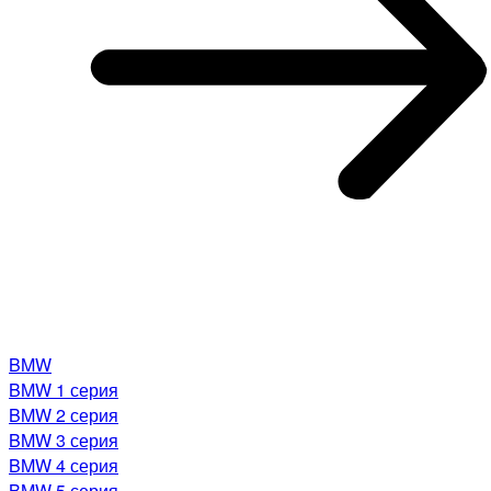
BMW
BMW 1 серия
BMW 2 серия
BMW 3 серия
BMW 4 серия
BMW 5 серия