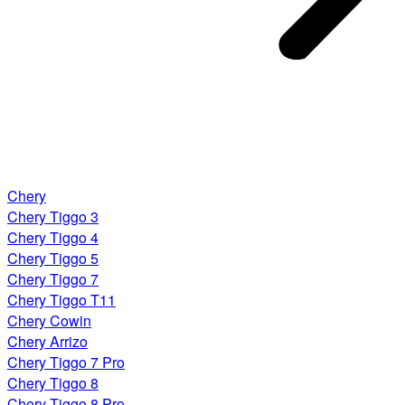
Chery
Chery Tiggo 3
Chery Tiggo 4
Chery Tiggo 5
Chery Tiggo 7
Chery Tiggo T11
Chery Cowin
Chery Arrizo
Chery Tiggo 7 Pro
Chery Tiggo 8
Chery Tiggo 8 Pro