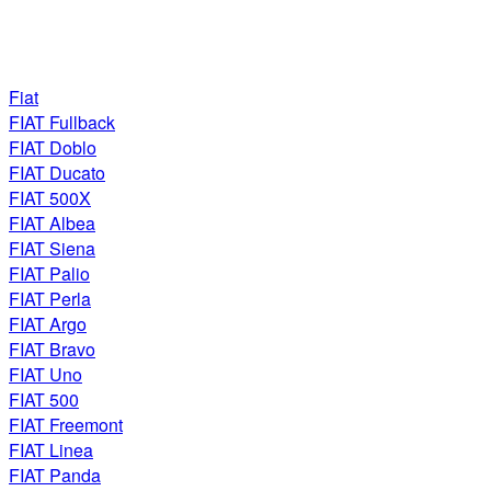
Fiat
FIAT Fullback
FIAT Doblo
FIAT Ducato
FIAT 500X
FIAT Albea
FIAT Siena
FIAT Palio
FIAT Perla
FIAT Argo
FIAT Bravo
FIAT Uno
FIAT 500
FIAT Freemont
FIAT Linea
FIAT Panda