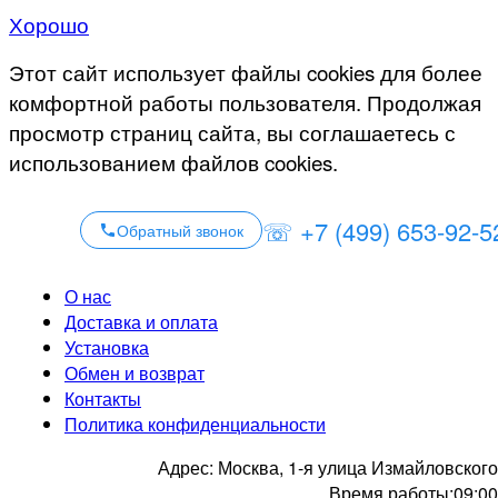
Хорошо
Этот сайт использует файлы cookies для более
комфортной работы пользователя. Продолжая
просмотр страниц сайта, вы соглашаетесь с
использованием файлов cookies.
☏ +7 (499) 653-92-5
Обратный звонок
О нас
Доставка и оплата
Установка
Обмен и возврат
Контакты
Политика конфиденциальности
Адрес:
Москва, 1-я улица Измайловского
Время работы:
09:00