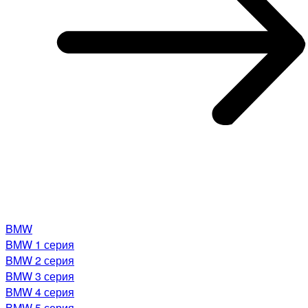
BMW
BMW 1 серия
BMW 2 серия
BMW 3 серия
BMW 4 серия
BMW 5 серия