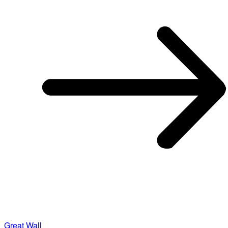
Great Wall