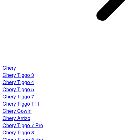
Chery
Chery Tiggo 3
Chery Tiggo 4
Chery Tiggo 5
Chery Tiggo 7
Chery Tiggo T11
Chery Cowin
Chery Arrizo
Chery Tiggo 7 Pro
Chery Tiggo 8
Chery Tiggo 8 Pro