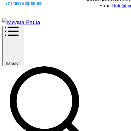
+7 (499) 653-92-52
E-mail:
info@me
Каталог