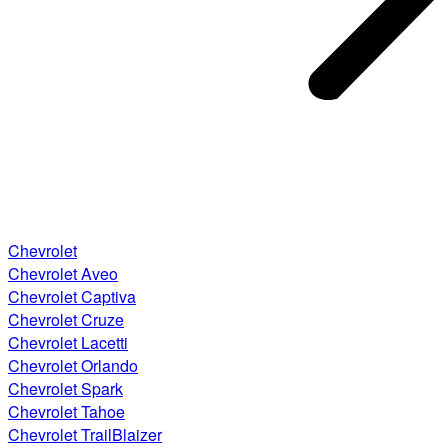
Chevrolet
Chevrolet Aveo
Chevrolet Captiva
Chevrolet Cruze
Chevrolet Lacetti
Chevrolet Orlando
Chevrolet Spark
Chevrolet Tahoe
Chevrolet TrailBlaizer