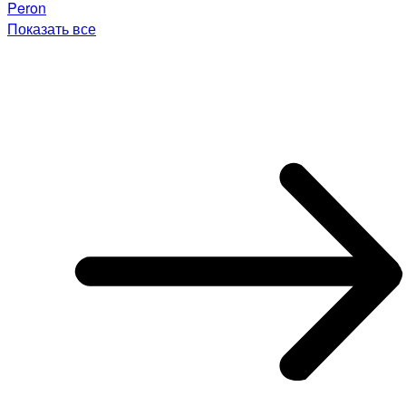
Peron
Показать все