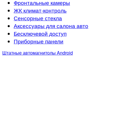
Фронтальные камеры
ЖК климат-контроль
Сенсорные стекла
Аксессуары для салона авто
Бесключевой доступ
Приборные панели
Штатные автомагнитолы Android