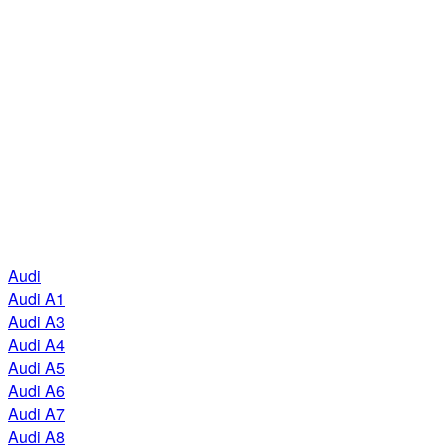
Audi
Audi A1
Audi A3
Audi A4
Audi A5
Audi A6
Audi A7
Audi A8