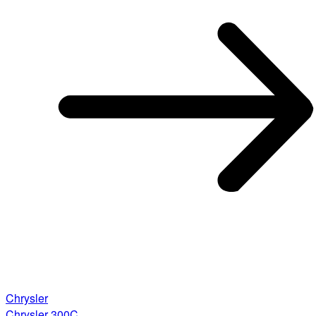
Chrysler
Chrysler 300C