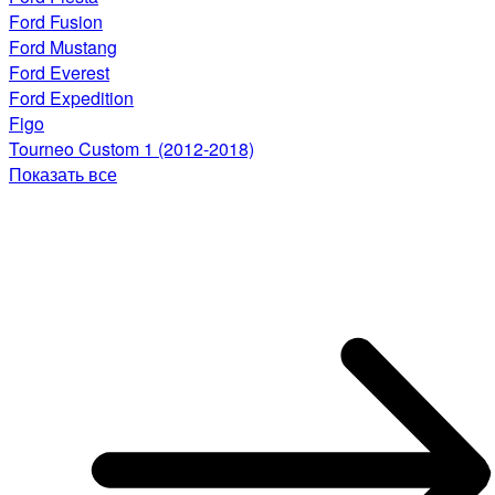
Ford Fusion
Ford Mustang
Ford Everest
Ford Expedition
Figo
Tourneo Custom 1 (2012-2018)
Показать все