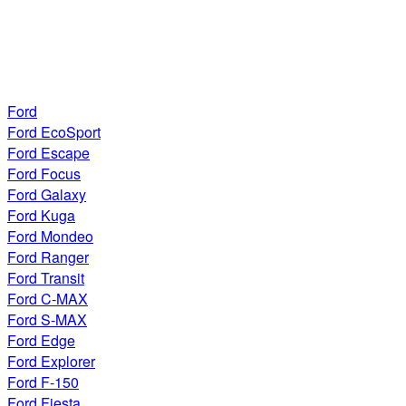
Ford
Ford EcoSport
Ford Escape
Ford Focus
Ford Galaxy
Ford Kuga
Ford Mondeo
Ford Ranger
Ford Transit
Ford C-MAX
Ford S-MAX
Ford Edge
Ford Explorer
Ford F-150
Ford Fiesta