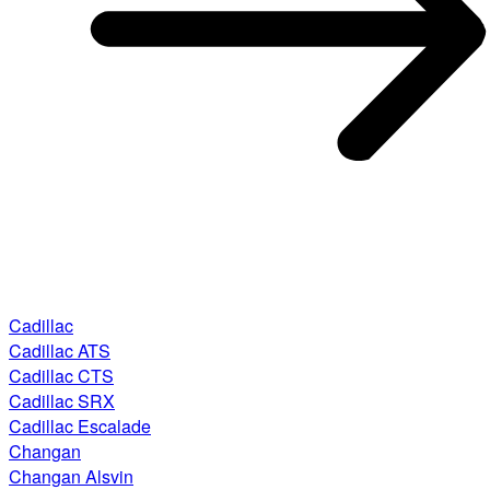
Cadillac
Cadillac ATS
Cadillac CTS
Cadillac SRX
Cadillac Escalade
Changan
Changan Alsvin