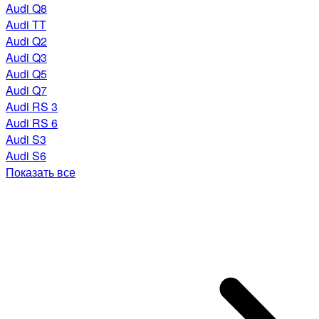
Audi Q8
Audi TT
Audi Q2
Audi Q3
Audi Q5
Audi Q7
Audi RS 3
Audi RS 6
Audi S3
Audi S6
Показать все