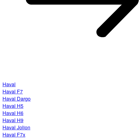
Haval
Haval F7
Haval Dargo
Haval H5
Haval H6
Haval H9
Haval Jolion
Haval F7x