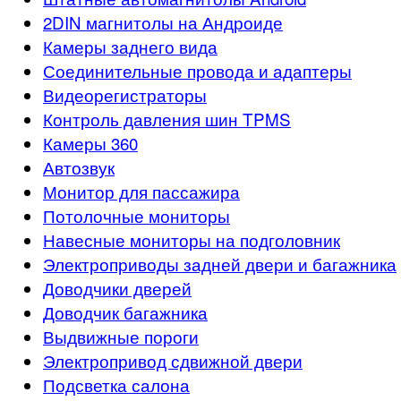
2DIN магнитолы на Андроиде
Камеры заднего вида
Соединительные провода и адаптеры
Видеорегистраторы
Контроль давления шин TPMS
Камеры 360
Автозвук
Монитор для пассажира
Потолочные мониторы
Навесные мониторы на подголовник
Электроприводы задней двери и багажника
Доводчики дверей
Доводчик багажника
Выдвижные пороги
Электропривод сдвижной двери
Подсветка салона