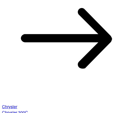
Chrysler
Chrysler 300C