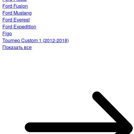
Ford Fusion
Ford Mustang
Ford Everest
Ford Expedition
Figo
Tourneo Custom 1 (2012-2018)
Показать все