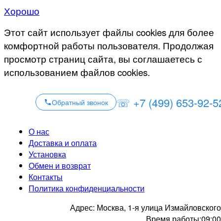
Хорошо
Этот сайт использует файлы cookies для более
комфортной работы пользователя. Продолжая
просмотр страниц сайта, вы соглашаетесь с
использованием файлов cookies.
☏ +7 (499) 653-92-5
Обратный звонок
О нас
Доставка и оплата
Установка
Обмен и возврат
Контакты
Политика конфиденциальности
Адрес:
Москва, 1-я улица Измайловского
Время работы:
09:00