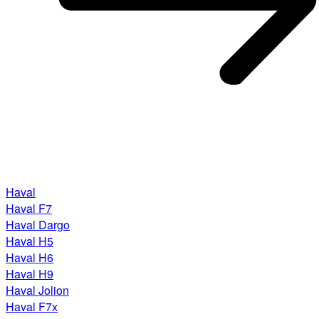
Haval
Haval F7
Haval Dargo
Haval H5
Haval H6
Haval H9
Haval Jolion
Haval F7x