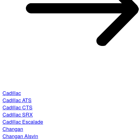
Cadillac
Cadillac ATS
Cadillac CTS
Cadillac SRX
Cadillac Escalade
Changan
Changan Alsvin