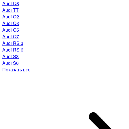
Audi Q8
Audi TT
Audi Q2
Audi Q3
Audi Q5
Audi Q7
Audi RS 3
Audi RS 6
Audi S3
Audi S6
Показать все