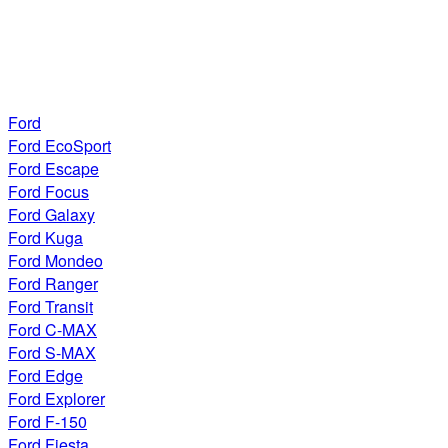
Ford
Ford EcoSport
Ford Escape
Ford Focus
Ford Galaxy
Ford Kuga
Ford Mondeo
Ford Ranger
Ford Transit
Ford C-MAX
Ford S-MAX
Ford Edge
Ford Explorer
Ford F-150
Ford Fiesta