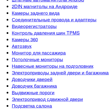
2DIN магнитолы на Андроиде
Камеры заднего вида
Соединительные провода и адаптеры
Видеорегистраторы
Контроль давления шин TPMS
Камеры 360
Автозвук
Монитор для пассажира
Потолочные мониторы
Навесные мониторы на подголовник
Электроприводы задней двери и багажника
Доводчики дверей
Доводчик багажника
Выдвижные пороги
Электропривод сдвижной двери
Подсветка салона