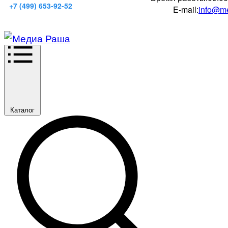
+7 (499) 653-92-52
E-mail:
info@me
Каталог