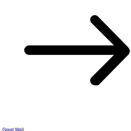
Great Wall