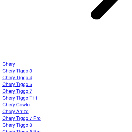
Chery
Chery Tiggo 3
Chery Tiggo 4
Chery Tiggo 5
Chery Tiggo 7
Chery Tiggo T11
Chery Cowin
Chery Arrizo
Chery Tiggo 7 Pro
Chery Tiggo 8
Chery Tiggo 8 Pro