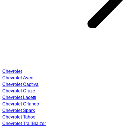
Chevrolet
Chevrolet Aveo
Chevrolet Captiva
Chevrolet Cruze
Chevrolet Lacetti
Chevrolet Orlando
Chevrolet Spark
Chevrolet Tahoe
Chevrolet TrailBlaizer