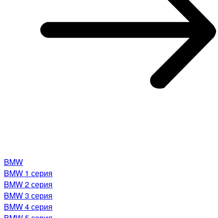
BMW
BMW 1 серия
BMW 2 серия
BMW 3 серия
BMW 4 серия
BMW 5 серия