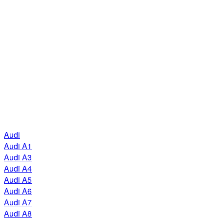
Audi
Audi A1
Audi A3
Audi A4
Audi A5
Audi A6
Audi A7
Audi A8