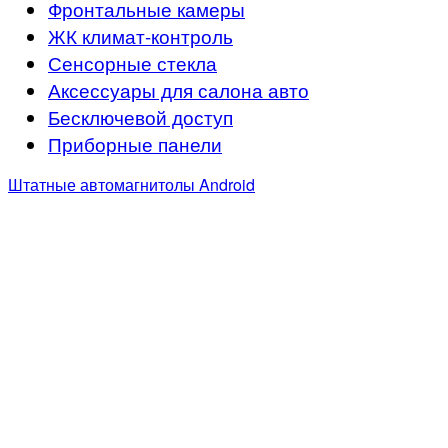
Фронтальные камеры
ЖК климат-контроль
Сенсорные стекла
Аксессуары для салона авто
Бесключевой доступ
Приборные панели
Штатные автомагнитолы Android