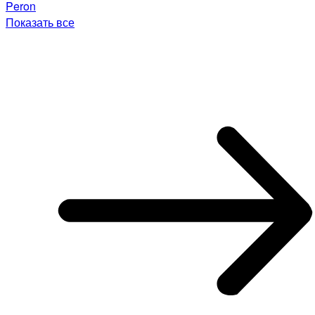
Peron
Показать все