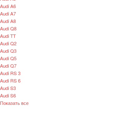
Audi A6
Audi A7
Audi A8
Audi Q8
Audi TT
Audi Q2
Audi Q3
Audi Q5
Audi Q7
Audi RS 3
Audi RS 6
Audi S3
Audi S6
Показать все