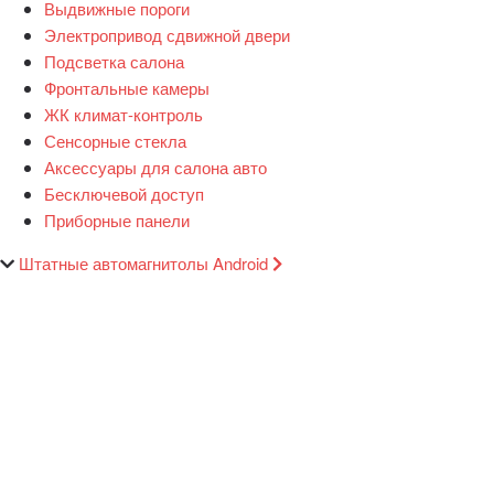
Выдвижные пороги
Электропривод сдвижной двери
Подсветка салона
Фронтальные камеры
ЖК климат-контроль
Сенсорные стекла
Аксессуары для салона авто
Бесключевой доступ
Приборные панели
Штатные автомагнитолы Android