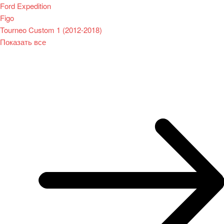
Ford Expedition
Figo
Tourneo Custom 1 (2012-2018)
Показать все