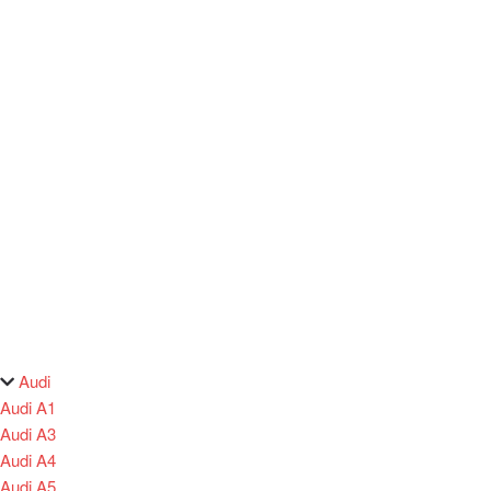
Audi
Audi A1
Audi A3
Audi A4
Audi A5