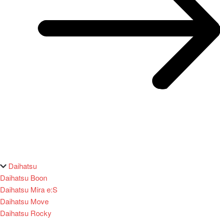
Daihatsu
Daihatsu Boon
Daihatsu Mira e:S
Daihatsu Move
Daihatsu Rocky