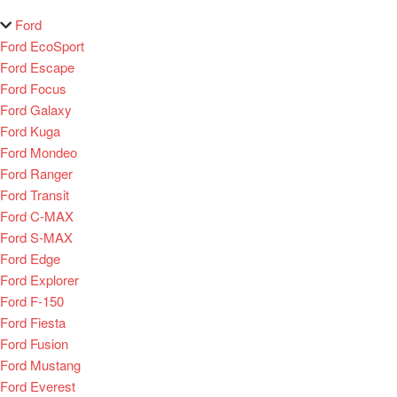
Ford
Ford EcoSport
Ford Escape
Ford Focus
Ford Galaxy
Ford Kuga
Ford Mondeo
Ford Ranger
Ford Transit
Ford C-MAX
Ford S-MAX
Ford Edge
Ford Explorer
Ford F-150
Ford Fiesta
Ford Fusion
Ford Mustang
Ford Everest