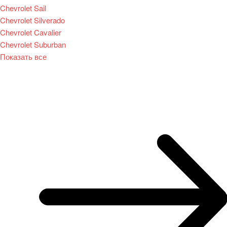
Chevrolet Sail
Chevrolet Silverado
Chevrolet Cavalier
Chevrolet Suburban
Показать все