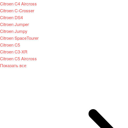
Citroen C4 Aircross
Citroen C-Crosser
Citroen DS4
Citroen Jumper
Citroen Jumpy
Citroen SpaceTourer
Citroen C5
Citroen C3-XR
Citroen C5 Aircross
Показать все