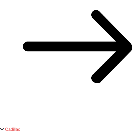
Cadillac