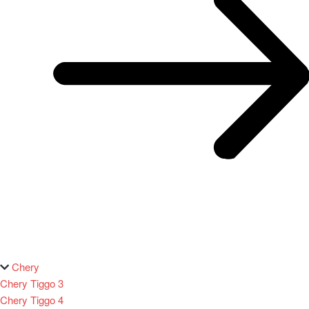
Chery
Chery Tiggo 3
Chery Tiggo 4