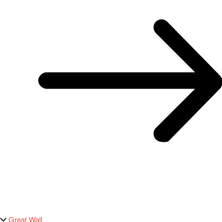
Great Wall