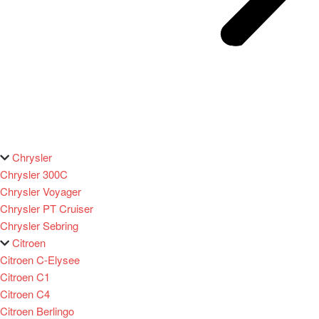
Chrysler
Chrysler 300C
Chrysler Voyager
Chrysler PT Cruiser
Chrysler Sebring
Citroen
Citroen C-Elysee
Citroen C1
Citroen C4
Citroen Berlingo