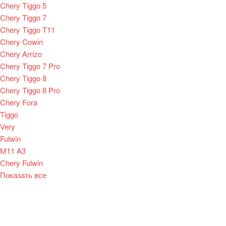
Chery Tiggo 5
Chery Tiggo 7
Chery Tiggo T11
Chery Cowin
Chery Arrizo
Chery Tiggo 7 Pro
Chery Tiggo 8
Chery Tiggo 8 Pro
Chery Fora
Tiggo
Very
Fulwin
M11 A3
Сhery Fulwin
Показать все