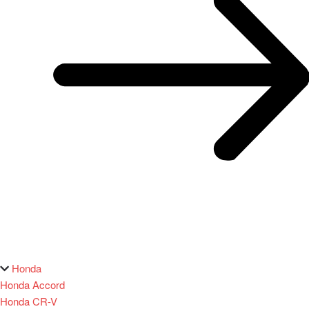
Honda
Honda Accord
Honda CR-V