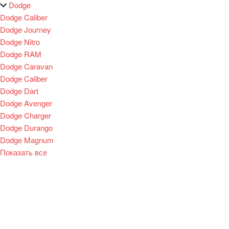
Dodge
Dodge Caliber
Dodge Journey
Dodge Nitro
Dodge RAM
Dodge Caravan
Dodge Caliber
Dodge Dart
Dodge Avenger
Dodge Charger
Dodge Durango
Dodge Magnum
Показать все