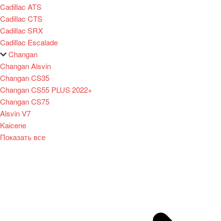
Cadillac ATS
Cadillac CTS
Cadillac SRX
Cadillac Escalade
Changan
Changan Alsvin
Changan CS35
Changan CS55 PLUS 2022+
Changan CS75
Alsvin V7
Kaicene
Показать все