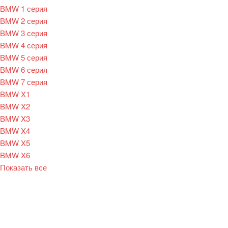
BMW 1 серия
BMW 2 серия
BMW 3 серия
BMW 4 серия
BMW 5 серия
BMW 6 серия
BMW 7 серия
BMW X1
BMW X2
BMW X3
BMW X4
BMW X5
BMW X6
Показать все