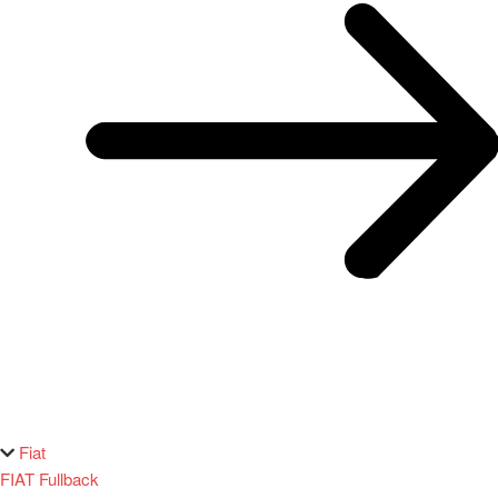
Fiat
FIAT Fullback