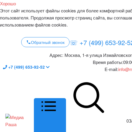
Хорошо
Этот сайт использует файлы cookies для более комфортной ра
пользователя. Продолжая просмотр страниц сайта, вы соглаша
использованием файлов cookies.
☏ +7 (499) 653-92-5
Обратный звонок
Адрес:
Москва, 1-я улица Измайловског
Время работы:
09:0
+7 (499) 653-92-52
E-mail:
info@m
0
З