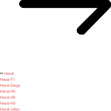
Haval
Haval F7
Haval Dargo
Haval H5
Haval H6
Haval H9
Haval Jolion