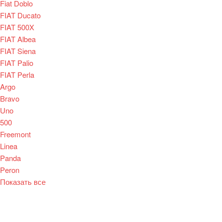
Fiat Doblo
FIAT Ducato
FIAT 500X
FIAT Albea
FIAT Siena
FIAT Palio
FIAT Perla
Argo
Bravo
Uno
500
Freemont
Linea
Panda
Peron
Показать все