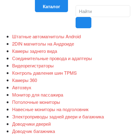
Каталог
Штатные автомагнитолы Android
2DIN магнитолы на Андроиде
Камеры заднего вида
Соединительные провода и адаптеры
Видеорегистраторы
Контроль давления шин TPMS
Камеры 360
Автозвук
Монитор для пассажира
Потолочные мониторы
Навесные мониторы на подголовник
Электроприводы задней двери и багажника
Доводчики дверей
Доводчик багажника