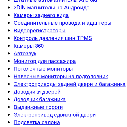
2DIN магнитолы на Андроиде
Камеры заднего вида
Соединительные провода и адаптеры
Видеорегистраторы
Контроль давления шин TPMS
Камеры 360
Автозвук
Монитор для пассажира
Потолочные мониторы
Навесные мониторы на подголовник
Электроприводы задней двери и багажника
Доводчики дверей
Доводчик багажника
Выдвижные пороги
Электропривод сдвижной двери
Подсветка салона