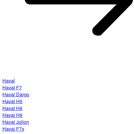
Haval
Haval F7
Haval Dargo
Haval H5
Haval H6
Haval H9
Haval Jolion
Haval F7x