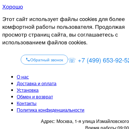
Хорошо
Этот сайт использует файлы cookies для более
комфортной работы пользователя. Продолжая
просмотр страниц сайта, вы соглашаетесь с
использованием файлов cookies.
☏ +7 (499) 653-92-5
Обратный звонок
О нас
Доставка и оплата
Установка
Обмен и возврат
Контакты
Политика конфиденциальности
Адрес:
Москва, 1-я улица Измайловского
Время работы:
09:00