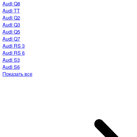
Audi Q8
Audi TT
Audi Q2
Audi Q3
Audi Q5
Audi Q7
Audi RS 3
Audi RS 6
Audi S3
Audi S6
Показать все