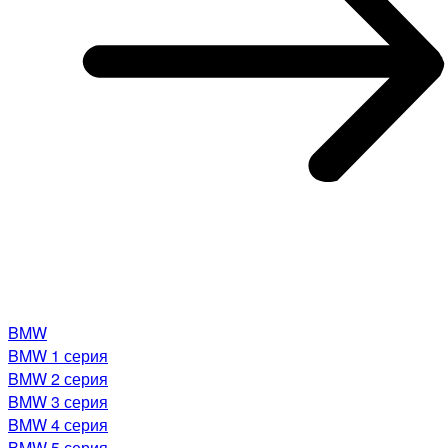
BMW
BMW 1 серия
BMW 2 серия
BMW 3 серия
BMW 4 серия
BMW 5 серия