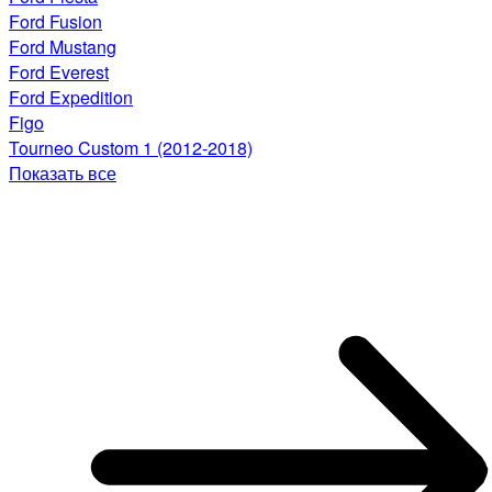
Ford Fusion
Ford Mustang
Ford Everest
Ford Expedition
Figo
Tourneo Custom 1 (2012-2018)
Показать все