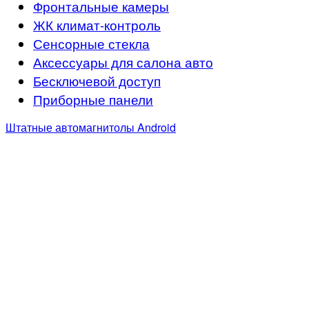
Фронтальные камеры
ЖК климат-контроль
Сенсорные стекла
Аксессуары для салона авто
Бесключевой доступ
Приборные панели
Штатные автомагнитолы Android