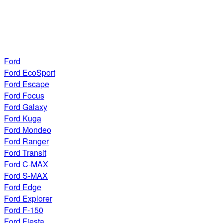
Ford
Ford EcoSport
Ford Escape
Ford Focus
Ford Galaxy
Ford Kuga
Ford Mondeo
Ford Ranger
Ford Transit
Ford C-MAX
Ford S-MAX
Ford Edge
Ford Explorer
Ford F-150
Ford Fiesta