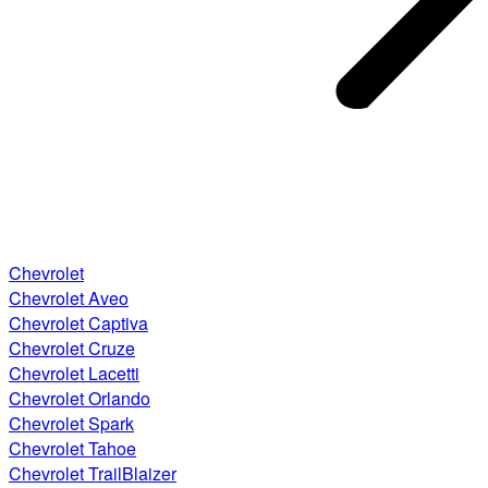
Chevrolet
Chevrolet Aveo
Chevrolet Captiva
Chevrolet Cruze
Chevrolet Lacetti
Chevrolet Orlando
Chevrolet Spark
Chevrolet Tahoe
Chevrolet TrailBlaizer