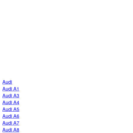
Audi
Audi A1
Audi A3
Audi A4
Audi A5
Audi A6
Audi A7
Audi A8