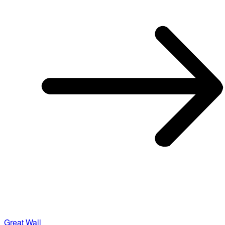
Great Wall