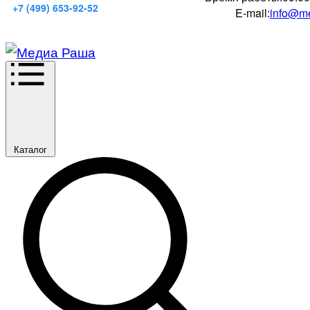
+7 (499) 653-92-52
E-mail:
info@me
Каталог