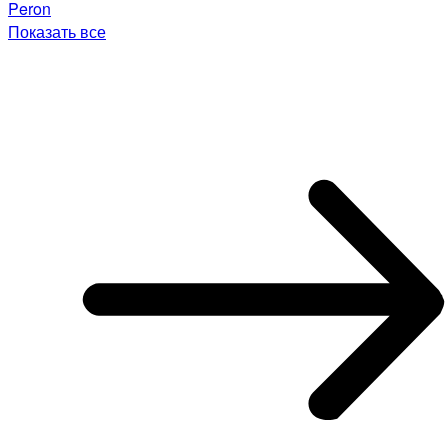
Peron
Показать все