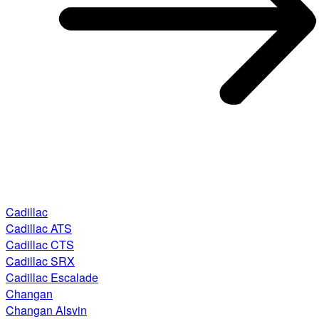
Cadillac
Cadillac ATS
Cadillac CTS
Cadillac SRX
Cadillac Escalade
Changan
Changan Alsvin