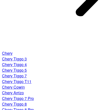
Chery
Chery Tiggo 3
Chery Tiggo 4
Chery Tiggo 5
Chery Tiggo 7
Chery Tiggo T11
Chery Cowin
Chery Arrizo
Chery Tiggo 7 Pro
Chery Tiggo 8
Chery Tiggo 8 Pro