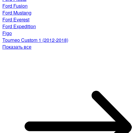
Ford Fusion
Ford Mustang
Ford Everest
Ford Expedition
Figo
Tourneo Custom 1 (2012-2018)
Показать все