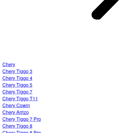
Chery
Chery Tiggo 3
Chery Tiggo 4
Chery Tiggo 5
Chery Tiggo 7
Chery Tiggo T11
Chery Cowin
Chery Arrizo
Chery Tiggo 7 Pro
Chery Tiggo 8
Chery Tiggo 8 Pro