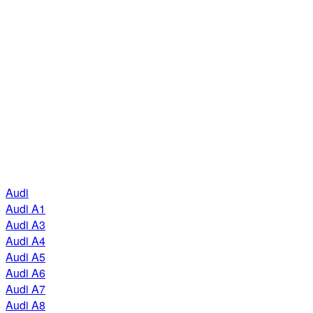
Audi
Audi A1
Audi A3
Audi A4
Audi A5
Audi A6
Audi A7
Audi A8