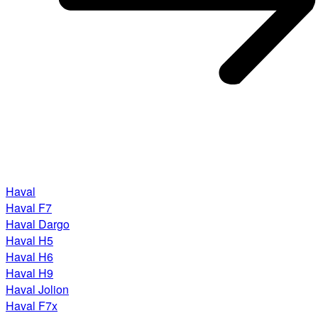
Haval
Haval F7
Haval Dargo
Haval H5
Haval H6
Haval H9
Haval Jolion
Haval F7x