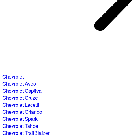
Chevrolet
Chevrolet Aveo
Chevrolet Captiva
Chevrolet Cruze
Chevrolet Lacetti
Chevrolet Orlando
Chevrolet Spark
Chevrolet Tahoe
Chevrolet TrailBlaizer