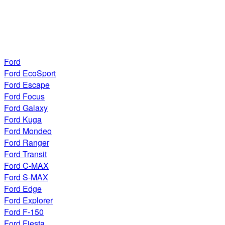
Ford
Ford EcoSport
Ford Escape
Ford Focus
Ford Galaxy
Ford Kuga
Ford Mondeo
Ford Ranger
Ford Transit
Ford C-MAX
Ford S-MAX
Ford Edge
Ford Explorer
Ford F-150
Ford Fiesta