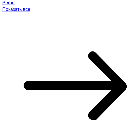
Peron
Показать все