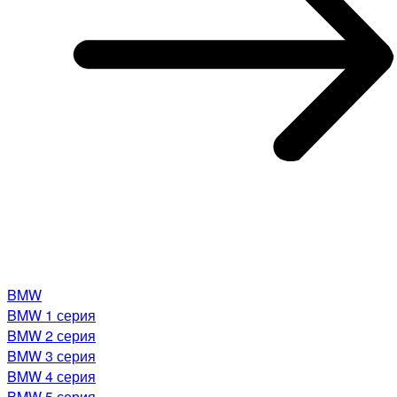
BMW
BMW 1 серия
BMW 2 серия
BMW 3 серия
BMW 4 серия
BMW 5 серия