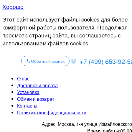
Хорошо
Этот сайт использует файлы cookies для более
комфортной работы пользователя. Продолжая
просмотр страниц сайта, вы соглашаетесь с
использованием файлов cookies.
☏ +7 (499) 653-92-5
Обратный звонок
О нас
Доставка и оплата
Установка
Обмен и возврат
Контакты
Политика конфиденциальности
Адрес:
Москва, 1-я улица Измайловского
Время работы:
09:00