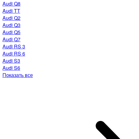
Audi Q8
Audi TT
Audi Q2
Audi Q3
Audi Q5
Audi Q7
Audi RS 3
Audi RS 6
Audi S3
Audi S6
Показать все