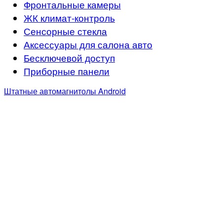
Фронтальные камеры
ЖК климат-контроль
Сенсорные стекла
Аксессуары для салона авто
Бесключевой доступ
Приборные панели
Штатные автомагнитолы Android