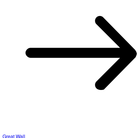
Great Wall