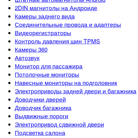
2DIN магнитолы на Андроиде
Камеры заднего вида
Соединительные провода и адаптеры
Видеорегистраторы
Контроль давления шин TPMS
Камеры 360
Автозвук
Монитор для пассажира
Потолочные мониторы
Навесные мониторы на подголовник
Электроприводы задней двери и багажника
Доводчики дверей
Доводчик багажника
Выдвижные пороги
Электропривод сдвижной двери
Подсветка салона