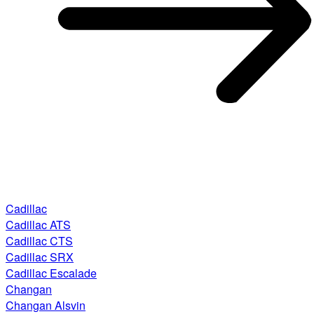
Cadillac
Cadillac ATS
Cadillac CTS
Cadillac SRX
Cadillac Escalade
Changan
Changan Alsvin