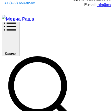
+7 (499) 653-92-52
E-mail:
info@me
Каталог