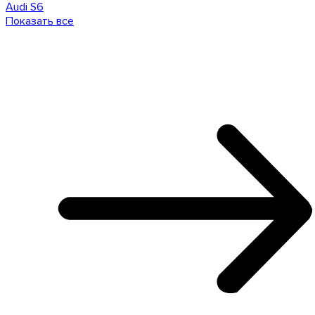
Audi S6
Показать все