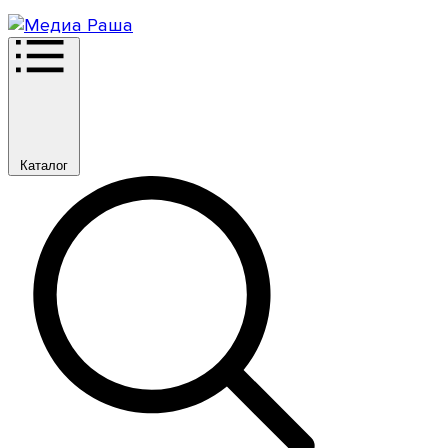
Каталог