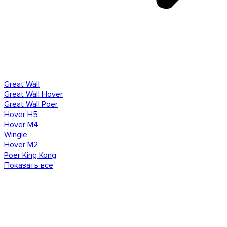
Great Wall
Great Wall Hover
Great Wall Poer
Hover H5
Hover M4
Wingle
Hover M2
Poer King Kong
Показать все