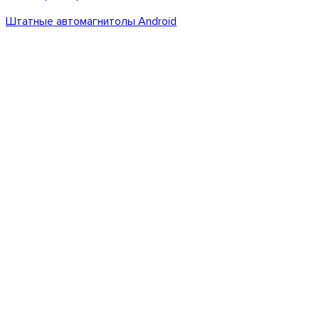
Штатные автомагнитолы Android