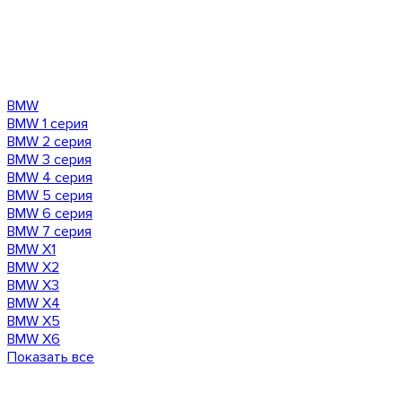
BMW
BMW 1 серия
BMW 2 серия
BMW 3 серия
BMW 4 серия
BMW 5 серия
BMW 6 серия
BMW 7 серия
BMW X1
BMW X2
BMW X3
BMW X4
BMW X5
BMW X6
Показать все