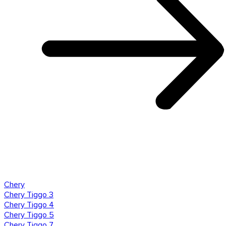
Chery
Chery Tiggo 3
Chery Tiggo 4
Chery Tiggo 5
Chery Tiggo 7