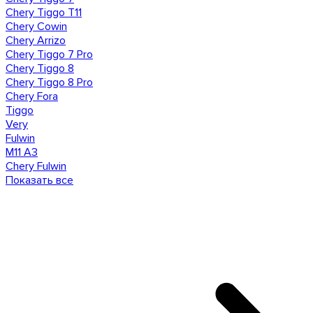
Chery Tiggo T11
Chery Cowin
Chery Arrizo
Chery Tiggo 7 Pro
Chery Tiggo 8
Chery Tiggo 8 Pro
Chery Fora
Tiggo
Very
Fulwin
M11 A3
Сhery Fulwin
Показать все