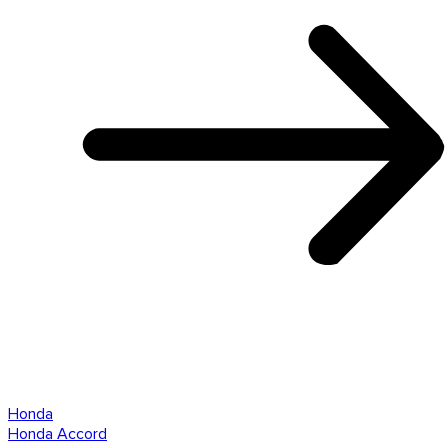
Honda
Honda Accord