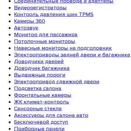
Соединительные провода и адаптеры
Видеорегистраторы
Контроль давления шин TPMS
Камеры 360
Автозвук
Монитор для пассажира
Потолочные мониторы
Навесные мониторы на подголовник
Электроприводы задней двери и багажника
Доводчики дверей
Доводчик багажника
Выдвижные пороги
Электропривод сдвижной двери
Подсветка салона
Фронтальные камеры
ЖК климат-контроль
Сенсорные стекла
Аксессуары для салона авто
Бесключевой доступ
Приборные панели