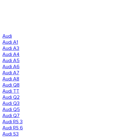
Audi
Audi A1
Audi A3
Audi A4
Audi A5
Audi A6
Audi A7
Audi A8
Audi Q8
Audi TT
Audi Q2
Audi Q3
Audi Q5
Audi Q7
Audi RS 3
Audi RS 6
Audi S3