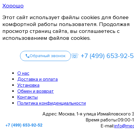
Хорошо
Этот сайт использует файлы cookies для более
комфортной работы пользователя. Продолжая
просмотр страниц сайта, вы соглашаетесь с
использованием файлов cookies.
☏ +7 (499) 653-92-
Обратный звонок
О нас
Доставка и оплата
Установка
Обмен и возврат
Контакты
Политика конфиденциальности
Адрес:
Москва, 1-я улица Измайловского 
Время работы:
09:00-1
+7 (499) 653-92-52
E-mail:
info@medi