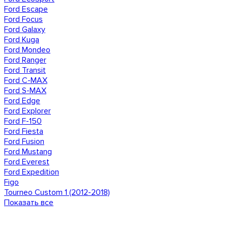
Ford Escape
Ford Focus
Ford Galaxy
Ford Kuga
Ford Mondeo
Ford Ranger
Ford Transit
Ford C-MAX
Ford S-MAX
Ford Edge
Ford Explorer
Ford F-150
Ford Fiesta
Ford Fusion
Ford Mustang
Ford Everest
Ford Expedition
Figo
Tourneo Custom 1 (2012-2018)
Показать все