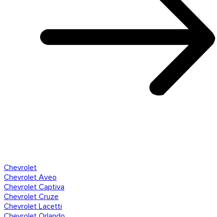
Chevrolet
Chevrolet Aveo
Chevrolet Captiva
Chevrolet Cruze
Chevrolet Lacetti
Chevrolet Orlando