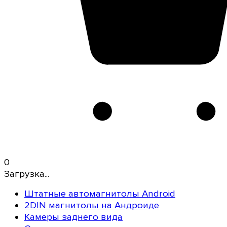
0
Загрузка...
Штатные автомагнитолы Android
2DIN магнитолы на Андроиде
Камеры заднего вида