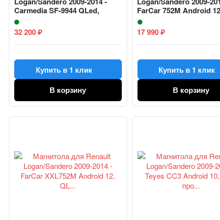
Logan/Sandero 2009-2014 -
Logan/Sandero 2009-201
Carmedia SF-9944 QLed,
FarCar 752M Android 12
Androi...
яде...
32 200
17 990
₽
₽
Купить в 1 клик
Купить в 1 клик
В корзину
В корзину