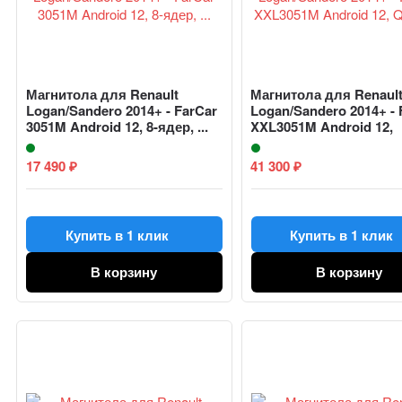
Магнитола для Renault
Магнитола для Renaul
Logan/Sandero 2014+ - FarCar
Logan/Sandero 2014+ - 
3051M Android 12, 8-ядер, ...
XXL3051M Android 12,
QLED,...
17 490
41 300
₽
₽
Купить в 1 клик
Купить в 1 клик
В корзину
В корзину