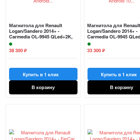
Магнитола для Renault
Магнитола для Renaul
Logan/Sandero 2014+ -
Logan/Sandero 2014+ -
Carmedia OL-9945 QLed+2K,
Carmedia OL-9945 QLed
Android...
Android 10...
38 300
33 300
₽
₽
Купить в 1 клик
Купить в 1 клик
В корзину
В корзину