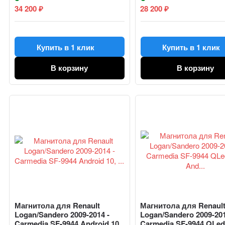
34 200
28 200
₽
₽
Купить в 1 клик
Купить в 1 клик
В корзину
В корзину
Магнитола для Renault
Магнитола для Renaul
Logan/Sandero 2009-2014 -
Logan/Sandero 2009-201
Carmedia SF-9944 Android 10,
Carmedia SF-9944 QLe