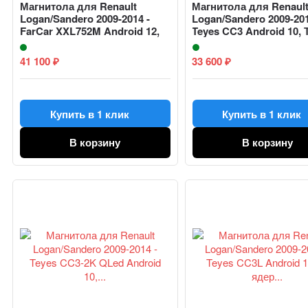
Магнитола для Renault
Магнитола для Renaul
Logan/Sandero 2009-2014 -
Logan/Sandero 2009-201
FarCar XXL752M Android 12,
Teyes CC3 Android 10,
QL...
про...
41 100
33 600
₽
₽
Купить в 1 клик
Купить в 1 клик
В корзину
В корзину