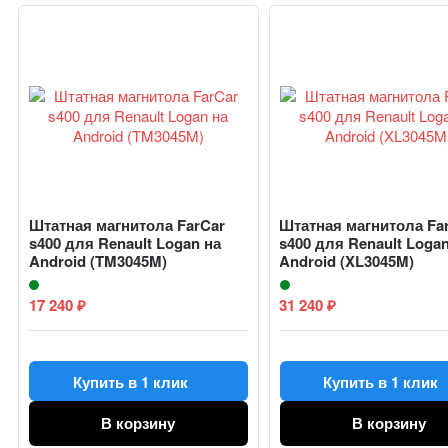
Штатная магнитола FarCar
Штатная магнитола Fa
s400 для Renault Logan на
s400 для Renault Loga
Android (TM3045M)
Android (XL3045M)
17 240
31 240
₽
₽
Купить в 1 клик
Купить в 1 клик
В корзину
В корзину