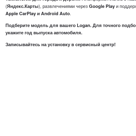
(
Яндекс.Карты
), развлечениями через
Google Play
и поддер
Apple CarPlay и Android Auto
.
Подберите модель для вашего Logan. Для точного подбо
укажите год выпуска автомобиля.
Записывайтесь на установку в сервисный центр!