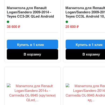
Магнитола для Renault
Магнитола для Renaul
Logan/Sandero 2009-2014 -
Logan/Sandero 2009-201
Teyes CC3-2K QLed Android
Teyes CC3L Android 10,
10,...
ядер...
38 600
25 600
₽
₽
Купить в 1 клик
Купить в 1 клик
В корзину
В корзину