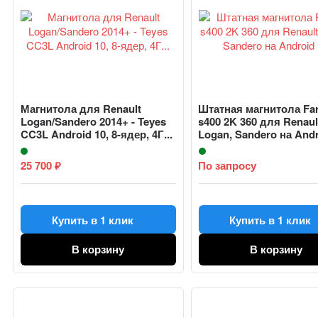
Магнитола для Renault
Штатная магнитола Fa
Logan/Sandero 2014+ - Teyes
s400 2K 360 для Renaul
CC3L Android 10, 8-ядер, 4Г...
Logan, Sandero на Andro
25 700
По запросу
₽
Купить в 1 клик
Купить в 1 клик
В корзину
В корзину