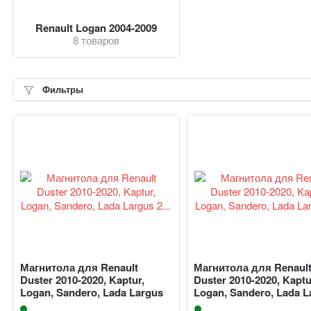
Renault Logan 2004-2009
8 товаров
Фильтры
Магнитола для Renault
Магнитола для Renaul
Duster 2010-2020, Kaptur,
Duster 2010-2020, Kaptu
Logan, Sandero, Lada Largus
Logan, Sandero, Lada L
2...
2...