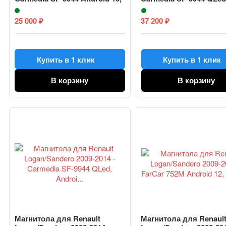
...
And...
25 000
37 200
₽
₽
Купить в 1 клик
Купить в 1 клик
В корзину
В корзину
Магнитола для Renault
Магнитола для Renaul