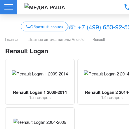
☏ +7 (499) 653-92-5
Обратный звонок
Главная
Штатные автомагнитолы Android
Renault
Renault Logan
Renault Logan 1 2009-2014
Renault Logan 2 2014
15 товаров
12 товаров