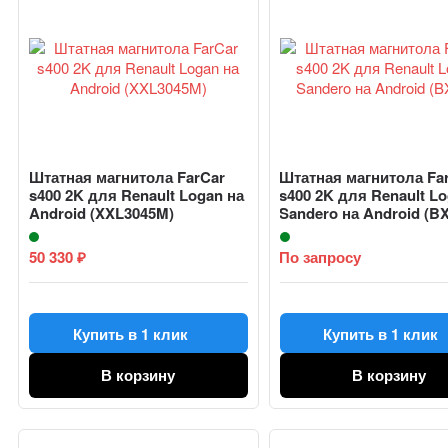
Штатная магнитола FarCar
Штатная магнитола Fa
s400 2K для Renault Logan на
s400 2K для Renault Lo
Android (XXL3045M)
Sandero на Android (BX
50 330
По запросу
₽
Купить в 1 клик
Купить в 1 клик
В корзину
В корзину