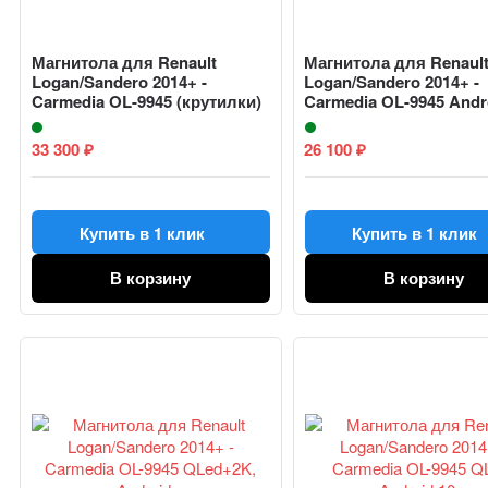
Магнитола для Renault
Магнитола для Renaul
Logan/Sandero 2014+ -
Logan/Sandero 2014+ -
Carmedia OL-9945 (крутилки)
Carmedia OL-9945 Andro
QLed,...
8-яд...
33 300
26 100
₽
₽
Купить в 1 клик
Купить в 1 клик
В корзину
В корзину