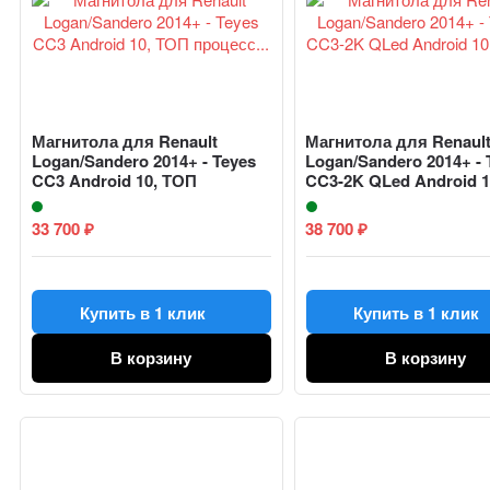
Магнитола для Renault
Магнитола для Renaul
Logan/Sandero 2014+ - Teyes
Logan/Sandero 2014+ - 
CC3 Android 10, ТОП
CC3-2K QLed Android 1
процесс...
ТОП...
33 700
38 700
₽
₽
Купить в 1 клик
Купить в 1 клик
В корзину
В корзину