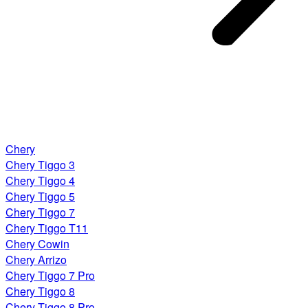
Chery
Chery Tiggo 3
Chery Tiggo 4
Chery Tiggo 5
Chery Tiggo 7
Chery Tiggo T11
Chery Cowin
Chery Arrizo
Chery Tiggo 7 Pro
Chery Tiggo 8
Chery Tiggo 8 Pro