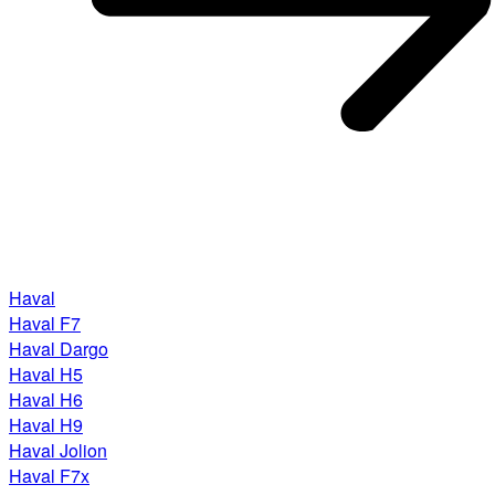
Haval
Haval F7
Haval Dargo
Haval H5
Haval H6
Haval H9
Haval Jolion
Haval F7x