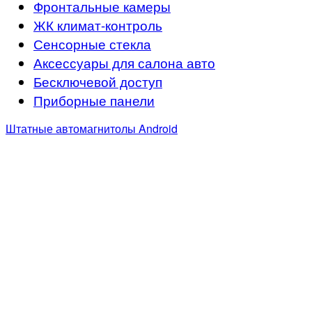
Фронтальные камеры
ЖК климат-контроль
Сенсорные стекла
Аксессуары для салона авто
Бесключевой доступ
Приборные панели
Штатные автомагнитолы Android