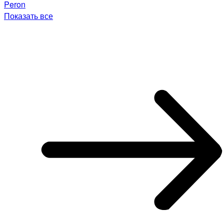
Peron
Показать все