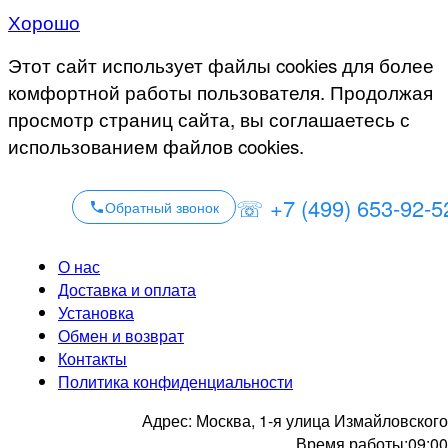
Хорошо
Этот сайт использует файлы cookies для более
комфортной работы пользователя. Продолжая
просмотр страниц сайта, вы соглашаетесь с
использованием файлов cookies.
☏ +7 (499) 653-92-5
Обратный звонок
О нас
Доставка и оплата
Установка
Обмен и возврат
Контакты
Политика конфиденциальности
Адрес:
Москва, 1-я улица Измайловского
Время работы:
09:00