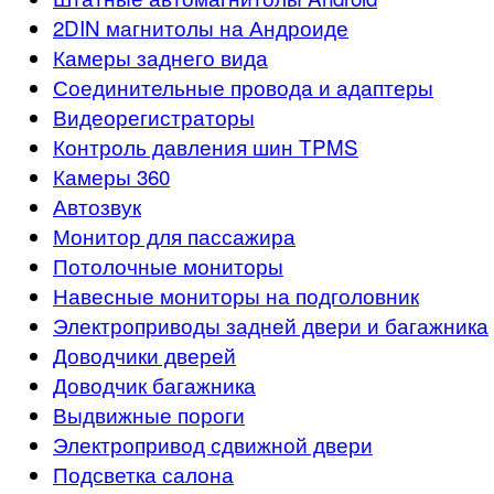
2DIN магнитолы на Андроиде
Камеры заднего вида
Соединительные провода и адаптеры
Видеорегистраторы
Контроль давления шин TPMS
Камеры 360
Автозвук
Монитор для пассажира
Потолочные мониторы
Навесные мониторы на подголовник
Электроприводы задней двери и багажника
Доводчики дверей
Доводчик багажника
Выдвижные пороги
Электропривод сдвижной двери
Подсветка салона