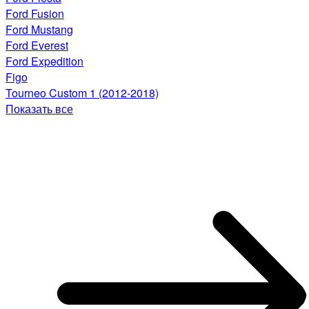
Ford Fusion
Ford Mustang
Ford Everest
Ford Expedition
Figo
Tourneo Custom 1 (2012-2018)
Показать все