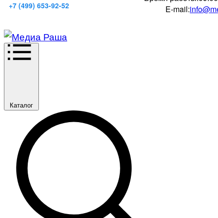
+7 (499) 653-92-52
E-mail:
info@me
Каталог