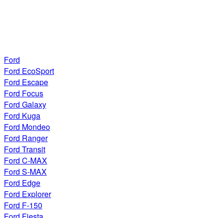
Ford
Ford EcoSport
Ford Escape
Ford Focus
Ford Galaxy
Ford Kuga
Ford Mondeo
Ford Ranger
Ford Transit
Ford C-MAX
Ford S-MAX
Ford Edge
Ford Explorer
Ford F-150
Ford Fiesta