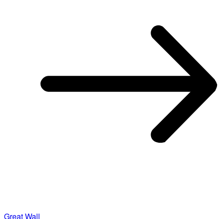
Great Wall