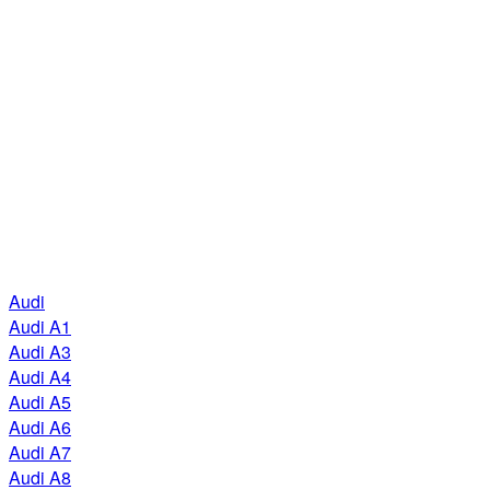
Audi
Audi A1
Audi A3
Audi A4
Audi A5
Audi A6
Audi A7
Audi A8