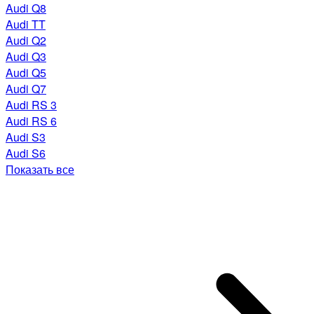
Audi Q8
Audi TT
Audi Q2
Audi Q3
Audi Q5
Audi Q7
Audi RS 3
Audi RS 6
Audi S3
Audi S6
Показать все