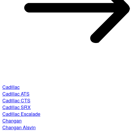
Cadillac
Cadillac ATS
Cadillac CTS
Cadillac SRX
Cadillac Escalade
Changan
Changan Alsvin