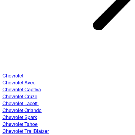
Chevrolet
Chevrolet Aveo
Chevrolet Captiva
Chevrolet Cruze
Chevrolet Lacetti
Chevrolet Orlando
Chevrolet Spark
Chevrolet Tahoe
Chevrolet TrailBlaizer