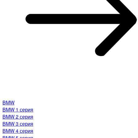
BMW
BMW 1 серия
BMW 2 серия
BMW 3 серия
BMW 4 серия
BMW 5 серия