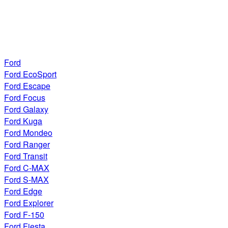
Ford
Ford EcoSport
Ford Escape
Ford Focus
Ford Galaxy
Ford Kuga
Ford Mondeo
Ford Ranger
Ford Transit
Ford C-MAX
Ford S-MAX
Ford Edge
Ford Explorer
Ford F-150
Ford Fiesta