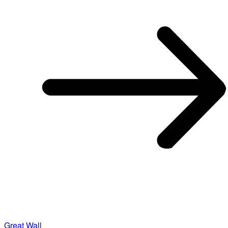
Great Wall