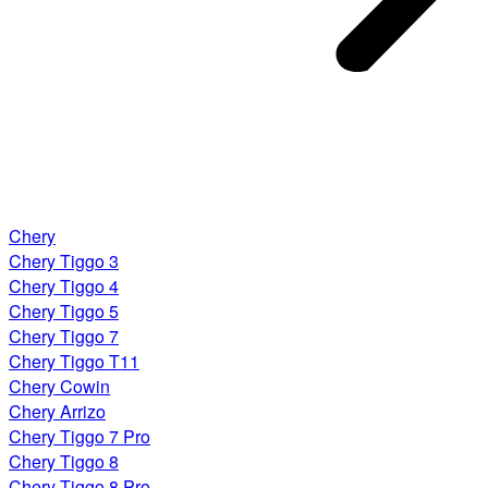
Chery
Chery Tiggo 3
Chery Tiggo 4
Chery Tiggo 5
Chery Tiggo 7
Chery Tiggo T11
Chery Cowin
Chery Arrizo
Chery Tiggo 7 Pro
Chery Tiggo 8
Chery Tiggo 8 Pro