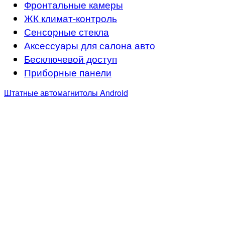
Фронтальные камеры
ЖК климат-контроль
Сенсорные стекла
Аксессуары для салона авто
Бесключевой доступ
Приборные панели
Штатные автомагнитолы Android