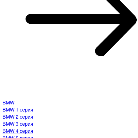
BMW
BMW 1 серия
BMW 2 серия
BMW 3 серия
BMW 4 серия
BMW 5 серия