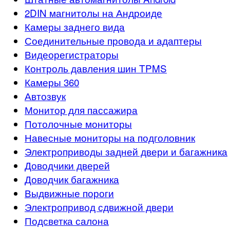
2DIN магнитолы на Андроиде
Камеры заднего вида
Соединительные провода и адаптеры
Видеорегистраторы
Контроль давления шин TPMS
Камеры 360
Автозвук
Монитор для пассажира
Потолочные мониторы
Навесные мониторы на подголовник
Электроприводы задней двери и багажника
Доводчики дверей
Доводчик багажника
Выдвижные пороги
Электропривод сдвижной двери
Подсветка салона