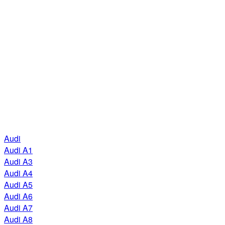
Audi
Audi A1
Audi A3
Audi A4
Audi A5
Audi A6
Audi A7
Audi A8