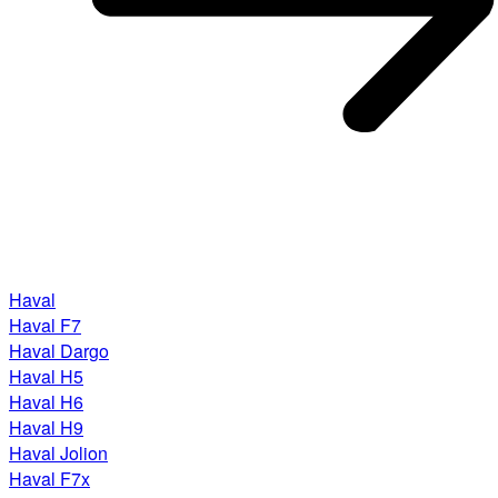
Haval
Haval F7
Haval Dargo
Haval H5
Haval H6
Haval H9
Haval Jolion
Haval F7x