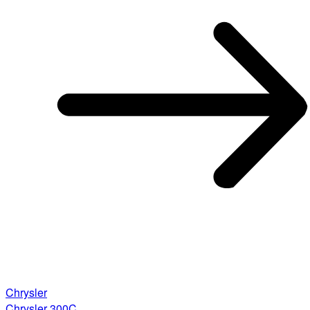
Chrysler
Chrysler 300C