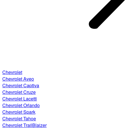
Chevrolet
Chevrolet Aveo
Chevrolet Captiva
Chevrolet Cruze
Chevrolet Lacetti
Chevrolet Orlando
Chevrolet Spark
Chevrolet Tahoe
Chevrolet TrailBlaizer