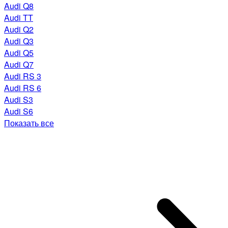
Audi Q8
Audi TT
Audi Q2
Audi Q3
Audi Q5
Audi Q7
Audi RS 3
Audi RS 6
Audi S3
Audi S6
Показать все