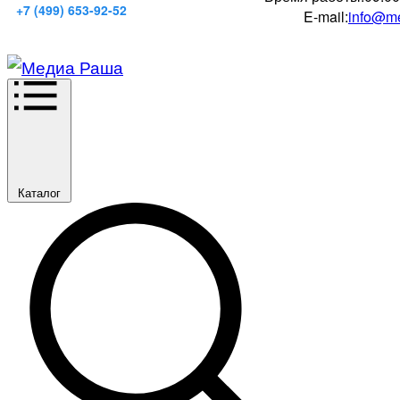
+7 (499) 653-92-52
E-mail:
info@me
Каталог