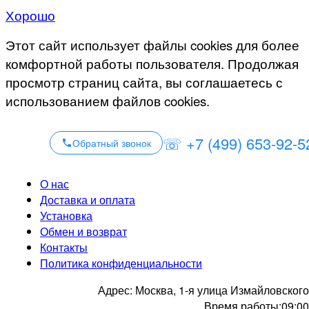
Хорошо
Этот сайт использует файлы cookies для более
комфортной работы пользователя. Продолжая
просмотр страниц сайта, вы соглашаетесь с
использованием файлов cookies.
☏ +7 (499) 653-92-5
Обратный звонок
О нас
Доставка и оплата
Установка
Обмен и возврат
Контакты
Политика конфиденциальности
Адрес:
Москва, 1-я улица Измайловского
Время работы:
09:00