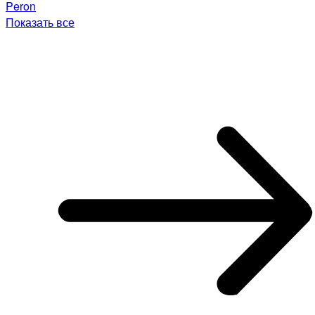
Peron
Показать все