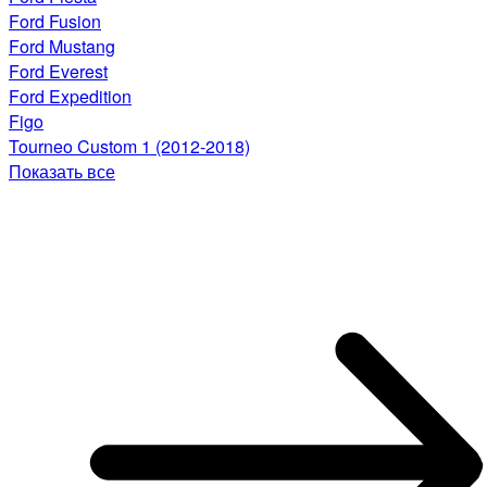
Ford Fusion
Ford Mustang
Ford Everest
Ford Expedition
Figo
Tourneo Custom 1 (2012-2018)
Показать все