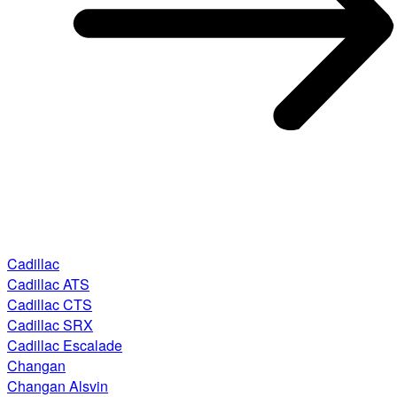
Cadillac
Cadillac ATS
Cadillac CTS
Cadillac SRX
Cadillac Escalade
Changan
Changan Alsvin