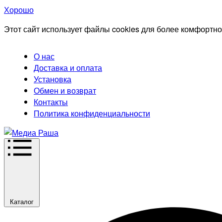
Хорошо
Этот сайт использует файлы cookies для более комфортно
О нас
Доставка и оплата
Установка
Обмен и возврат
Контакты
Политика конфиденциальности
Каталог