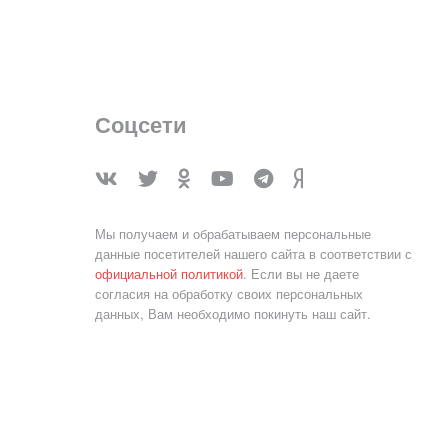
Соцсети
Мы получаем и обрабатываем персональные
данные посетителей нашего сайта в соответствии с
официальной политикой
. Если вы не даете
согласия на обработку своих персональных
данных, Вам необходимо покинуть наш сайт.