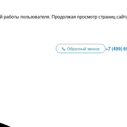
й работы пользователя. Продолжая просмотр страниц сайта
+7 (499) 6
Обратный звонок