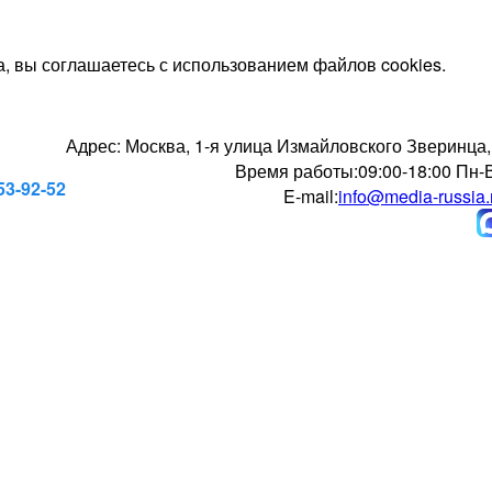
, вы соглашаетесь с использованием файлов cookies.
Адрес:
Москва, 1-я улица Измайловского Зверинца,
Время работы:
09:00-18:00 Пн-
53-92-52
E-mail:
info@media-russia.