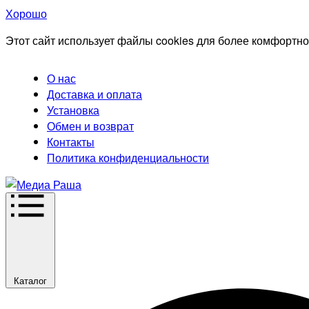
Хорошо
Этот сайт использует файлы cookies для более комфортно
О нас
Доставка и оплата
Установка
Обмен и возврат
Контакты
Политика конфиденциальности
Каталог