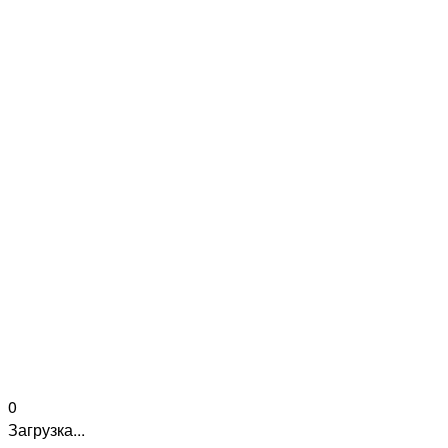
0
Загрузка...