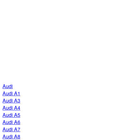
Audi
Audi A1
Audi A3
Audi A4
Audi A5
Audi A6
Audi A7
Audi A8