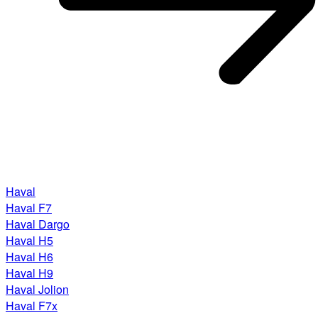
Haval
Haval F7
Haval Dargo
Haval H5
Haval H6
Haval H9
Haval Jolion
Haval F7x