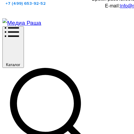
+7 (499) 653-92-52
E-mail:
info@m
Каталог