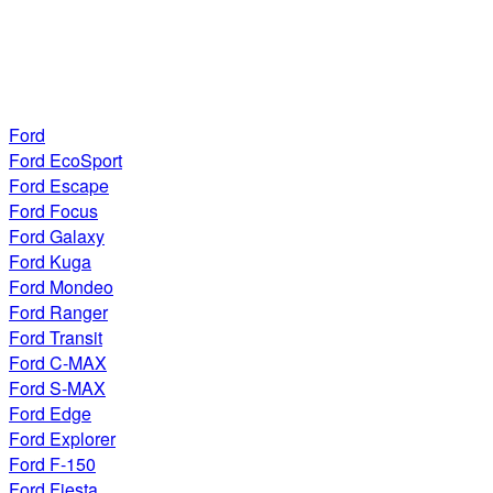
Ford
Ford EcoSport
Ford Escape
Ford Focus
Ford Galaxy
Ford Kuga
Ford Mondeo
Ford Ranger
Ford Transit
Ford C-MAX
Ford S-MAX
Ford Edge
Ford Explorer
Ford F-150
Ford Fiesta