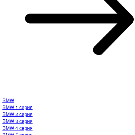
BMW
BMW 1 серия
BMW 2 серия
BMW 3 серия
BMW 4 серия
BMW 5 серия