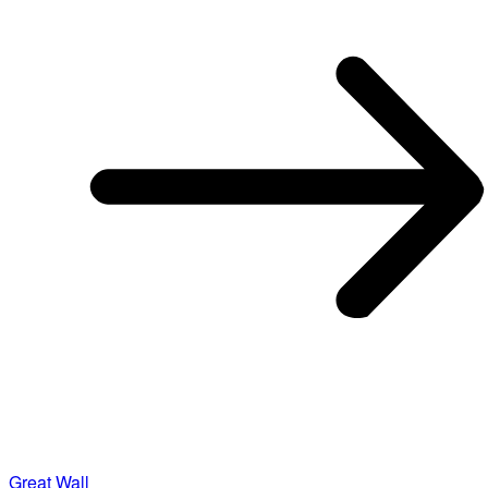
Great Wall