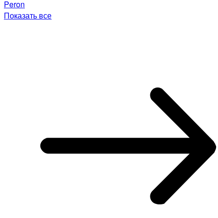
Peron
Показать все