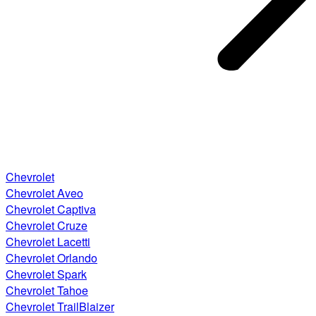
Chevrolet
Chevrolet Aveo
Chevrolet Captiva
Chevrolet Cruze
Chevrolet Lacetti
Chevrolet Orlando
Chevrolet Spark
Chevrolet Tahoe
Chevrolet TrailBlaizer