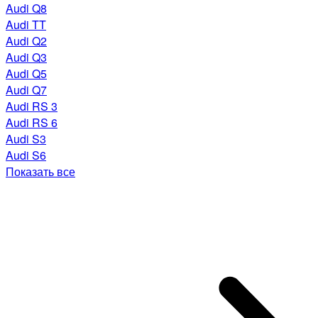
Audi Q8
Audi TT
Audi Q2
Audi Q3
Audi Q5
Audi Q7
Audi RS 3
Audi RS 6
Audi S3
Audi S6
Показать все