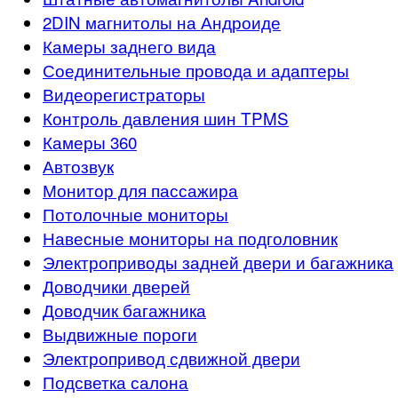
2DIN магнитолы на Андроиде
Камеры заднего вида
Соединительные провода и адаптеры
Видеорегистраторы
Контроль давления шин TPMS
Камеры 360
Автозвук
Монитор для пассажира
Потолочные мониторы
Навесные мониторы на подголовник
Электроприводы задней двери и багажника
Доводчики дверей
Доводчик багажника
Выдвижные пороги
Электропривод сдвижной двери
Подсветка салона