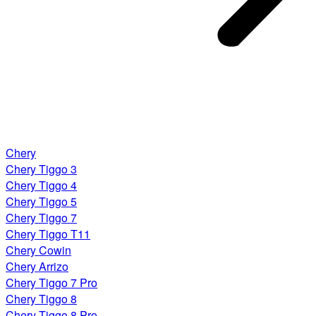
Chery
Chery Tiggo 3
Chery Tiggo 4
Chery Tiggo 5
Chery Tiggo 7
Chery Tiggo T11
Chery Cowin
Chery Arrizo
Chery Tiggo 7 Pro
Chery Tiggo 8
Chery Tiggo 8 Pro