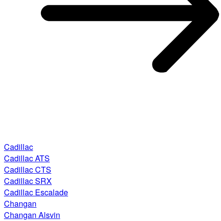
Cadillac
Cadillac ATS
Cadillac CTS
Cadillac SRX
Cadillac Escalade
Changan
Changan Alsvin