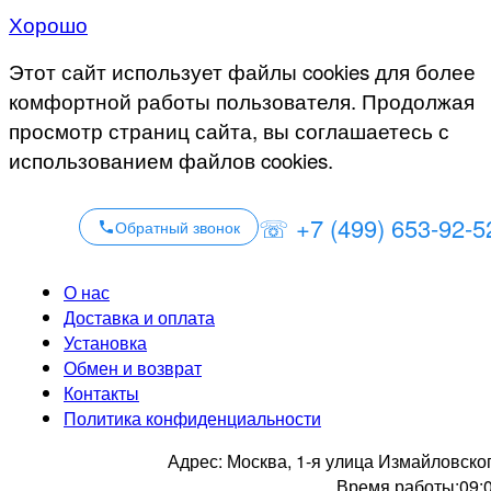
Хорошо
Этот сайт использует файлы cookies для более
комфортной работы пользователя. Продолжая
просмотр страниц сайта, вы соглашаетесь с
использованием файлов cookies.
☏ +7 (499) 653-92-5
Обратный звонок
О нас
Доставка и оплата
Установка
Обмен и возврат
Контакты
Политика конфиденциальности
Адрес:
Москва, 1-я улица Измайловско
Время работы:
09: