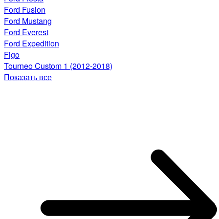
Ford Fusion
Ford Mustang
Ford Everest
Ford Expedition
Figo
Tourneo Custom 1 (2012-2018)
Показать все