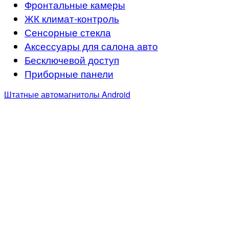
Фронтальные камеры
ЖК климат-контроль
Сенсорные стекла
Аксессуары для салона авто
Бесключевой доступ
Приборные панели
Штатные автомагнитолы Android