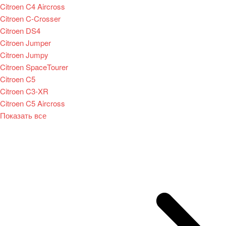
Citroen C4 Aircross
Citroen C-Crosser
Citroen DS4
Citroen Jumper
Citroen Jumpy
Citroen SpaceTourer
Citroen C5
Citroen C3-XR
Citroen C5 Aircross
Показать все