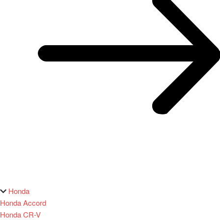
Honda
Honda Accord
Honda CR-V