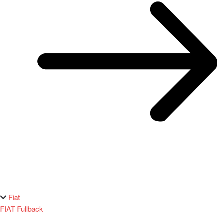
Fiat
FIAT Fullback