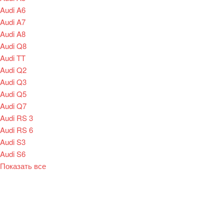
Audi A6
Audi A7
Audi A8
Audi Q8
Audi TT
Audi Q2
Audi Q3
Audi Q5
Audi Q7
Audi RS 3
Audi RS 6
Audi S3
Audi S6
Показать все