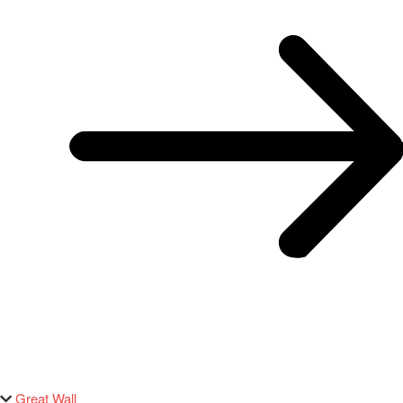
Great Wall