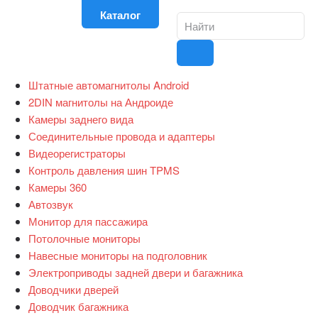
Каталог
Штатные автомагнитолы Android
2DIN магнитолы на Андроиде
Камеры заднего вида
Соединительные провода и адаптеры
Видеорегистраторы
Контроль давления шин TPMS
Камеры 360
Автозвук
Монитор для пассажира
Потолочные мониторы
Навесные мониторы на подголовник
Электроприводы задней двери и багажника
Доводчики дверей
Доводчик багажника