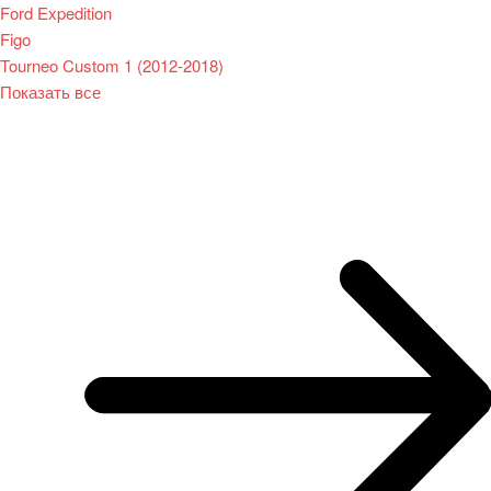
Ford Expedition
Figo
Tourneo Custom 1 (2012-2018)
Показать все