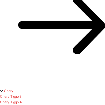
Chery
Chery Tiggo 3
Chery Tiggo 4