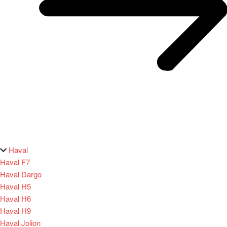
Haval
Haval F7
Haval Dargo
Haval H5
Haval H6
Haval H9
Haval Jolion