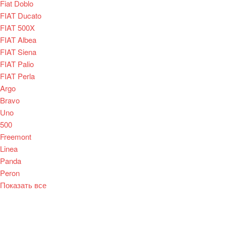
Fiat Doblo
FIAT Ducato
FIAT 500X
FIAT Albea
FIAT Siena
FIAT Palio
FIAT Perla
Argo
Bravo
Uno
500
Freemont
Linea
Panda
Peron
Показать все