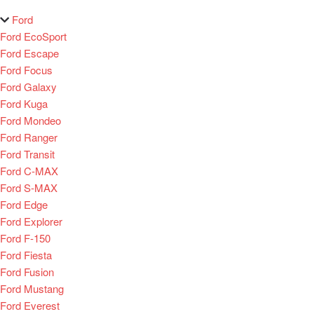
Ford
Ford EcoSport
Ford Escape
Ford Focus
Ford Galaxy
Ford Kuga
Ford Mondeo
Ford Ranger
Ford Transit
Ford C-MAX
Ford S-MAX
Ford Edge
Ford Explorer
Ford F-150
Ford Fiesta
Ford Fusion
Ford Mustang
Ford Everest