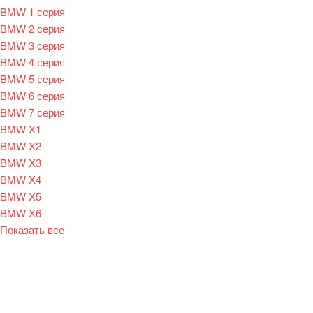
BMW 1 серия
BMW 2 серия
BMW 3 серия
BMW 4 серия
BMW 5 серия
BMW 6 серия
BMW 7 серия
BMW X1
BMW X2
BMW X3
BMW X4
BMW X5
BMW X6
Показать все