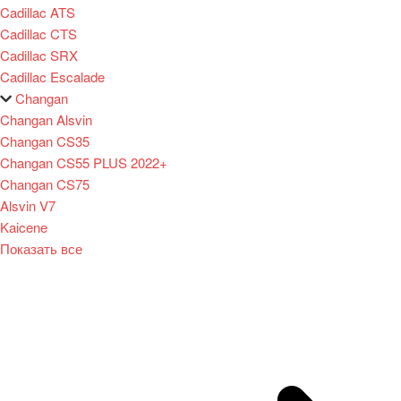
Cadillac ATS
Cadillac CTS
Cadillac SRX
Cadillac Escalade
Changan
Changan Alsvin
Changan CS35
Changan CS55 PLUS 2022+
Changan CS75
Alsvin V7
Kaicene
Показать все