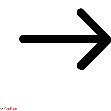
Cadillac