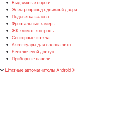
Выдвижные пороги
Электропривод сдвижной двери
Подсветка салона
Фронтальные камеры
ЖК климат-контроль
Сенсорные стекла
Аксессуары для салона авто
Бесключевой доступ
Приборные панели
Штатные автомагнитолы Android