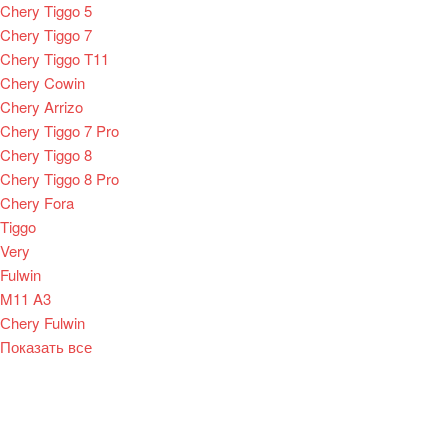
Chery Tiggo 5
Chery Tiggo 7
Chery Tiggo T11
Chery Cowin
Chery Arrizo
Chery Tiggo 7 Pro
Chery Tiggo 8
Chery Tiggo 8 Pro
Chery Fora
Tiggo
Very
Fulwin
M11 A3
Сhery Fulwin
Показать все