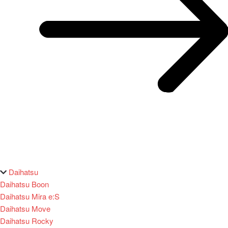
Daihatsu
Daihatsu Boon
Daihatsu Mira e:S
Daihatsu Move
Daihatsu Rocky