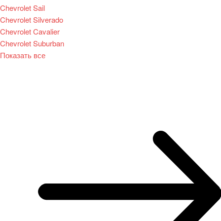
Chevrolet Sail
Chevrolet Silverado
Chevrolet Cavalier
Chevrolet Suburban
Показать все