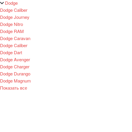
Dodge
Dodge Caliber
Dodge Journey
Dodge Nitro
Dodge RAM
Dodge Caravan
Dodge Caliber
Dodge Dart
Dodge Avenger
Dodge Charger
Dodge Durango
Dodge Magnum
Показать все