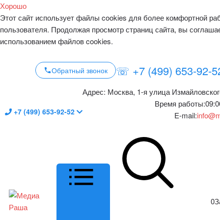
Хорошо
Этот сайт использует файлы cookies для более комфортной ра
пользователя. Продолжая просмотр страниц сайта, вы соглаша
использованием файлов cookies.
☏ +7 (499) 653-92-5
Обратный звонок
Адрес:
Москва, 1-я улица Измайловског
Время работы:
09:0
+7 (499) 653-92-52
E-mail:
info@m
0
З