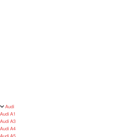
Audi
Audi A1
Audi A3
Audi A4
Audi A5