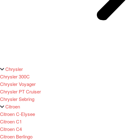
Chrysler
Chrysler 300C
Chrysler Voyager
Chrysler PT Cruiser
Chrysler Sebring
Citroen
Citroen C-Elysee
Citroen C1
Citroen C4
Citroen Berlingo