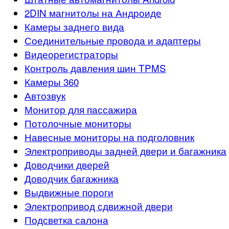
2DIN магнитолы на Андроиде
Камеры заднего вида
Соединительные провода и адаптеры
Видеорегистраторы
Контроль давления шин TPMS
Камеры 360
Автозвук
Монитор для пассажира
Потолочные мониторы
Навесные мониторы на подголовник
Электроприводы задней двери и багажника
Доводчики дверей
Доводчик багажника
Выдвижные пороги
Электропривод сдвижной двери
Подсветка салона