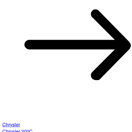
Chrysler
Chrysler 300C