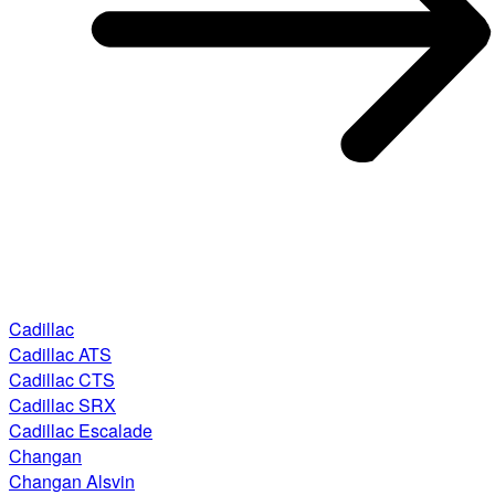
Cadillac
Cadillac ATS
Cadillac CTS
Cadillac SRX
Cadillac Escalade
Changan
Changan Alsvin