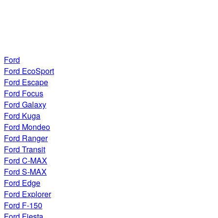
Ford
Ford EcoSport
Ford Escape
Ford Focus
Ford Galaxy
Ford Kuga
Ford Mondeo
Ford Ranger
Ford Transit
Ford C-MAX
Ford S-MAX
Ford Edge
Ford Explorer
Ford F-150
Ford Fiesta