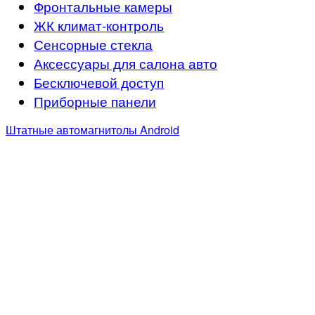
Фронтальные камеры
ЖК климат-контроль
Сенсорные стекла
Аксессуары для салона авто
Бесключевой доступ
Приборные панели
Штатные автомагнитолы Android