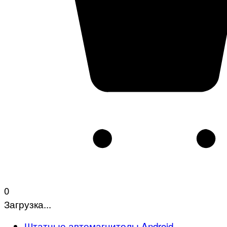
0
Загрузка...
Штатные автомагнитолы Android