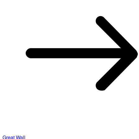
Great Wall