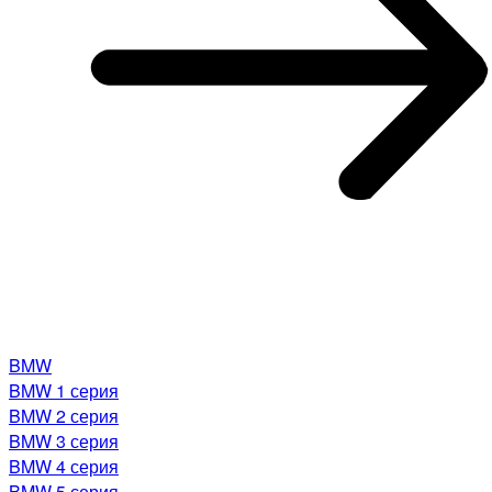
BMW
BMW 1 серия
BMW 2 серия
BMW 3 серия
BMW 4 серия
BMW 5 серия