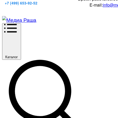
+7 (499) 653-92-52
E-mail:
info@me
Каталог