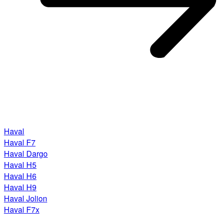
Haval
Haval F7
Haval Dargo
Haval H5
Haval H6
Haval H9
Haval Jolion
Haval F7x