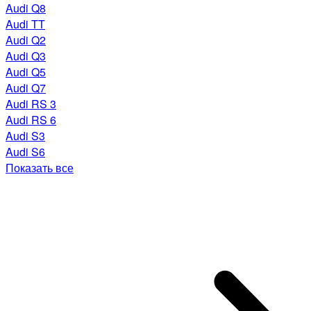
Audi Q8
Audi TT
Audi Q2
Audi Q3
Audi Q5
Audi Q7
Audi RS 3
Audi RS 6
Audi S3
Audi S6
Показать все