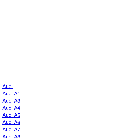
Audi
Audi A1
Audi A3
Audi A4
Audi A5
Audi A6
Audi A7
Audi A8