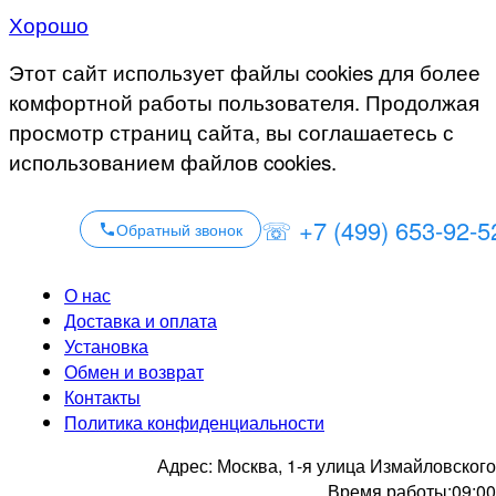
Хорошо
Этот сайт использует файлы cookies для более
комфортной работы пользователя. Продолжая
просмотр страниц сайта, вы соглашаетесь с
использованием файлов cookies.
☏ +7 (499) 653-92-5
Обратный звонок
О нас
Доставка и оплата
Установка
Обмен и возврат
Контакты
Политика конфиденциальности
Адрес:
Москва, 1-я улица Измайловского
Время работы:
09:00