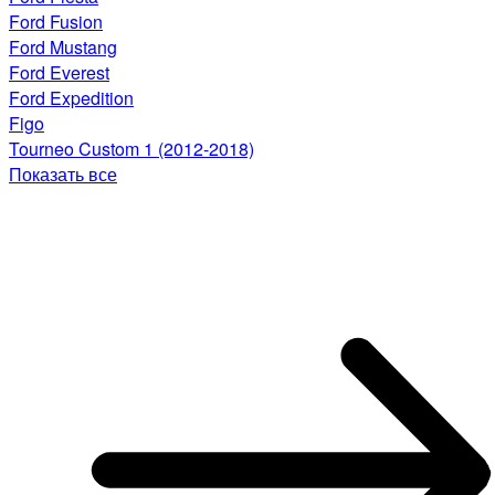
Ford Fusion
Ford Mustang
Ford Everest
Ford Expedition
Figo
Tourneo Custom 1 (2012-2018)
Показать все