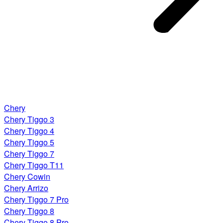
Chery
Chery Tiggo 3
Chery Tiggo 4
Chery Tiggo 5
Chery Tiggo 7
Chery Tiggo T11
Chery Cowin
Chery Arrizo
Chery Tiggo 7 Pro
Chery Tiggo 8
Chery Tiggo 8 Pro