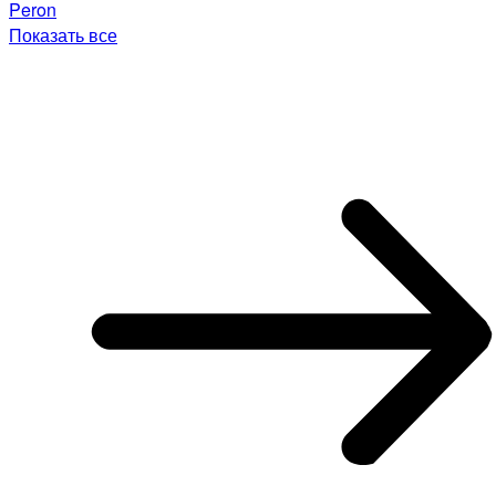
Peron
Показать все