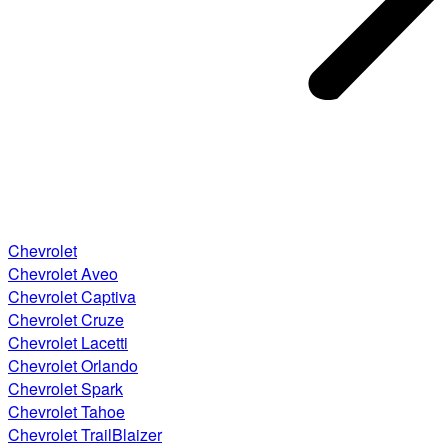
Chevrolet
Chevrolet Aveo
Chevrolet Captiva
Chevrolet Cruze
Chevrolet Lacetti
Chevrolet Orlando
Chevrolet Spark
Chevrolet Tahoe
Chevrolet TrailBlaizer