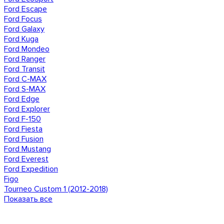
Ford Escape
Ford Focus
Ford Galaxy
Ford Kuga
Ford Mondeo
Ford Ranger
Ford Transit
Ford C-MAX
Ford S-MAX
Ford Edge
Ford Explorer
Ford F-150
Ford Fiesta
Ford Fusion
Ford Mustang
Ford Everest
Ford Expedition
Figo
Tourneo Custom 1 (2012-2018)
Показать все