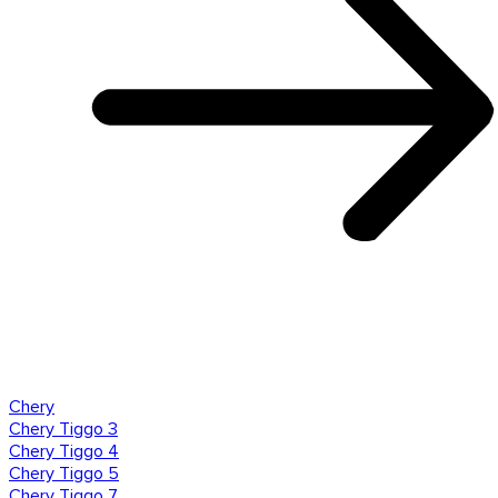
Chery
Chery Tiggo 3
Chery Tiggo 4
Chery Tiggo 5
Chery Tiggo 7