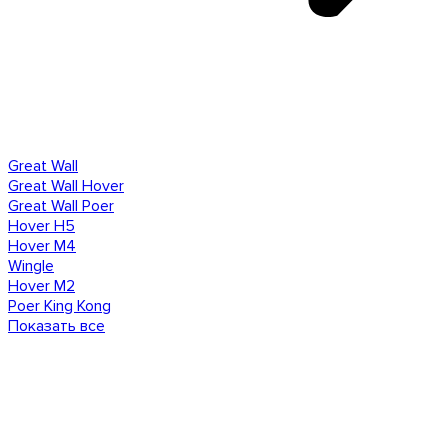
Great Wall
Great Wall Hover
Great Wall Poer
Hover H5
Hover M4
Wingle
Hover M2
Poer King Kong
Показать все