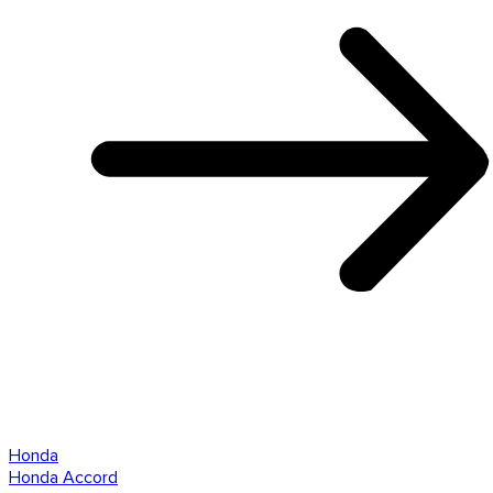
Honda
Honda Accord