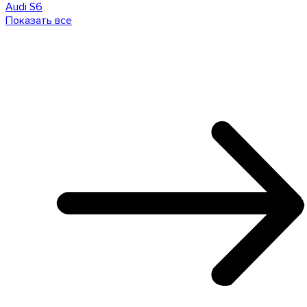
Audi S6
Показать все