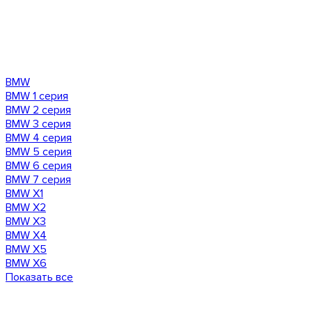
BMW
BMW 1 серия
BMW 2 серия
BMW 3 серия
BMW 4 серия
BMW 5 серия
BMW 6 серия
BMW 7 серия
BMW X1
BMW X2
BMW X3
BMW X4
BMW X5
BMW X6
Показать все