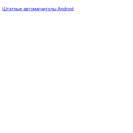
Штатные автомагнитолы Android