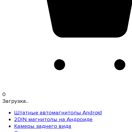
0
Загрузка...
Штатные автомагнитолы Android
2DIN магнитолы на Андроиде
Камеры заднего вида