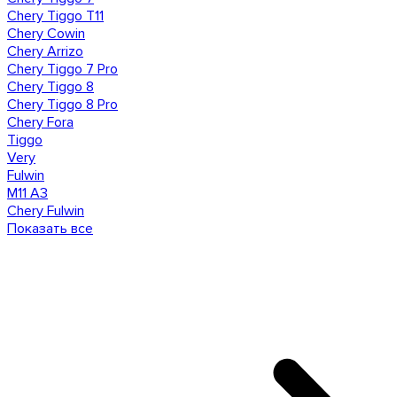
Chery Tiggo T11
Chery Cowin
Chery Arrizo
Chery Tiggo 7 Pro
Chery Tiggo 8
Chery Tiggo 8 Pro
Chery Fora
Tiggo
Very
Fulwin
M11 A3
Сhery Fulwin
Показать все