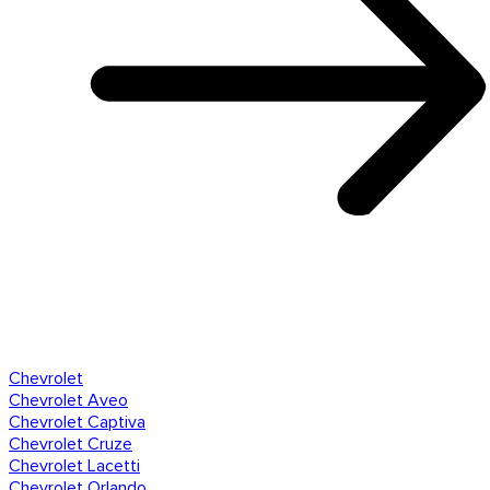
Chevrolet
Chevrolet Aveo
Chevrolet Captiva
Chevrolet Cruze
Chevrolet Lacetti
Chevrolet Orlando