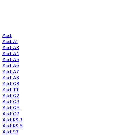
Audi
Audi A1
Audi A3
Audi A4
Audi A5
Audi A6
Audi A7
Audi A8
Audi Q8
Audi TT
Audi Q2
Audi Q3
Audi Q5
Audi Q7
Audi RS 3
Audi RS 6
Audi S3