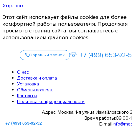
Хорошо
Этот сайт использует файлы cookies для более
комфортной работы пользователя. Продолжая
просмотр страниц сайта, вы соглашаетесь с
использованием файлов cookies.
☏ +7 (499) 653-92-
Обратный звонок
О нас
Доставка и оплата
Установка
Обмен и возврат
Контакты
Политика конфиденциальности
Адрес:
Москва, 1-я улица Измайловского 
Время работы:
09:00-1
+7 (499) 653-92-52
E-mail:
info@medi