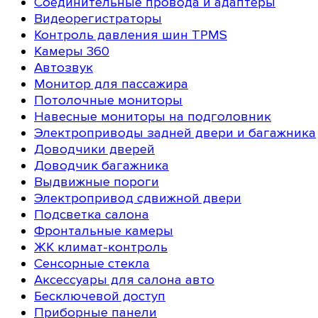
Соединительные провода и адаптеры
Видеорегистраторы
Контроль давления шин TPMS
Камеры 360
Автозвук
Монитор для пассажира
Потолочные мониторы
Навесные мониторы на подголовник
Электроприводы задней двери и багажника
Доводчики дверей
Доводчик багажника
Выдвижные пороги
Электропривод сдвижной двери
Подсветка салона
Фронтальные камеры
ЖК климат-контроль
Сенсорные стекла
Аксессуары для салона авто
Бесключевой доступ
Приборные панели