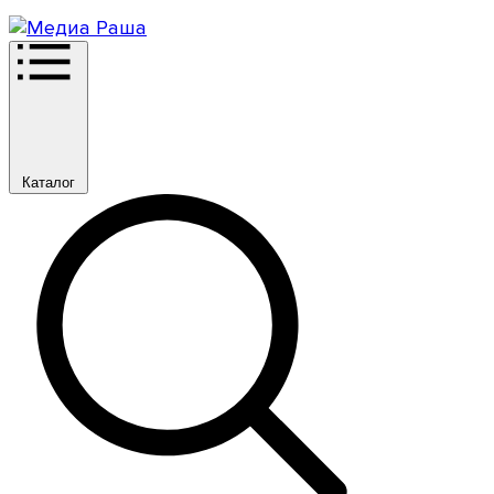
Каталог