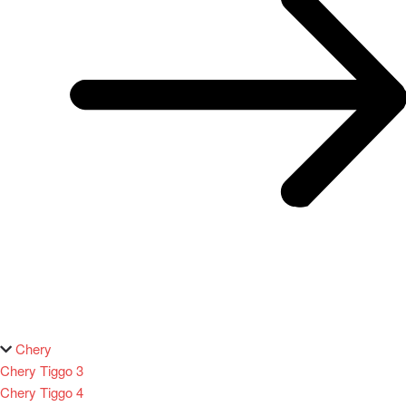
Chery
Chery Tiggo 3
Chery Tiggo 4