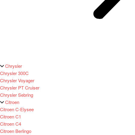
Chrysler
Chrysler 300C
Chrysler Voyager
Chrysler PT Cruiser
Chrysler Sebring
Citroen
Citroen C-Elysee
Citroen C1
Citroen C4
Citroen Berlingo