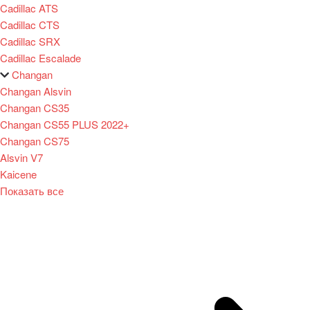
Cadillac ATS
Cadillac CTS
Cadillac SRX
Cadillac Escalade
Changan
Changan Alsvin
Changan CS35
Changan CS55 PLUS 2022+
Changan CS75
Alsvin V7
Kaicene
Показать все