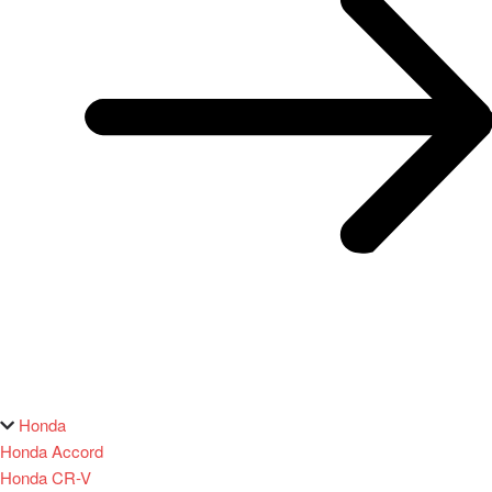
Honda
Honda Accord
Honda CR-V