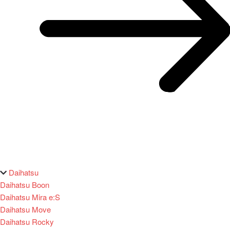
Daihatsu
Daihatsu Boon
Daihatsu Mira e:S
Daihatsu Move
Daihatsu Rocky