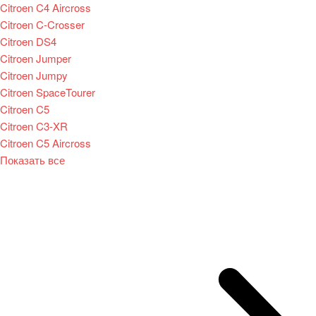
Citroen C4 Aircross
Citroen C-Crosser
Citroen DS4
Citroen Jumper
Citroen Jumpy
Citroen SpaceTourer
Citroen C5
Citroen C3-XR
Citroen C5 Aircross
Показать все