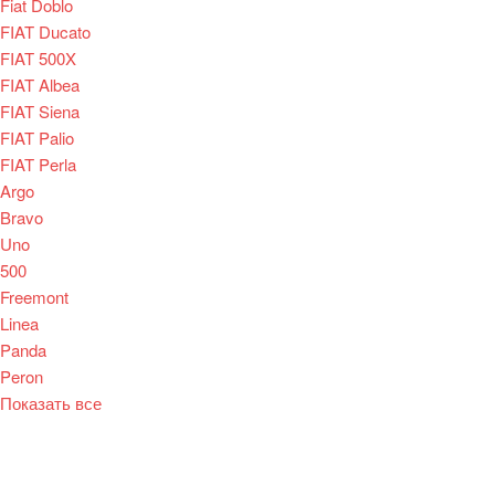
Fiat Doblo
FIAT Ducato
FIAT 500X
FIAT Albea
FIAT Siena
FIAT Palio
FIAT Perla
Argo
Bravo
Uno
500
Freemont
Linea
Panda
Peron
Показать все