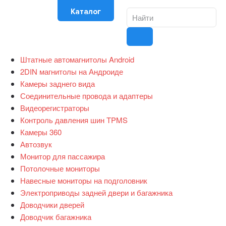
Каталог
Штатные автомагнитолы Android
2DIN магнитолы на Андроиде
Камеры заднего вида
Соединительные провода и адаптеры
Видеорегистраторы
Контроль давления шин TPMS
Камеры 360
Автозвук
Монитор для пассажира
Потолочные мониторы
Навесные мониторы на подголовник
Электроприводы задней двери и багажника
Доводчики дверей
Доводчик багажника