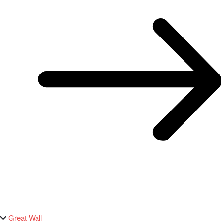
Great Wall