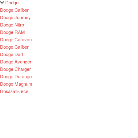
Dodge
Dodge Caliber
Dodge Journey
Dodge Nitro
Dodge RAM
Dodge Caravan
Dodge Caliber
Dodge Dart
Dodge Avenger
Dodge Charger
Dodge Durango
Dodge Magnum
Показать все