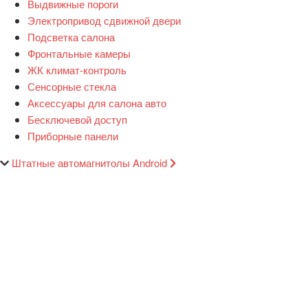
Выдвижные пороги
Электропривод сдвижной двери
Подсветка салона
Фронтальные камеры
ЖК климат-контроль
Сенсорные стекла
Аксессуары для салона авто
Бесключевой доступ
Приборные панели
Штатные автомагнитолы Android