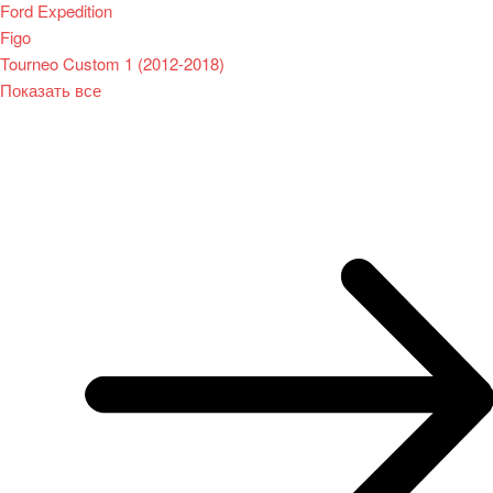
Ford Expedition
Figo
Tourneo Custom 1 (2012-2018)
Показать все