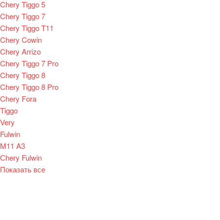
Chery Tiggo 5
Chery Tiggo 7
Chery Tiggo T11
Chery Cowin
Chery Arrizo
Chery Tiggo 7 Pro
Chery Tiggo 8
Chery Tiggo 8 Pro
Chery Fora
Tiggo
Very
Fulwin
M11 A3
Сhery Fulwin
Показать все