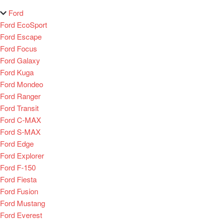
Ford
Ford EcoSport
Ford Escape
Ford Focus
Ford Galaxy
Ford Kuga
Ford Mondeo
Ford Ranger
Ford Transit
Ford C-MAX
Ford S-MAX
Ford Edge
Ford Explorer
Ford F-150
Ford Fiesta
Ford Fusion
Ford Mustang
Ford Everest