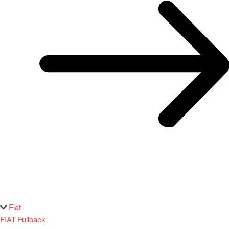
Fiat
FIAT Fullback