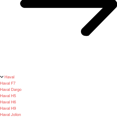
Haval
Haval F7
Haval Dargo
Haval H5
Haval H6
Haval H9
Haval Jolion