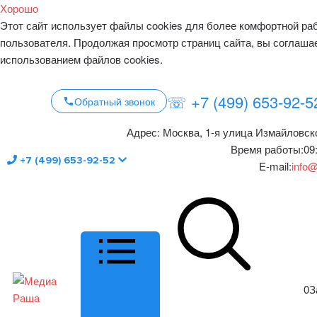
Хорошо
Этот сайт использует файлы cookies для более комфортной ра
пользователя. Продолжая просмотр страниц сайта, вы соглаша
использованием файлов cookies.
☏ +7 (499) 653-92-5
Обратный звонок
Адрес:
Москва, 1-я улица Измайловско
Время работы:
09
+7 (499) 653-92-52
E-mail:
info@
0
З