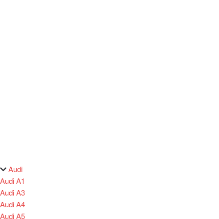
Audi
Audi A1
Audi A3
Audi A4
Audi A5