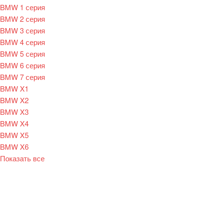
BMW 1 серия
BMW 2 серия
BMW 3 серия
BMW 4 серия
BMW 5 серия
BMW 6 серия
BMW 7 серия
BMW X1
BMW X2
BMW X3
BMW X4
BMW X5
BMW X6
Показать все