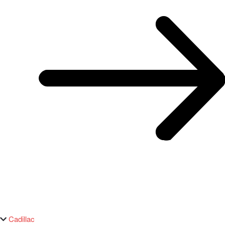
Cadillac