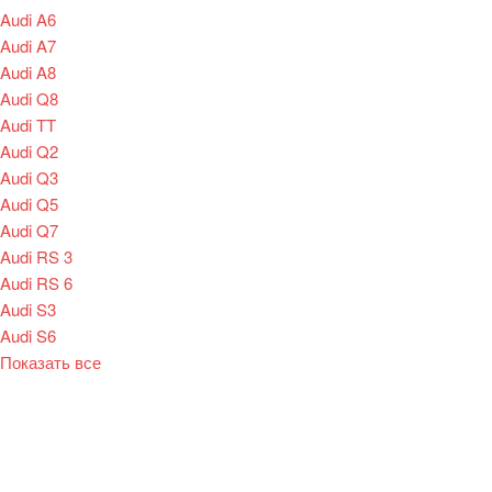
Audi A6
Audi A7
Audi A8
Audi Q8
Audi TT
Audi Q2
Audi Q3
Audi Q5
Audi Q7
Audi RS 3
Audi RS 6
Audi S3
Audi S6
Показать все