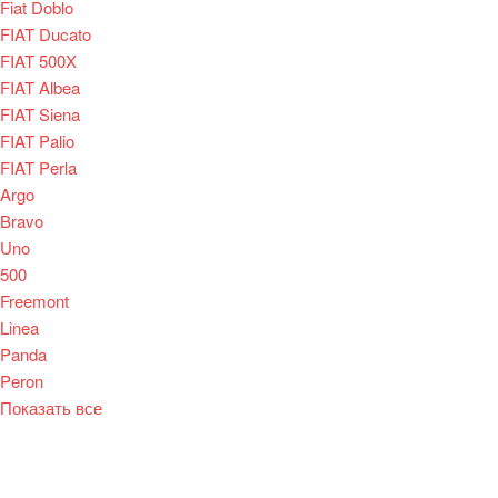
Fiat Doblo
FIAT Ducato
FIAT 500X
FIAT Albea
FIAT Siena
FIAT Palio
FIAT Perla
Argo
Bravo
Uno
500
Freemont
Linea
Panda
Peron
Показать все