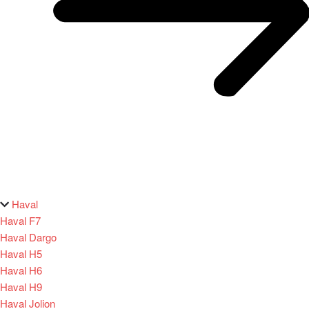
Haval
Haval F7
Haval Dargo
Haval H5
Haval H6
Haval H9
Haval Jolion