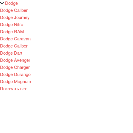
Dodge
Dodge Caliber
Dodge Journey
Dodge Nitro
Dodge RAM
Dodge Caravan
Dodge Caliber
Dodge Dart
Dodge Avenger
Dodge Charger
Dodge Durango
Dodge Magnum
Показать все