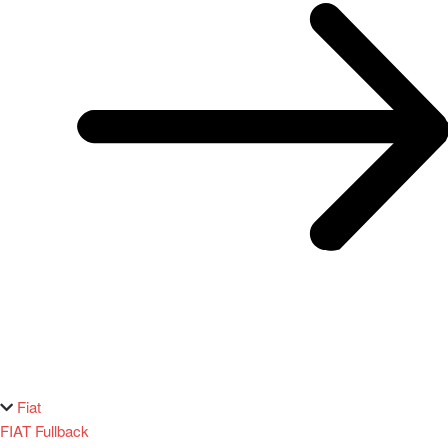
Fiat
FIAT Fullback