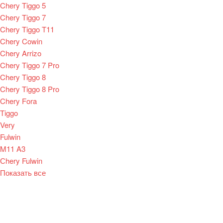
Chery Tiggo 5
Chery Tiggo 7
Chery Tiggo T11
Chery Cowin
Chery Arrizo
Chery Tiggo 7 Pro
Chery Tiggo 8
Chery Tiggo 8 Pro
Chery Fora
Tiggo
Very
Fulwin
M11 A3
Сhery Fulwin
Показать все