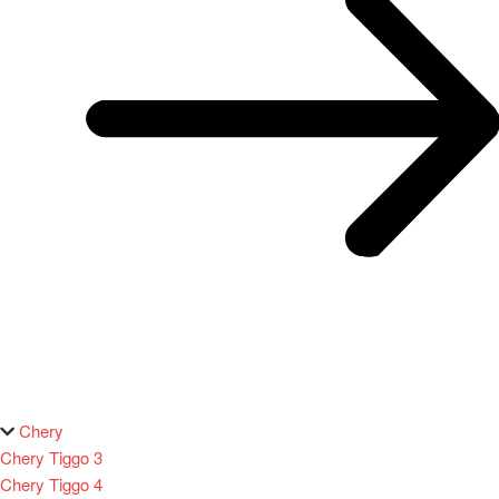
Chery
Chery Tiggo 3
Chery Tiggo 4