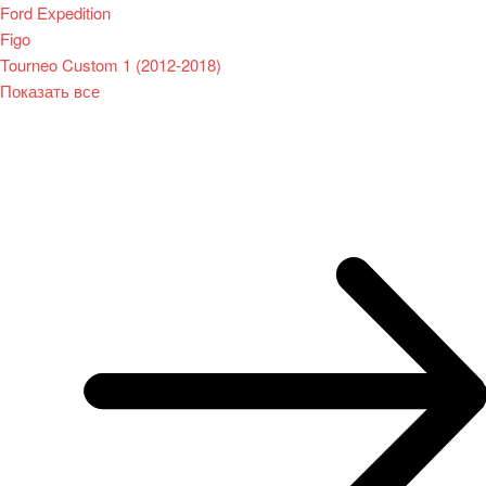
Ford Expedition
Figo
Tourneo Custom 1 (2012-2018)
Показать все