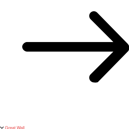
Great Wall