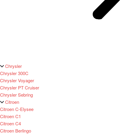
Chrysler
Chrysler 300C
Chrysler Voyager
Chrysler PT Cruiser
Chrysler Sebring
Citroen
Citroen C-Elysee
Citroen C1
Citroen C4
Citroen Berlingo