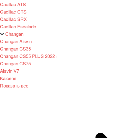
Cadillac ATS
Cadillac CTS
Cadillac SRX
Cadillac Escalade
Changan
Changan Alsvin
Changan CS35
Changan CS55 PLUS 2022+
Changan CS75
Alsvin V7
Kaicene
Показать все