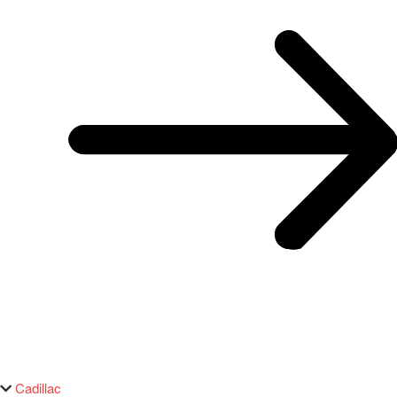
Cadillac