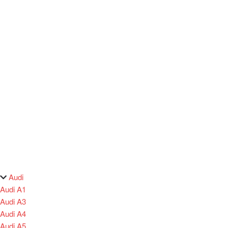
Audi
Audi A1
Audi A3
Audi A4
Audi A5