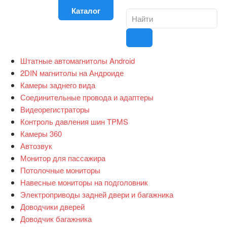
Каталог
Штатные автомагнитолы Android
2DIN магнитолы на Андроиде
Камеры заднего вида
Соединительные провода и адаптеры
Видеорегистраторы
Контроль давления шин TPMS
Камеры 360
Автозвук
Монитор для пассажира
Потолочные мониторы
Навесные мониторы на подголовник
Электроприводы задней двери и багажника
Доводчики дверей
Доводчик багажника