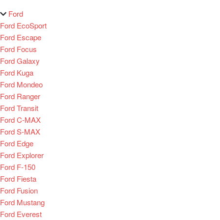
Ford
Ford EcoSport
Ford Escape
Ford Focus
Ford Galaxy
Ford Kuga
Ford Mondeo
Ford Ranger
Ford Transit
Ford C-MAX
Ford S-MAX
Ford Edge
Ford Explorer
Ford F-150
Ford Fiesta
Ford Fusion
Ford Mustang
Ford Everest