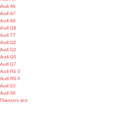
Audi A6
Audi A7
Audi A8
Audi Q8
Audi TT
Audi Q2
Audi Q3
Audi Q5
Audi Q7
Audi RS 3
Audi RS 6
Audi S3
Audi S6
Показать все