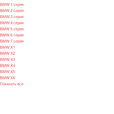
BMW 1 серия
BMW 2 серия
BMW 3 серия
BMW 4 серия
BMW 5 серия
BMW 6 серия
BMW 7 серия
BMW X1
BMW X2
BMW X3
BMW X4
BMW X5
BMW X6
Показать все