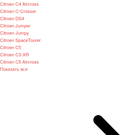
Citroen C4 Aircross
Citroen C-Crosser
Citroen DS4
Citroen Jumper
Citroen Jumpy
Citroen SpaceTourer
Citroen C5
Citroen C3-XR
Citroen C5 Aircross
Показать все