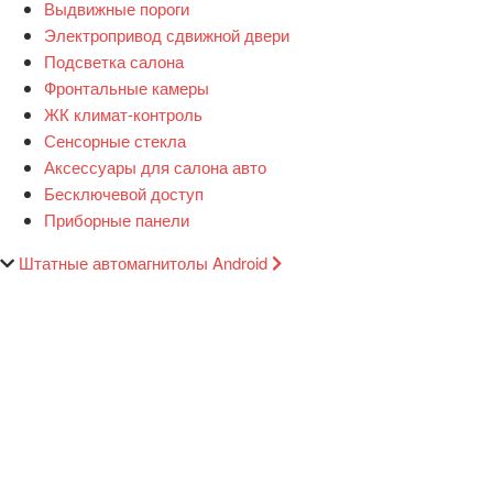
Выдвижные пороги
Электропривод сдвижной двери
Подсветка салона
Фронтальные камеры
ЖК климат-контроль
Сенсорные стекла
Аксессуары для салона авто
Бесключевой доступ
Приборные панели
Штатные автомагнитолы Android