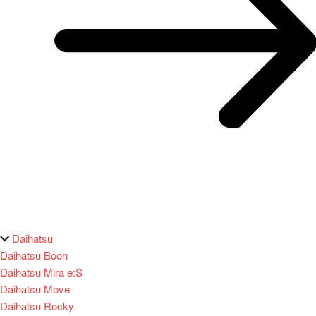
Daihatsu
Daihatsu Boon
Daihatsu Mira e:S
Daihatsu Move
Daihatsu Rocky