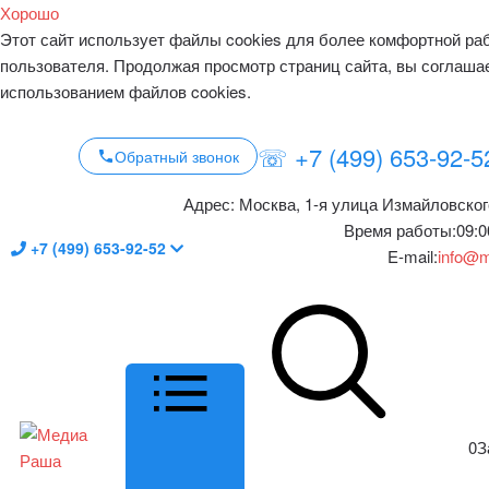
Хорошо
Этот сайт использует файлы cookies для более комфортной ра
пользователя. Продолжая просмотр страниц сайта, вы соглаша
использованием файлов cookies.
☏ +7 (499) 653-92-5
Обратный звонок
Адрес:
Москва, 1-я улица Измайловског
Время работы:
09:0
+7 (499) 653-92-52
E-mail:
info@m
0
З