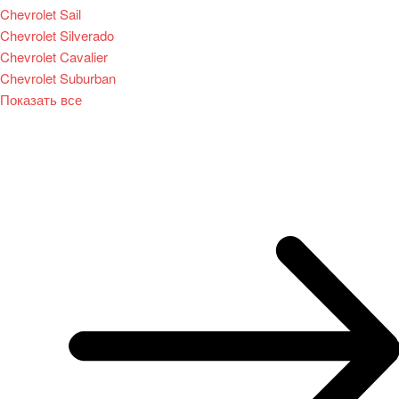
Chevrolet Sail
Chevrolet Silverado
Chevrolet Cavalier
Chevrolet Suburban
Показать все