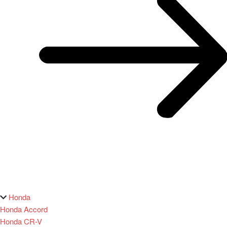
Honda
Honda Accord
Honda CR-V