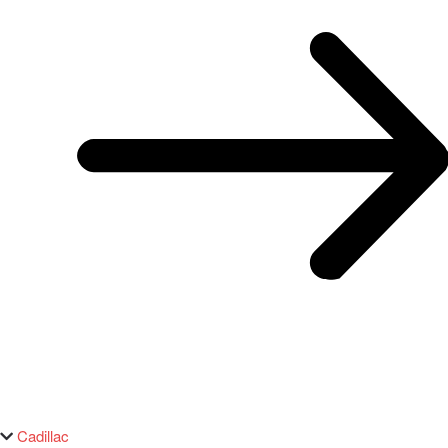
Cadillac