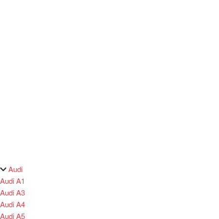
Audi
Audi A1
Audi A3
Audi A4
Audi A5