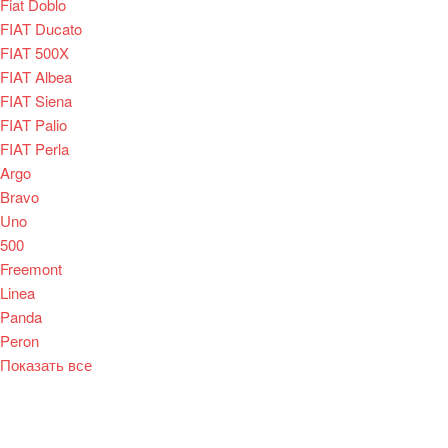
Fiat Doblo
FIAT Ducato
FIAT 500X
FIAT Albea
FIAT Siena
FIAT Palio
FIAT Perla
Argo
Bravo
Uno
500
Freemont
Linea
Panda
Peron
Показать все