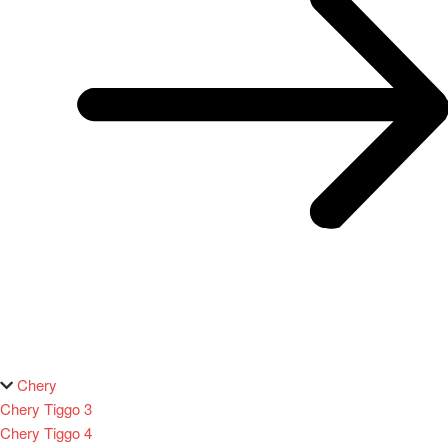
Chery
Chery Tiggo 3
Chery Tiggo 4