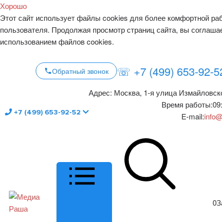
Хорошо
Этот сайт использует файлы cookies для более комфортной ра
пользователя. Продолжая просмотр страниц сайта, вы соглаша
использованием файлов cookies.
☏ +7 (499) 653-92-5
Обратный звонок
Адрес:
Москва, 1-я улица Измайловско
Время работы:
09
+7 (499) 653-92-52
E-mail:
info@
0
З