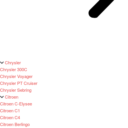
Chrysler
Chrysler 300C
Chrysler Voyager
Chrysler PT Cruiser
Chrysler Sebring
Citroen
Citroen C-Elysee
Citroen C1
Citroen C4
Citroen Berlingo