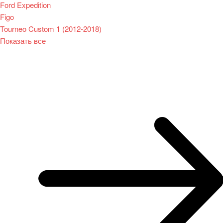
Ford Expedition
Figo
Tourneo Custom 1 (2012-2018)
Показать все