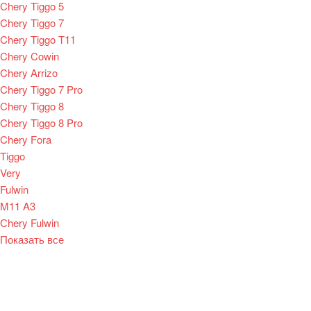
Chery Tiggo 5
Chery Tiggo 7
Chery Tiggo T11
Chery Cowin
Chery Arrizo
Chery Tiggo 7 Pro
Chery Tiggo 8
Chery Tiggo 8 Pro
Chery Fora
Tiggo
Very
Fulwin
M11 A3
Сhery Fulwin
Показать все