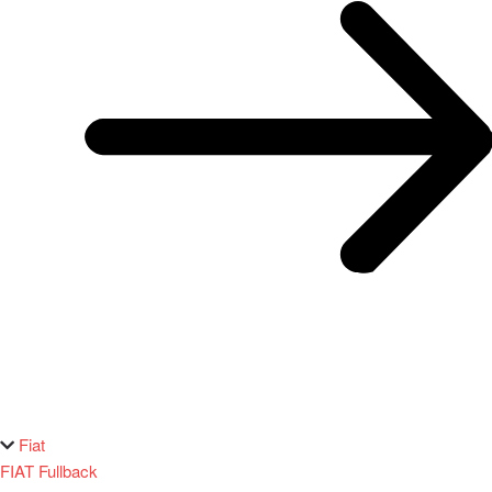
Fiat
FIAT Fullback