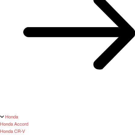
Honda
Honda Accord
Honda CR-V