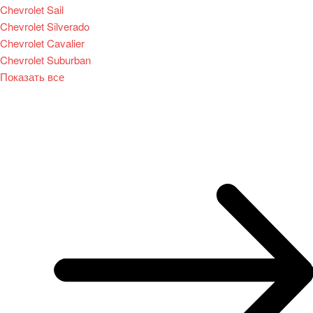
Chevrolet Sail
Chevrolet Silverado
Chevrolet Cavalier
Chevrolet Suburban
Показать все