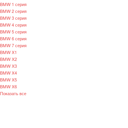
BMW 1 серия
BMW 2 серия
BMW 3 серия
BMW 4 серия
BMW 5 серия
BMW 6 серия
BMW 7 серия
BMW X1
BMW X2
BMW X3
BMW X4
BMW X5
BMW X6
Показать все