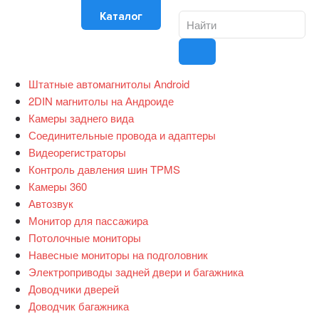
Каталог
Штатные автомагнитолы Android
2DIN магнитолы на Андроиде
Камеры заднего вида
Соединительные провода и адаптеры
Видеорегистраторы
Контроль давления шин TPMS
Камеры 360
Автозвук
Монитор для пассажира
Потолочные мониторы
Навесные мониторы на подголовник
Электроприводы задней двери и багажника
Доводчики дверей
Доводчик багажника