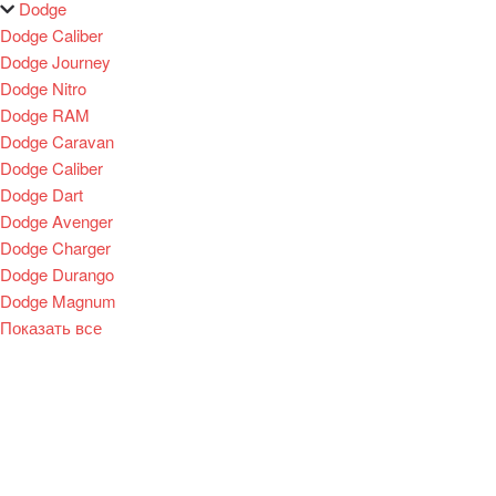
Dodge
Dodge Caliber
Dodge Journey
Dodge Nitro
Dodge RAM
Dodge Caravan
Dodge Caliber
Dodge Dart
Dodge Avenger
Dodge Charger
Dodge Durango
Dodge Magnum
Показать все