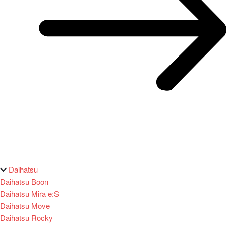
Daihatsu
Daihatsu Boon
Daihatsu Mira e:S
Daihatsu Move
Daihatsu Rocky