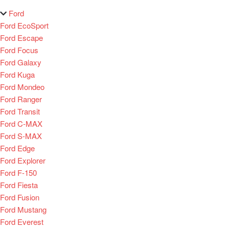
Ford
Ford EcoSport
Ford Escape
Ford Focus
Ford Galaxy
Ford Kuga
Ford Mondeo
Ford Ranger
Ford Transit
Ford C-MAX
Ford S-MAX
Ford Edge
Ford Explorer
Ford F-150
Ford Fiesta
Ford Fusion
Ford Mustang
Ford Everest