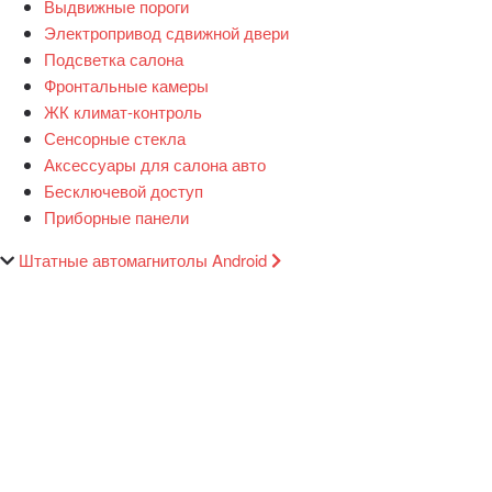
Выдвижные пороги
Электропривод сдвижной двери
Подсветка салона
Фронтальные камеры
ЖК климат-контроль
Сенсорные стекла
Аксессуары для салона авто
Бесключевой доступ
Приборные панели
Штатные автомагнитолы Android