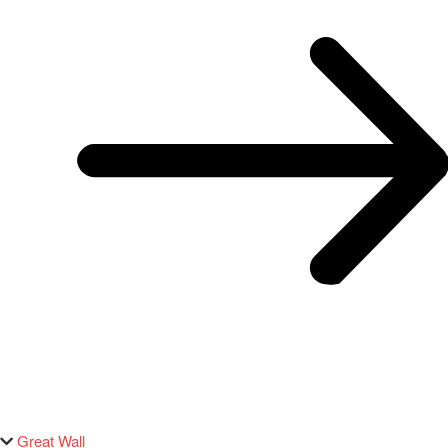
Great Wall