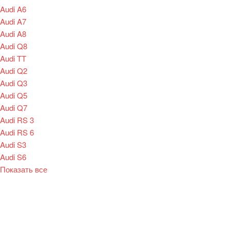
Audi A6
Audi A7
Audi A8
Audi Q8
Audi TT
Audi Q2
Audi Q3
Audi Q5
Audi Q7
Audi RS 3
Audi RS 6
Audi S3
Audi S6
Показать все