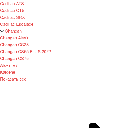
Cadillac ATS
Cadillac CTS
Cadillac SRX
Cadillac Escalade
Changan
Changan Alsvin
Changan CS35
Changan CS55 PLUS 2022+
Changan CS75
Alsvin V7
Kaicene
Показать все