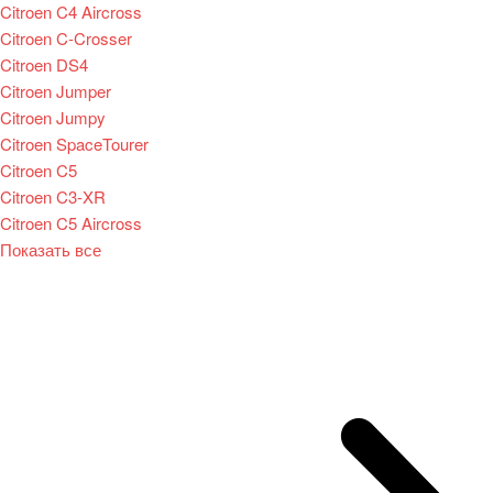
Citroen C4 Aircross
Citroen C-Crosser
Citroen DS4
Citroen Jumper
Citroen Jumpy
Citroen SpaceTourer
Citroen C5
Citroen C3-XR
Citroen C5 Aircross
Показать все