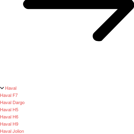
Haval
Haval F7
Haval Dargo
Haval H5
Haval H6
Haval H9
Haval Jolion