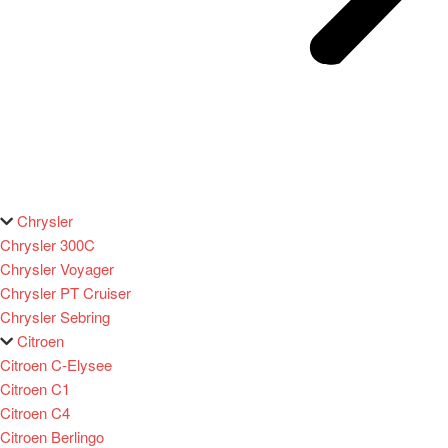
Chrysler
Chrysler 300C
Chrysler Voyager
Chrysler PT Cruiser
Chrysler Sebring
Citroen
Citroen C-Elysee
Citroen C1
Citroen C4
Citroen Berlingo