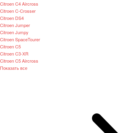
Citroen C4 Aircross
Citroen C-Crosser
Citroen DS4
Citroen Jumper
Citroen Jumpy
Citroen SpaceTourer
Citroen C5
Citroen C3-XR
Citroen C5 Aircross
Показать все