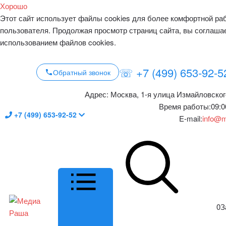
Хорошо
Этот сайт использует файлы cookies для более комфортной ра
пользователя. Продолжая просмотр страниц сайта, вы соглаша
использованием файлов cookies.
☏ +7 (499) 653-92-5
Обратный звонок
Адрес:
Москва, 1-я улица Измайловског
Время работы:
09:0
+7 (499) 653-92-52
E-mail:
info@m
0
З