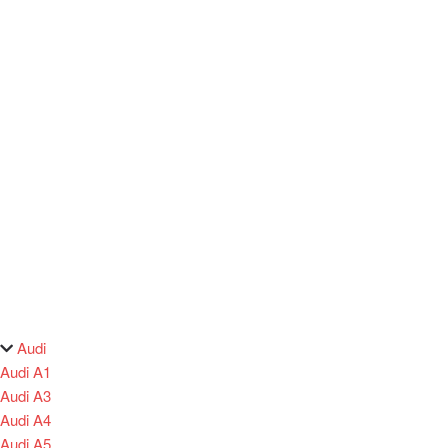
Audi
Audi A1
Audi A3
Audi A4
Audi A5