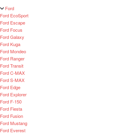
Ford
Ford EcoSport
Ford Escape
Ford Focus
Ford Galaxy
Ford Kuga
Ford Mondeo
Ford Ranger
Ford Transit
Ford C-MAX
Ford S-MAX
Ford Edge
Ford Explorer
Ford F-150
Ford Fiesta
Ford Fusion
Ford Mustang
Ford Everest