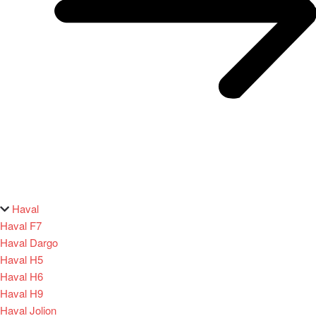
Haval
Haval F7
Haval Dargo
Haval H5
Haval H6
Haval H9
Haval Jolion