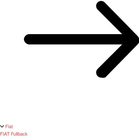
Fiat
FIAT Fullback