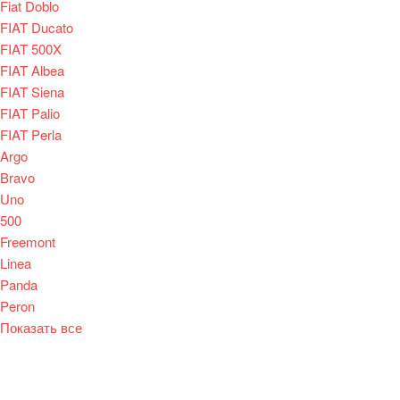
Fiat Doblo
FIAT Ducato
FIAT 500X
FIAT Albea
FIAT Siena
FIAT Palio
FIAT Perla
Argo
Bravo
Uno
500
Freemont
Linea
Panda
Peron
Показать все