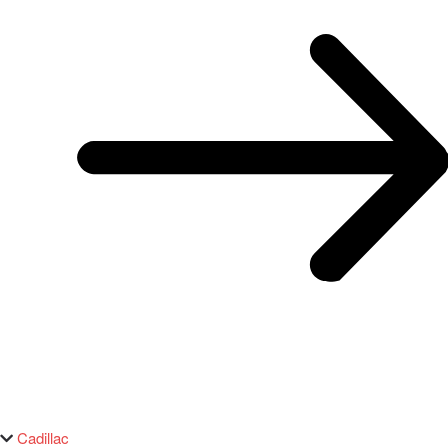
Cadillac