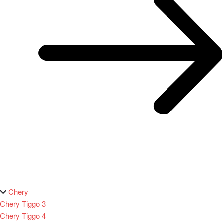
Chery
Chery Tiggo 3
Chery Tiggo 4