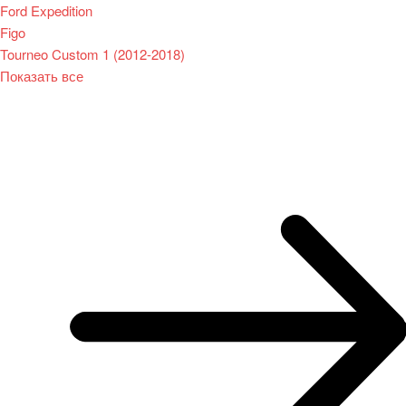
Ford Expedition
Figo
Tourneo Custom 1 (2012-2018)
Показать все