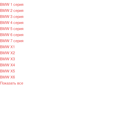
BMW 1 серия
BMW 2 серия
BMW 3 серия
BMW 4 серия
BMW 5 серия
BMW 6 серия
BMW 7 серия
BMW X1
BMW X2
BMW X3
BMW X4
BMW X5
BMW X6
Показать все