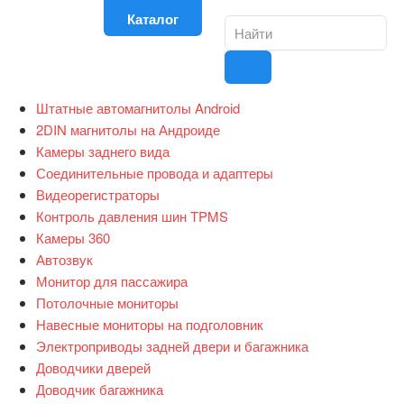
Каталог
Штатные автомагнитолы Android
2DIN магнитолы на Андроиде
Камеры заднего вида
Соединительные провода и адаптеры
Видеорегистраторы
Контроль давления шин TPMS
Камеры 360
Автозвук
Монитор для пассажира
Потолочные мониторы
Навесные мониторы на подголовник
Электроприводы задней двери и багажника
Доводчики дверей
Доводчик багажника