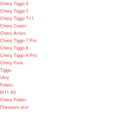
Chery Tiggo 5
Chery Tiggo 7
Chery Tiggo T11
Chery Cowin
Chery Arrizo
Chery Tiggo 7 Pro
Chery Tiggo 8
Chery Tiggo 8 Pro
Chery Fora
Tiggo
Very
Fulwin
M11 A3
Сhery Fulwin
Показать все