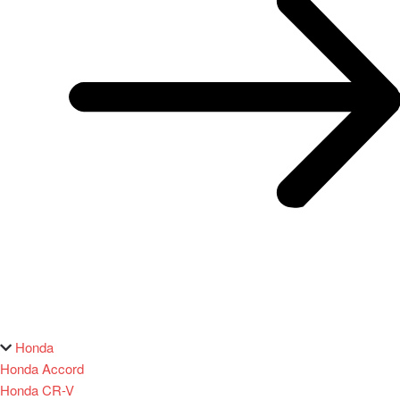
Honda
Honda Accord
Honda CR-V