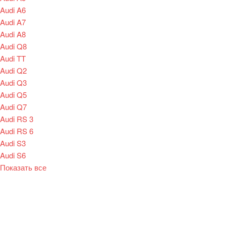
Audi A6
Audi A7
Audi A8
Audi Q8
Audi TT
Audi Q2
Audi Q3
Audi Q5
Audi Q7
Audi RS 3
Audi RS 6
Audi S3
Audi S6
Показать все