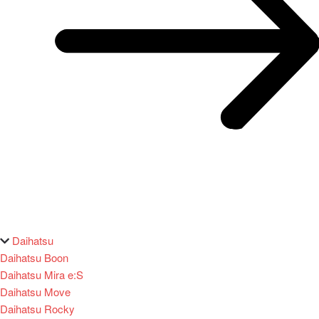
Daihatsu
Daihatsu Boon
Daihatsu Mira e:S
Daihatsu Move
Daihatsu Rocky