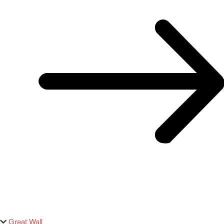
Great Wall