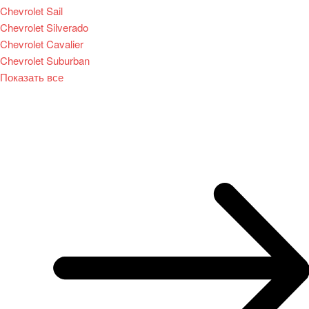
Chevrolet Sail
Chevrolet Silverado
Chevrolet Cavalier
Chevrolet Suburban
Показать все