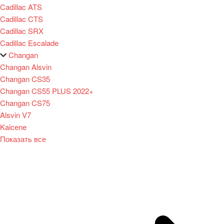
Cadillac ATS
Cadillac CTS
Cadillac SRX
Cadillac Escalade
Changan
Changan Alsvin
Changan CS35
Changan CS55 PLUS 2022+
Changan CS75
Alsvin V7
Kaicene
Показать все