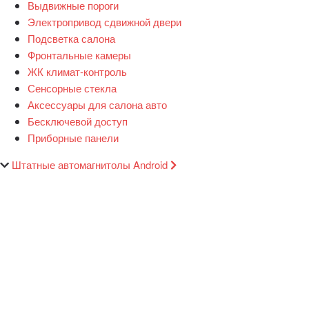
Выдвижные пороги
Электропривод сдвижной двери
Подсветка салона
Фронтальные камеры
ЖК климат-контроль
Сенсорные стекла
Аксессуары для салона авто
Бесключевой доступ
Приборные панели
Штатные автомагнитолы Android