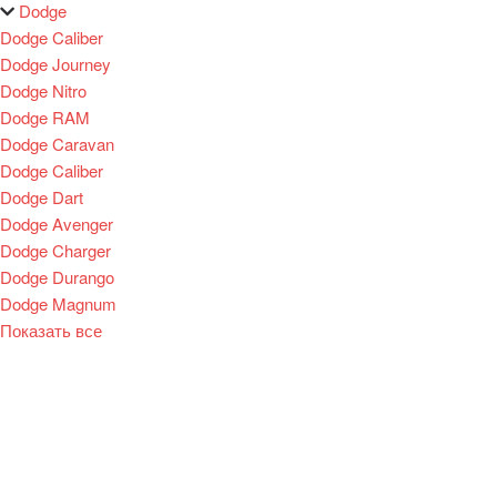
Dodge
Dodge Caliber
Dodge Journey
Dodge Nitro
Dodge RAM
Dodge Caravan
Dodge Caliber
Dodge Dart
Dodge Avenger
Dodge Charger
Dodge Durango
Dodge Magnum
Показать все