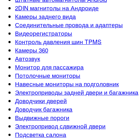
2DIN магнитолы на Андроиде
Камеры заднего вида
Соединительные провода и адаптеры
Видеорегистраторы
Контроль давления шин TPMS
Камеры 360
Автозвук
Монитор для пассажира
Потолочные мониторы
Навесные мониторы на подголовник
Электроприводы задней двери и багажника
Доводчики дверей
Доводчик багажника
Выдвижные пороги
Электропривод сдвижной двери
Подсветка салона