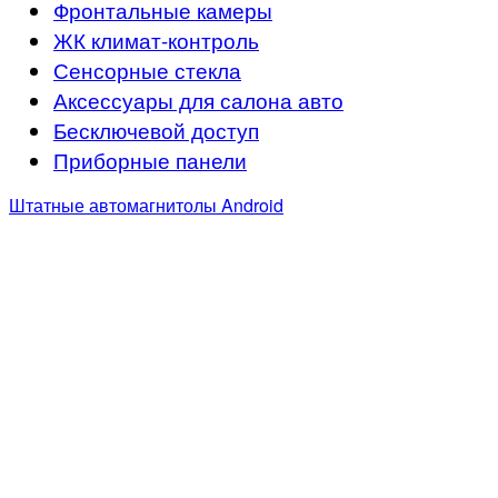
Фронтальные камеры
ЖК климат-контроль
Сенсорные стекла
Аксессуары для салона авто
Бесключевой доступ
Приборные панели
Штатные автомагнитолы Android