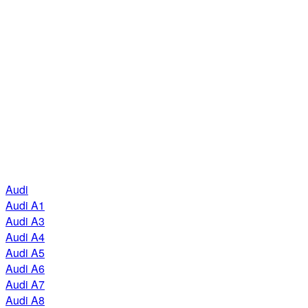
Audi
Audi A1
Audi A3
Audi A4
Audi A5
Audi A6
Audi A7
Audi A8