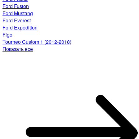
Ford Fusion
Ford Mustang
Ford Everest
Ford Expedition
Figo
Tourneo Custom 1 (2012-2018)
Показать все