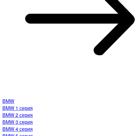
BMW
BMW 1 серия
BMW 2 серия
BMW 3 серия
BMW 4 серия
BMW 5 серия