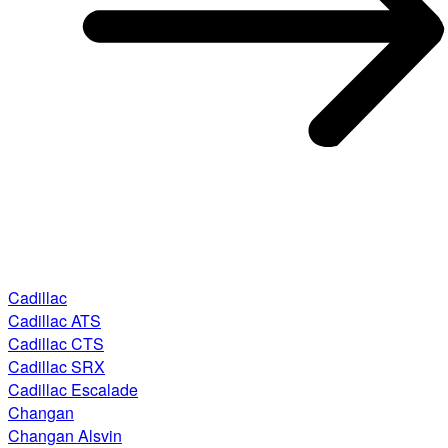
Cadillac
Cadillac ATS
Cadillac CTS
Cadillac SRX
Cadillac Escalade
Changan
Changan Alsvin