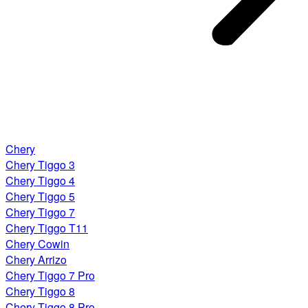
Chery
Chery Tiggo 3
Chery Tiggo 4
Chery Tiggo 5
Chery Tiggo 7
Chery Tiggo T11
Chery Cowin
Chery Arrizo
Chery Tiggo 7 Pro
Chery Tiggo 8
Chery Tiggo 8 Pro