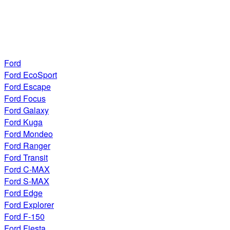
Ford
Ford EcoSport
Ford Escape
Ford Focus
Ford Galaxy
Ford Kuga
Ford Mondeo
Ford Ranger
Ford Transit
Ford C-MAX
Ford S-MAX
Ford Edge
Ford Explorer
Ford F-150
Ford Fiesta