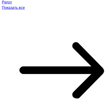
Peron
Показать все