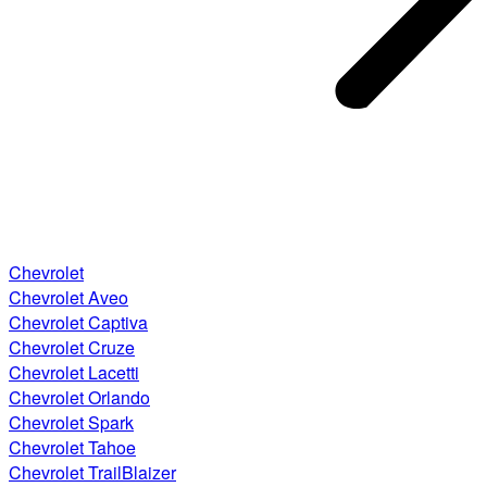
Chevrolet
Chevrolet Aveo
Chevrolet Captiva
Chevrolet Cruze
Chevrolet Lacetti
Chevrolet Orlando
Chevrolet Spark
Chevrolet Tahoe
Chevrolet TrailBlaizer