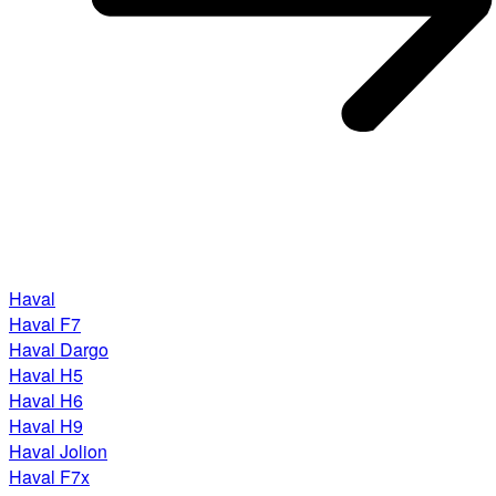
Haval
Haval F7
Haval Dargo
Haval H5
Haval H6
Haval H9
Haval Jolion
Haval F7x