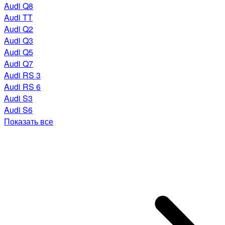
Audi Q8
Audi TT
Audi Q2
Audi Q3
Audi Q5
Audi Q7
Audi RS 3
Audi RS 6
Audi S3
Audi S6
Показать все