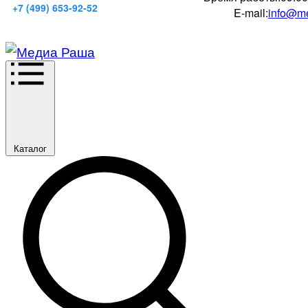
+7 (499) 653-92-52
E-mail:
info@me
Каталог