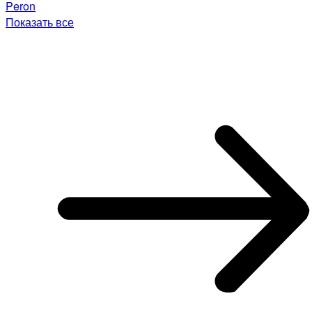
Peron
Показать все