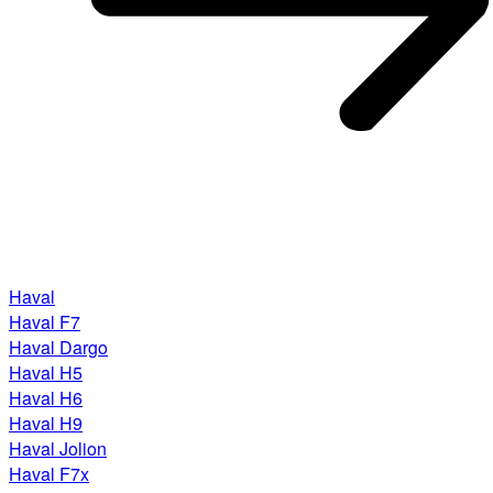
Haval
Haval F7
Haval Dargo
Haval H5
Haval H6
Haval H9
Haval Jolion
Haval F7x