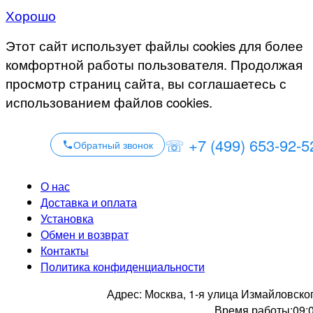
Хорошо
Этот сайт использует файлы cookies для более
комфортной работы пользователя. Продолжая
просмотр страниц сайта, вы соглашаетесь с
использованием файлов cookies.
☏ +7 (499) 653-92-5
Обратный звонок
О нас
Доставка и оплата
Установка
Обмен и возврат
Контакты
Политика конфиденциальности
Адрес:
Москва, 1-я улица Измайловско
Время работы:
09: