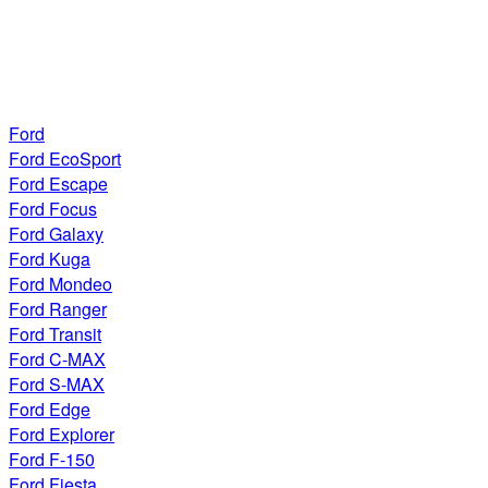
Ford
Ford EcoSport
Ford Escape
Ford Focus
Ford Galaxy
Ford Kuga
Ford Mondeo
Ford Ranger
Ford Transit
Ford C-MAX
Ford S-MAX
Ford Edge
Ford Explorer
Ford F-150
Ford Fiesta