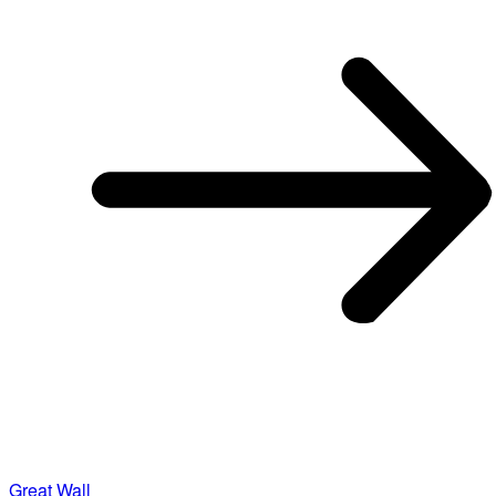
Great Wall