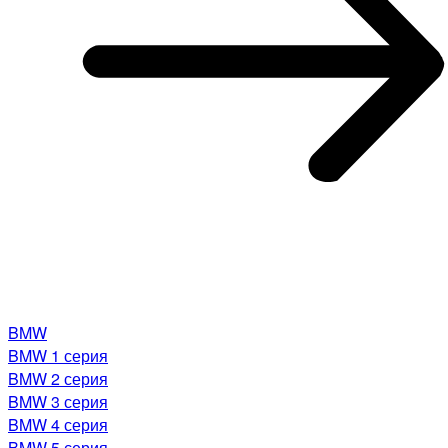
BMW
BMW 1 серия
BMW 2 серия
BMW 3 серия
BMW 4 серия
BMW 5 серия