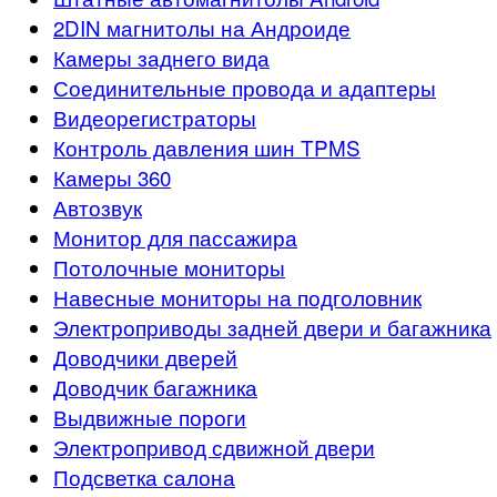
2DIN магнитолы на Андроиде
Камеры заднего вида
Соединительные провода и адаптеры
Видеорегистраторы
Контроль давления шин TPMS
Камеры 360
Автозвук
Монитор для пассажира
Потолочные мониторы
Навесные мониторы на подголовник
Электроприводы задней двери и багажника
Доводчики дверей
Доводчик багажника
Выдвижные пороги
Электропривод сдвижной двери
Подсветка салона