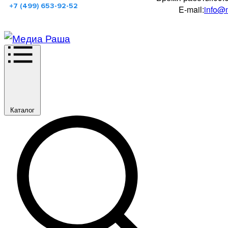
+7 (499) 653-92-52
E-mail:
info@m
Каталог