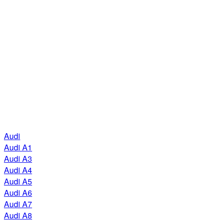
Audi
Audi A1
Audi A3
Audi A4
Audi A5
Audi A6
Audi A7
Audi A8