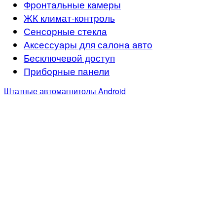
Фронтальные камеры
ЖК климат-контроль
Сенсорные стекла
Аксессуары для салона авто
Бесключевой доступ
Приборные панели
Штатные автомагнитолы Android