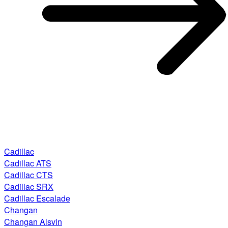
Cadillac
Cadillac ATS
Cadillac CTS
Cadillac SRX
Cadillac Escalade
Changan
Changan Alsvin