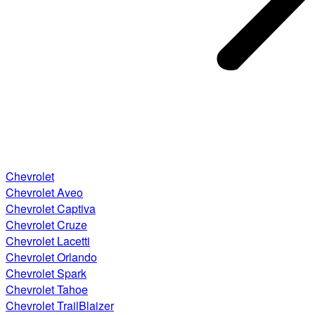
Chevrolet
Chevrolet Aveo
Chevrolet Captiva
Chevrolet Cruze
Chevrolet Lacetti
Chevrolet Orlando
Chevrolet Spark
Chevrolet Tahoe
Chevrolet TrailBlaizer