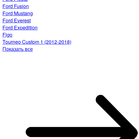
Ford Fusion
Ford Mustang
Ford Everest
Ford Expedition
Figo
Tourneo Custom 1 (2012-2018)
Показать все