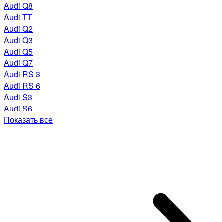
Audi Q8
Audi TT
Audi Q2
Audi Q3
Audi Q5
Audi Q7
Audi RS 3
Audi RS 6
Audi S3
Audi S6
Показать все