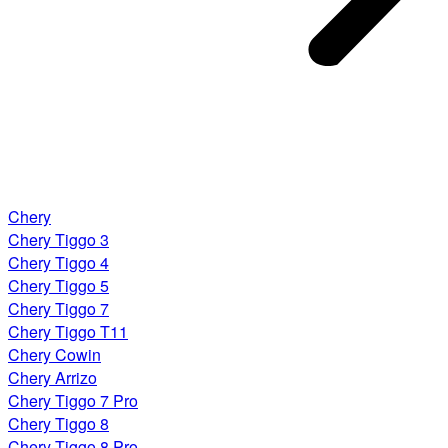
Chery
Chery Tiggo 3
Chery Tiggo 4
Chery Tiggo 5
Chery Tiggo 7
Chery Tiggo T11
Chery Cowin
Chery Arrizo
Chery Tiggo 7 Pro
Chery Tiggo 8
Chery Tiggo 8 Pro