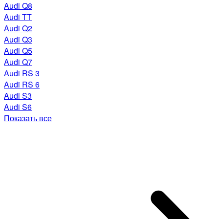
Audi Q8
Audi TT
Audi Q2
Audi Q3
Audi Q5
Audi Q7
Audi RS 3
Audi RS 6
Audi S3
Audi S6
Показать все