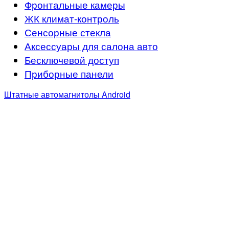
Фронтальные камеры
ЖК климат-контроль
Сенсорные стекла
Аксессуары для салона авто
Бесключевой доступ
Приборные панели
Штатные автомагнитолы Android