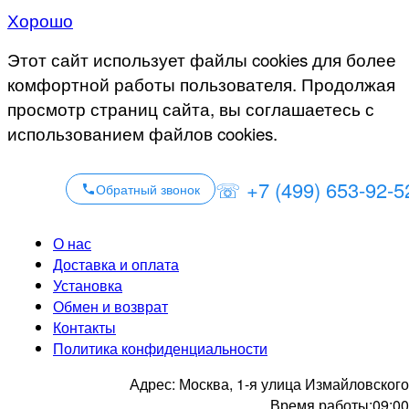
Хорошо
Этот сайт использует файлы cookies для более
комфортной работы пользователя. Продолжая
просмотр страниц сайта, вы соглашаетесь с
использованием файлов cookies.
☏ +7 (499) 653-92-5
Обратный звонок
О нас
Доставка и оплата
Установка
Обмен и возврат
Контакты
Политика конфиденциальности
Адрес:
Москва, 1-я улица Измайловского
Время работы:
09:00