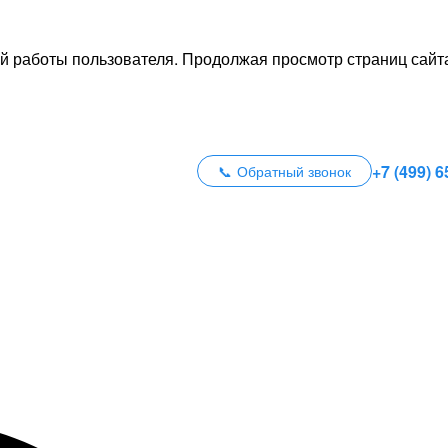
й работы пользователя. Продолжая просмотр страниц сайта
+7 (499) 6
Обратный звонок