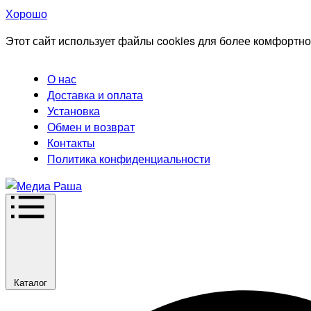
Хорошо
Этот сайт использует файлы cookies для более комфортно
О нас
Доставка и оплата
Установка
Обмен и возврат
Контакты
Политика конфиденциальности
Каталог