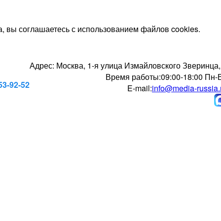
, вы соглашаетесь с использованием файлов cookies.
Адрес:
Москва, 1-я улица Измайловского Зверинца,
Время работы:
09:00-18:00 Пн-
53-92-52
E-mail:
info@media-russia.