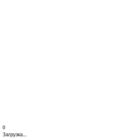
0
Загрузка...