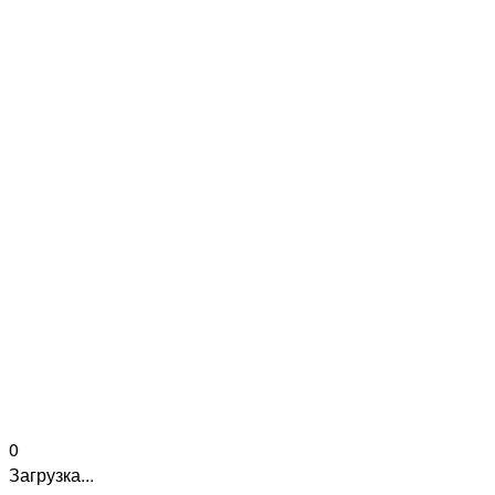
0
Загрузка...