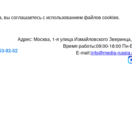
, вы соглашаетесь с использованием файлов cookies.
Адрес:
Москва, 1-я улица Измайловского Зверинца,
Время работы:
09:00-18:00 Пн-
53-92-52
E-mail:
info@media-russia.