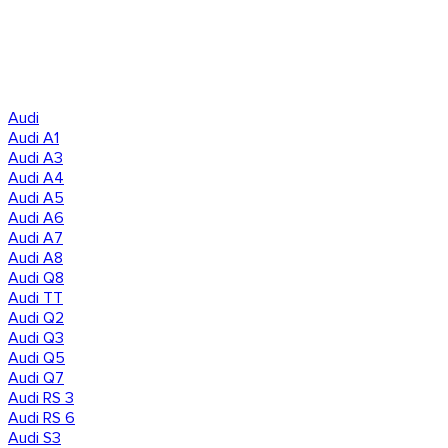
Audi
Audi A1
Audi A3
Audi A4
Audi A5
Audi A6
Audi A7
Audi A8
Audi Q8
Audi TT
Audi Q2
Audi Q3
Audi Q5
Audi Q7
Audi RS 3
Audi RS 6
Audi S3