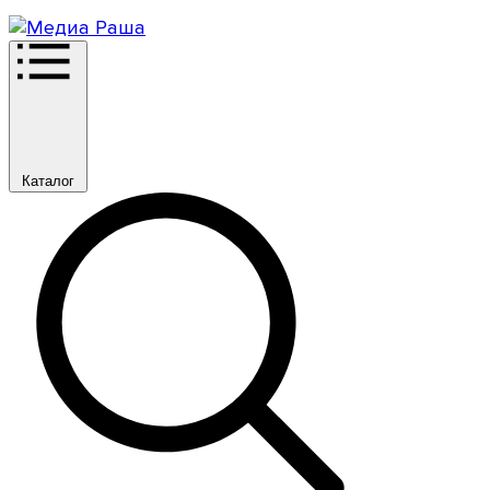
Каталог