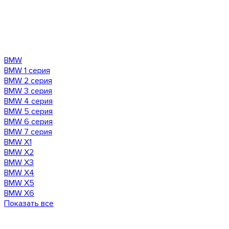
BMW
BMW 1 серия
BMW 2 серия
BMW 3 серия
BMW 4 серия
BMW 5 серия
BMW 6 серия
BMW 7 серия
BMW X1
BMW X2
BMW X3
BMW X4
BMW X5
BMW X6
Показать все