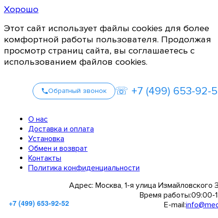
Хорошо
Этот сайт использует файлы cookies для более
комфортной работы пользователя. Продолжая
просмотр страниц сайта, вы соглашаетесь с
использованием файлов cookies.
☏ +7 (499) 653-92-
Обратный звонок
О нас
Доставка и оплата
Установка
Обмен и возврат
Контакты
Политика конфиденциальности
Адрес:
Москва, 1-я улица Измайловского 
Время работы:
09:00-1
+7 (499) 653-92-52
E-mail:
info@medi