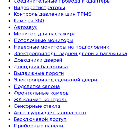
Соединительные провода и адаптеры
Видеорегистраторы
Контроль давления шин TPMS
Камеры 360
Автозвук
Монитор для пассажира
Потолочные мониторы
Навесные мониторы на подголовник
Электроприводы задней двери и багажника
Доводчики дверей
Доводчик багажника
Выдвижные пороги
Электропривод сдвижной двери
Подсветка салона
Фронтальные камеры
ЖК климат-контроль
Сенсорные стекла
Аксессуары для салона авто
Бесключевой доступ
Приборные панели