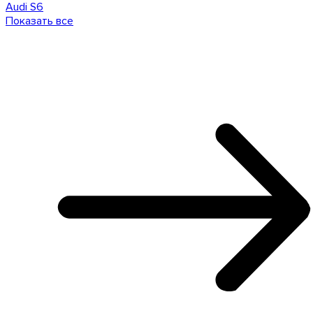
Audi S6
Показать все