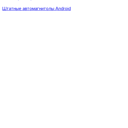
Штатные автомагнитолы Android