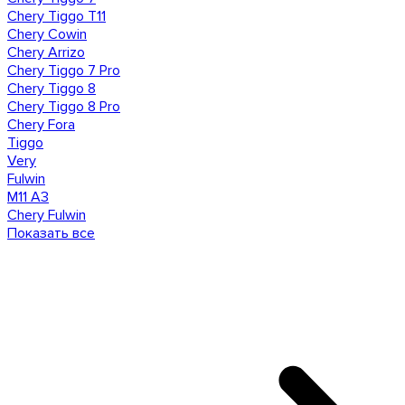
Chery Tiggo T11
Chery Cowin
Chery Arrizo
Chery Tiggo 7 Pro
Chery Tiggo 8
Chery Tiggo 8 Pro
Chery Fora
Tiggo
Very
Fulwin
M11 A3
Сhery Fulwin
Показать все