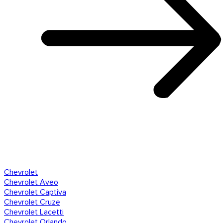
Chevrolet
Chevrolet Aveo
Chevrolet Captiva
Chevrolet Cruze
Chevrolet Lacetti
Chevrolet Orlando