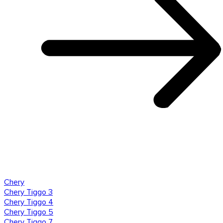
Chery
Chery Tiggo 3
Chery Tiggo 4
Chery Tiggo 5
Chery Tiggo 7