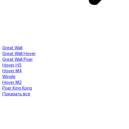
Great Wall
Great Wall Hover
Great Wall Poer
Hover H5
Hover M4
Wingle
Hover M2
Poer King Kong
Показать все