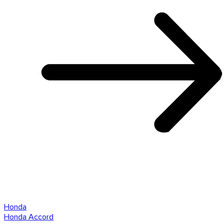
Honda
Honda Accord