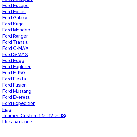
Ford Escape
Ford Focus
Ford Galaxy
Ford Kuga
Ford Mondeo
Ford Ranger
Ford Transit
Ford C-MAX
Ford S-MAX
Ford Edge
Ford Explorer
Ford F-150
Ford Fiesta
Ford Fusion
Ford Mustang
Ford Everest
Ford Expedition
Figo
Tourneo Custom 1 (2012-2018)
Показать все