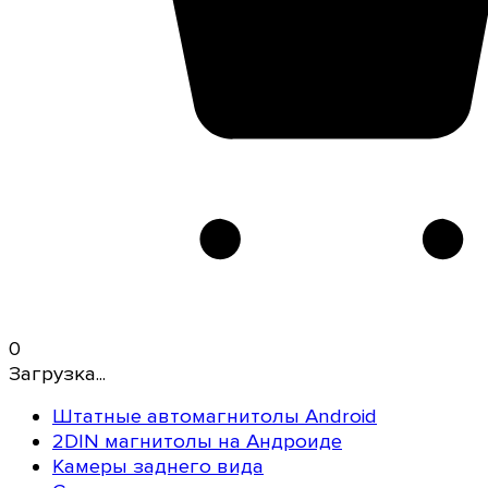
0
Загрузка...
Штатные автомагнитолы Android
2DIN магнитолы на Андроиде
Камеры заднего вида