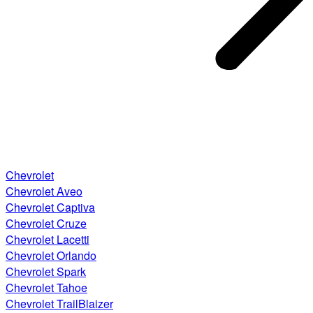
Chevrolet
Chevrolet Aveo
Chevrolet Captiva
Chevrolet Cruze
Chevrolet Lacetti
Chevrolet Orlando
Chevrolet Spark
Chevrolet Tahoe
Chevrolet TrailBlaizer