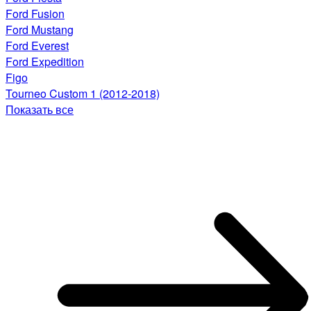
Ford Fusion
Ford Mustang
Ford Everest
Ford Expedition
Figo
Tourneo Custom 1 (2012-2018)
Показать все