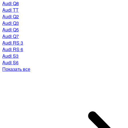
Audi Q8
Audi TT
Audi Q2
Audi Q3
Audi Q5
Audi Q7
Audi RS 3
Audi RS 6
Audi S3
Audi S6
Показать все