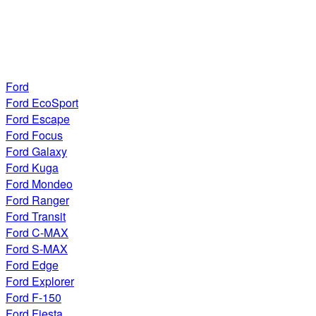
Ford
Ford EcoSport
Ford Escape
Ford Focus
Ford Galaxy
Ford Kuga
Ford Mondeo
Ford Ranger
Ford Transit
Ford C-MAX
Ford S-MAX
Ford Edge
Ford Explorer
Ford F-150
Ford Fiesta