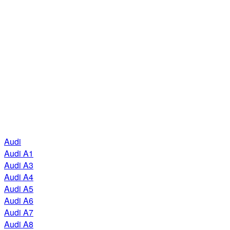
Audi
Audi A1
Audi A3
Audi A4
Audi A5
Audi A6
Audi A7
Audi A8