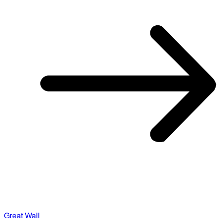
Great Wall