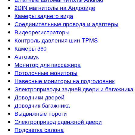
2DIN магнитолы на Андроиде
Камеры заднего вида
Соединительные провода и адаптеры
Видеорегистраторы
Контроль давления шин TPMS
Камеры 360
Автозвук
Монитор для пассажира
Потолочные мониторы
Навесные мониторы на подголовник
Электроприводы задней двери и багажника
Доводчики дверей
Доводчик багажника
Выдвижные пороги
Электропривод сдвижной двери
Подсветка салона