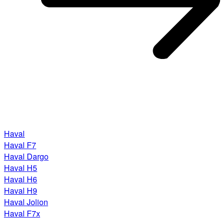
Haval
Haval F7
Haval Dargo
Haval H5
Haval H6
Haval H9
Haval Jolion
Haval F7x