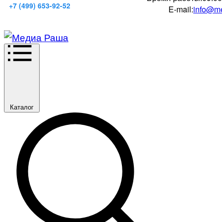
+7 (499) 653-92-52
E-mail:
info@me
Каталог