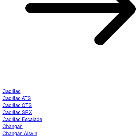
Cadillac
Cadillac ATS
Cadillac CTS
Cadillac SRX
Cadillac Escalade
Changan
Changan Alsvin