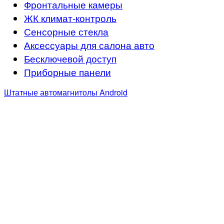
Фронтальные камеры
ЖК климат-контроль
Сенсорные стекла
Аксессуары для салона авто
Бесключевой доступ
Приборные панели
Штатные автомагнитолы Android