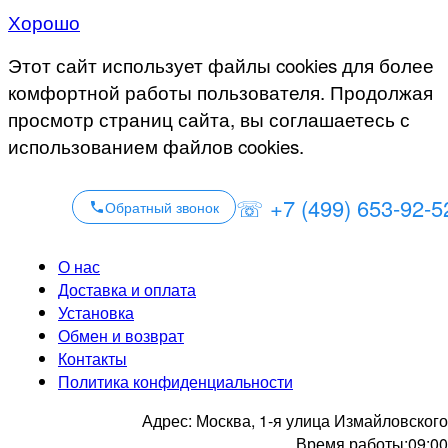
Хорошо
Этот сайт использует файлы cookies для более
комфортной работы пользователя. Продолжая
просмотр страниц сайта, вы соглашаетесь с
использованием файлов cookies.
☏ +7 (499) 653-92-5
Обратный звонок
О нас
Доставка и оплата
Установка
Обмен и возврат
Контакты
Политика конфиденциальности
Адрес:
Москва, 1-я улица Измайловского
Время работы:
09:00