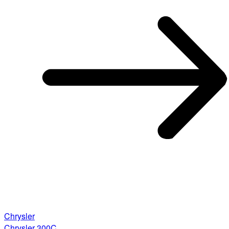
Chrysler
Chrysler 300C