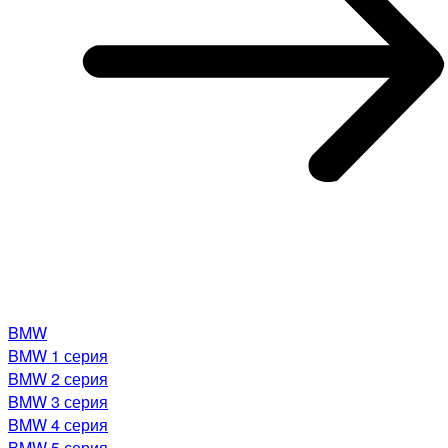
BMW
BMW 1 серия
BMW 2 серия
BMW 3 серия
BMW 4 серия
BMW 5 серия