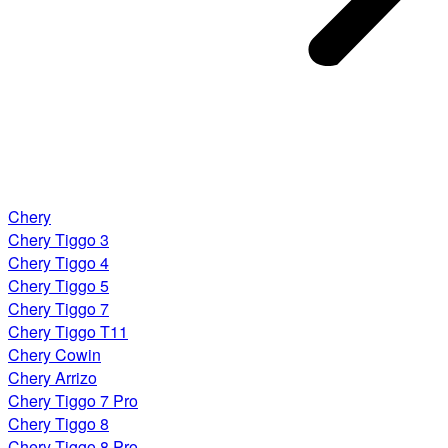
Chery
Chery Tiggo 3
Chery Tiggo 4
Chery Tiggo 5
Chery Tiggo 7
Chery Tiggo T11
Chery Cowin
Chery Arrizo
Chery Tiggo 7 Pro
Chery Tiggo 8
Chery Tiggo 8 Pro