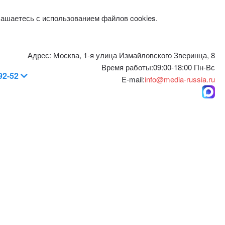
лашаетесь с использованием файлов cookies.
Адрес:
Москва, 1-я улица Измайловского Зверинца, 8
Время работы:
09:00-18:00 Пн-Вс
-92-52
E-mail:
info@media-russia.ru