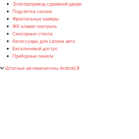
Электропривод сдвижной двери
Подсветка салона
Фронтальные камеры
ЖК климат-контроль
Сенсорные стекла
Аксессуары для салона авто
Бесключевой доступ
Приборные панели
Штатные автомагнитолы Android