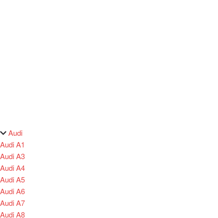
Audi
Audi A1
Audi A3
Audi A4
Audi A5
Audi A6
Audi A7
Audi A8