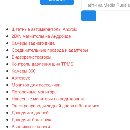
Штатные автомагнитолы Android
2DIN магнитолы на Андроиде
Камеры заднего вида
Соединительные провода и адаптеры
Видеорегистраторы
Контроль давления шин TPMS
Камеры 360
Автозвук
Монитор для пассажира
Потолочные мониторы
Навесные мониторы на подголовник
Электроприводы задней двери и багажника
Доводчики дверей
Доводчик багажника
Выдвижные пороги