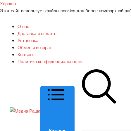
Хорошо
Этот сайт использует файлы cookies для более комфортной ра
О нас
Доставка и оплата
Установка
Обмен и возврат
Контакты
Политика конфиденциальности
Каталог