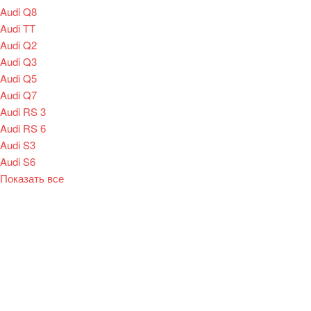
Audi Q8
Audi TT
Audi Q2
Audi Q3
Audi Q5
Audi Q7
Audi RS 3
Audi RS 6
Audi S3
Audi S6
Показать все