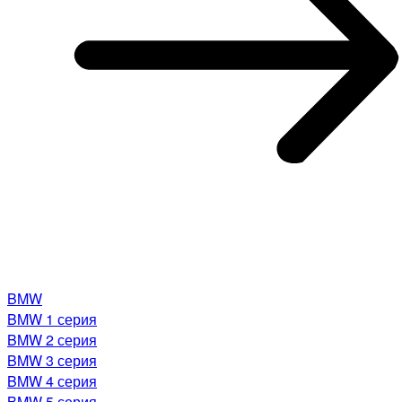
BMW
BMW 1 серия
BMW 2 серия
BMW 3 серия
BMW 4 серия
BMW 5 серия