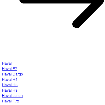
Haval
Haval F7
Haval Dargo
Haval H5
Haval H6
Haval H9
Haval Jolion
Haval F7x