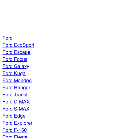
Ford
Ford EcoSport
Ford Escape
Ford Focus
Ford Galaxy
Ford Kuga
Ford Mondeo
Ford Ranger
Ford Transit
Ford C-MAX
Ford S-MAX
Ford Edge
Ford Explorer
Ford F-150
Ford Fiesta