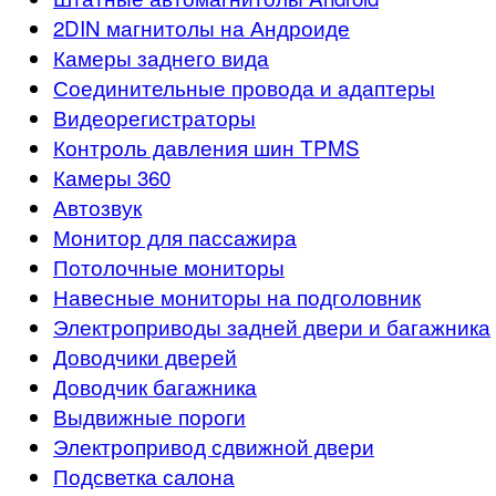
2DIN магнитолы на Андроиде
Камеры заднего вида
Соединительные провода и адаптеры
Видеорегистраторы
Контроль давления шин TPMS
Камеры 360
Автозвук
Монитор для пассажира
Потолочные мониторы
Навесные мониторы на подголовник
Электроприводы задней двери и багажника
Доводчики дверей
Доводчик багажника
Выдвижные пороги
Электропривод сдвижной двери
Подсветка салона