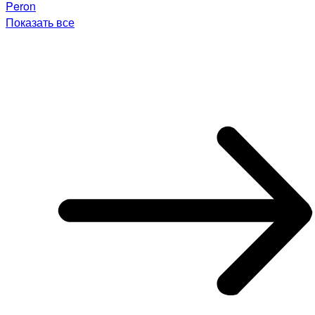
Peron
Показать все