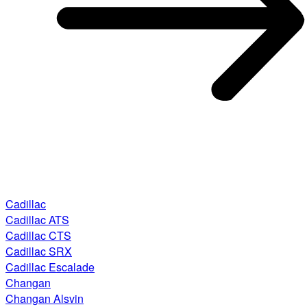
Cadillac
Cadillac ATS
Cadillac CTS
Cadillac SRX
Cadillac Escalade
Changan
Changan Alsvin