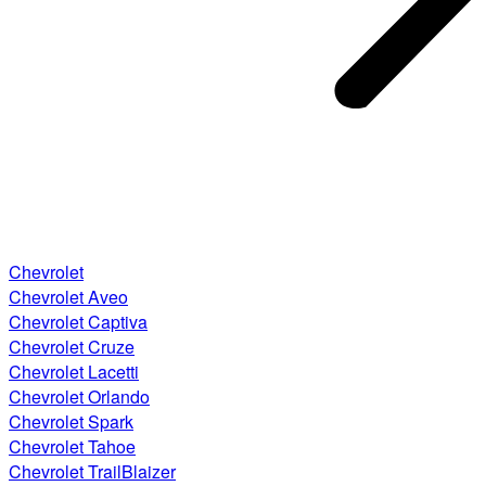
Chevrolet
Chevrolet Aveo
Chevrolet Captiva
Chevrolet Cruze
Chevrolet Lacetti
Chevrolet Orlando
Chevrolet Spark
Chevrolet Tahoe
Chevrolet TrailBlaizer