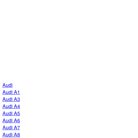
Audi
Audi A1
Audi A3
Audi A4
Audi A5
Audi A6
Audi A7
Audi A8