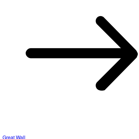
Great Wall