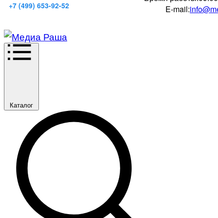
+7 (499) 653-92-52
E-mail:
info@me
Каталог