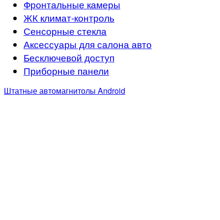
Фронтальные камеры
ЖК климат-контроль
Сенсорные стекла
Аксессуары для салона авто
Бесключевой доступ
Приборные панели
Штатные автомагнитолы Android