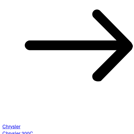
Chrysler
Chrysler 300C