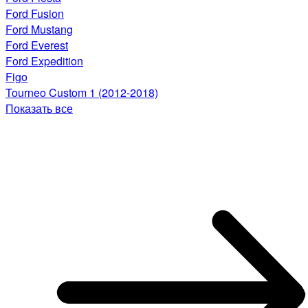
Ford Fusion
Ford Mustang
Ford Everest
Ford Expedition
Figo
Tourneo Custom 1 (2012-2018)
Показать все