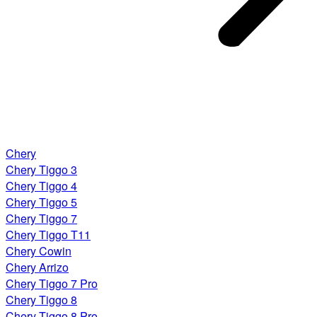
Chery
Chery Tiggo 3
Chery Tiggo 4
Chery Tiggo 5
Chery Tiggo 7
Chery Tiggo T11
Chery Cowin
Chery Arrizo
Chery Tiggo 7 Pro
Chery Tiggo 8
Chery Tiggo 8 Pro