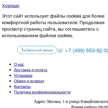
Хорошо
Этот сайт использует файлы cookies для более
комфортной работы пользователя. Продолжая
просмотр страниц сайта, вы соглашаетесь с
использованием файлов cookies.
☏ +7 (499) 653-92-5
Обратный звонок
О нас
Доставка и оплата
Установка
Обмен и возврат
Контакты
Политика конфиденциальности
Адрес:
Москва, 1-я улица Измайловского
Время работы:
09:00