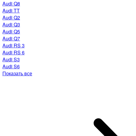
Audi Q8
Audi TT
Audi Q2
Audi Q3
Audi Q5
Audi Q7
Audi RS 3
Audi RS 6
Audi S3
Audi S6
Показать все