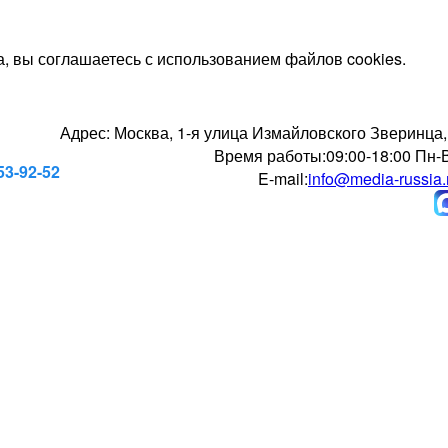
, вы соглашаетесь с использованием файлов cookies.
Адрес:
Москва, 1-я улица Измайловского Зверинца,
Время работы:
09:00-18:00 Пн-
53-92-52
E-mail:
info@media-russia.