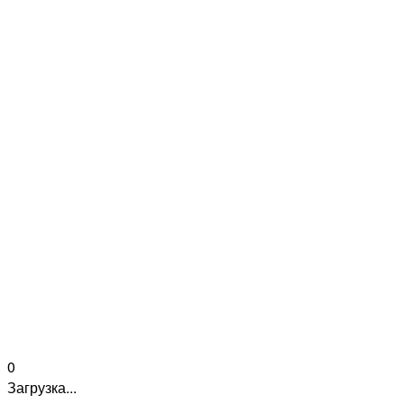
0
Загрузка...