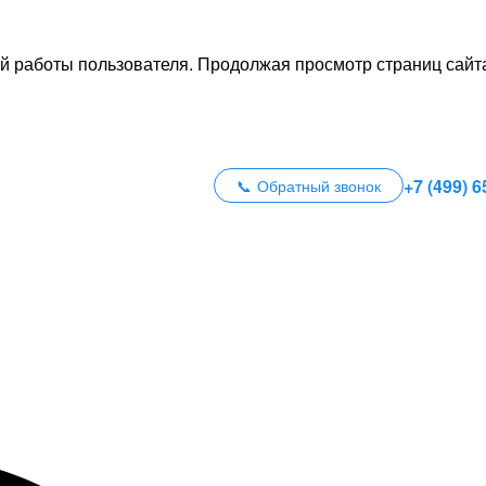
й работы пользователя. Продолжая просмотр страниц сайта
+7 (499) 6
Обратный звонок