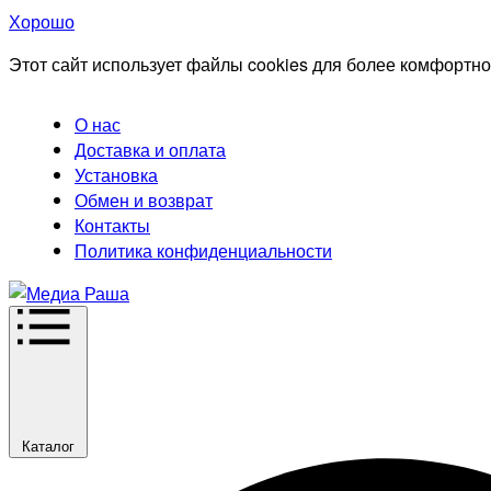
Хорошо
Этот сайт использует файлы cookies для более комфортно
О нас
Доставка и оплата
Установка
Обмен и возврат
Контакты
Политика конфиденциальности
Каталог