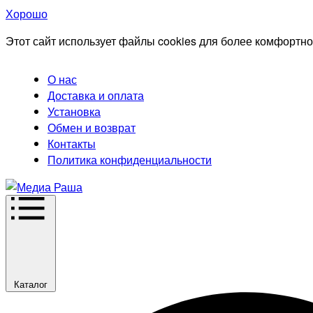
Хорошо
Этот сайт использует файлы cookies для более комфортно
О нас
Доставка и оплата
Установка
Обмен и возврат
Контакты
Политика конфиденциальности
Каталог