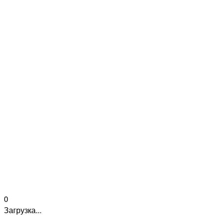
0
Загрузка...