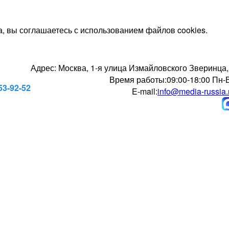
, вы соглашаетесь с использованием файлов cookies.
Адрес:
Москва, 1-я улица Измайловского Зверинца,
Время работы:
09:00-18:00 Пн-
53-92-52
E-mail:
info@media-russia.