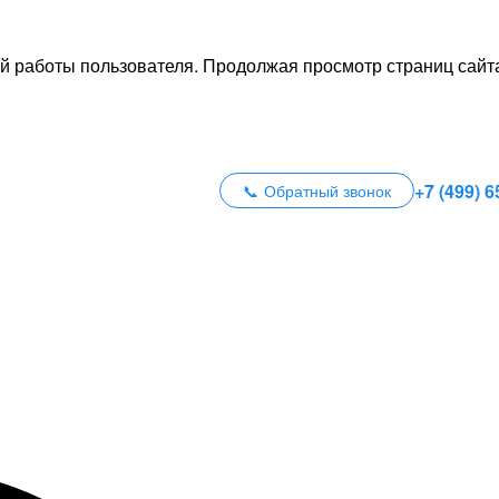
й работы пользователя. Продолжая просмотр страниц сайта
+7 (499) 6
Обратный звонок