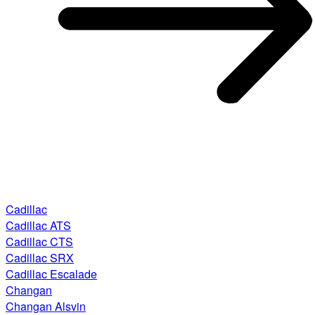
Cadillac
Cadillac ATS
Cadillac CTS
Cadillac SRX
Cadillac Escalade
Changan
Changan Alsvin