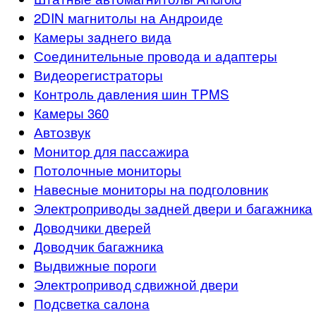
2DIN магнитолы на Андроиде
Камеры заднего вида
Соединительные провода и адаптеры
Видеорегистраторы
Контроль давления шин TPMS
Камеры 360
Автозвук
Монитор для пассажира
Потолочные мониторы
Навесные мониторы на подголовник
Электроприводы задней двери и багажника
Доводчики дверей
Доводчик багажника
Выдвижные пороги
Электропривод сдвижной двери
Подсветка салона