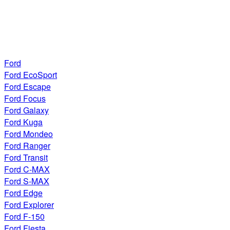
Ford
Ford EcoSport
Ford Escape
Ford Focus
Ford Galaxy
Ford Kuga
Ford Mondeo
Ford Ranger
Ford Transit
Ford C-MAX
Ford S-MAX
Ford Edge
Ford Explorer
Ford F-150
Ford Fiesta