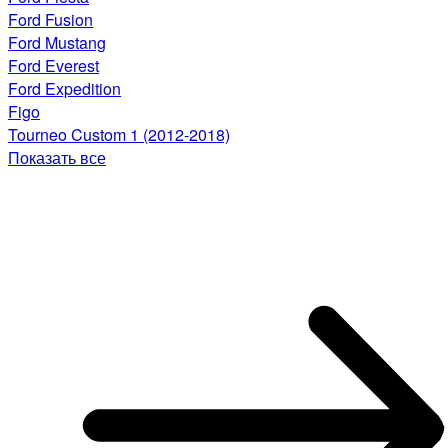
Ford Fusion
Ford Mustang
Ford Everest
Ford Expedition
Figo
Tourneo Custom 1 (2012-2018)
Показать все