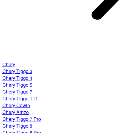
Chery
Chery Tiggo 3
Chery Tiggo 4
Chery Tiggo 5
Chery Tiggo 7
Chery Tiggo T11
Chery Cowin
Chery Arrizo
Chery Tiggo 7 Pro
Chery Tiggo 8
Chery Tiggo 8 Pro