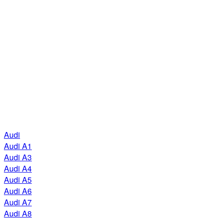
Audi
Audi A1
Audi A3
Audi A4
Audi A5
Audi A6
Audi A7
Audi A8