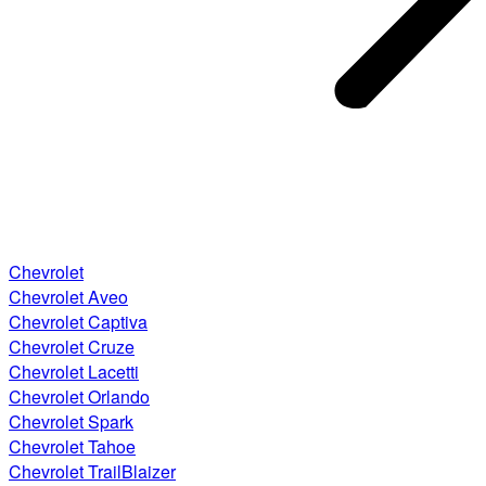
Chevrolet
Chevrolet Aveo
Chevrolet Captiva
Chevrolet Cruze
Chevrolet Lacetti
Chevrolet Orlando
Chevrolet Spark
Chevrolet Tahoe
Chevrolet TrailBlaizer