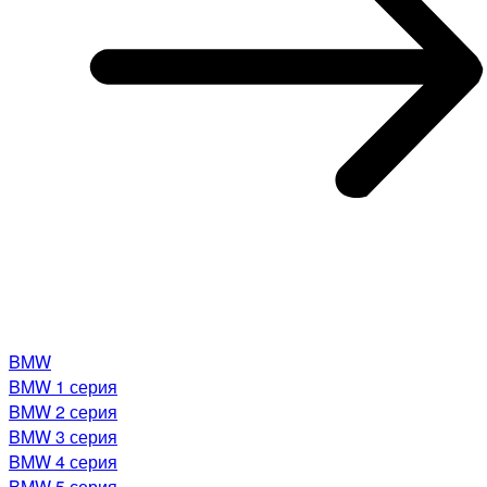
BMW
BMW 1 серия
BMW 2 серия
BMW 3 серия
BMW 4 серия
BMW 5 серия