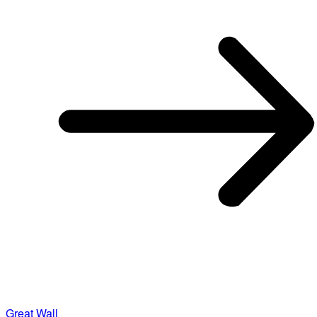
Great Wall