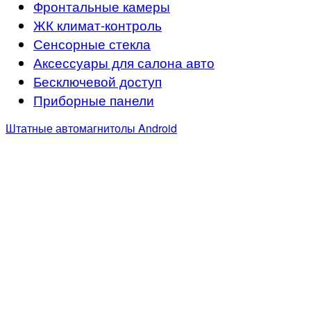
Фронтальные камеры
ЖК климат-контроль
Сенсорные стекла
Аксессуары для салона авто
Бесключевой доступ
Приборные панели
Штатные автомагнитолы Android