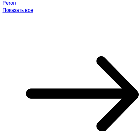
Peron
Показать все