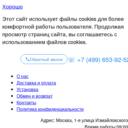
Хорошо
Этот сайт использует файлы cookies для более
комфортной работы пользователя. Продолжая
просмотр страниц сайта, вы соглашаетесь с
использованием файлов cookies.
☏ +7 (499) 653-92-5
Обратный звонок
О нас
Доставка и оплата
Установка
Обмен и возврат
Контакты
Политика конфиденциальности
Адрес:
Москва, 1-я улица Измайловского
Время работы:
09:00