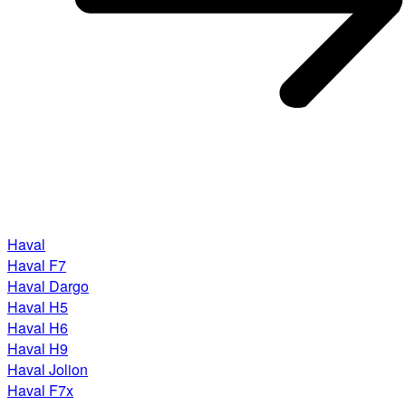
Haval
Haval F7
Haval Dargo
Haval H5
Haval H6
Haval H9
Haval Jolion
Haval F7x