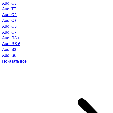
Audi Q8
Audi TT
Audi Q2
Audi Q3
Audi Q5
Audi Q7
Audi RS 3
Audi RS 6
Audi S3
Audi S6
Показать все