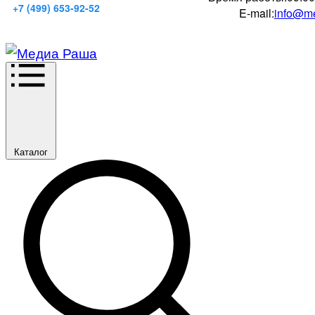
+7 (499) 653-92-52
E-mail:
info@me
Каталог