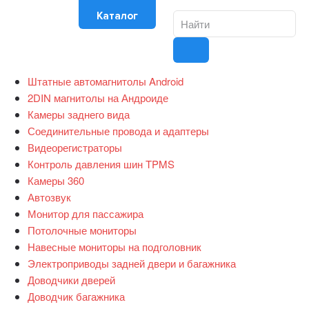
Каталог
Штатные автомагнитолы Android
2DIN магнитолы на Андроиде
Камеры заднего вида
Соединительные провода и адаптеры
Видеорегистраторы
Контроль давления шин TPMS
Камеры 360
Автозвук
Монитор для пассажира
Потолочные мониторы
Навесные мониторы на подголовник
Электроприводы задней двери и багажника
Доводчики дверей
Доводчик багажника