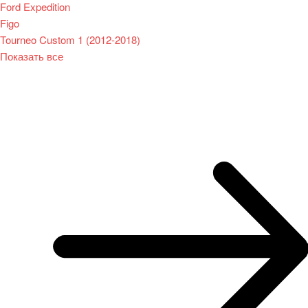
Ford Expedition
Figo
Tourneo Custom 1 (2012-2018)
Показать все