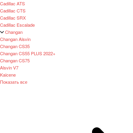
Cadillac ATS
Cadillac CTS
Cadillac SRX
Cadillac Escalade
Changan
Changan Alsvin
Changan CS35
Changan CS55 PLUS 2022+
Changan CS75
Alsvin V7
Kaicene
Показать все