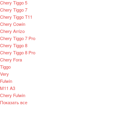
Chery Tiggo 5
Chery Tiggo 7
Chery Tiggo T11
Chery Cowin
Chery Arrizo
Chery Tiggo 7 Pro
Chery Tiggo 8
Chery Tiggo 8 Pro
Chery Fora
Tiggo
Very
Fulwin
M11 A3
Сhery Fulwin
Показать все