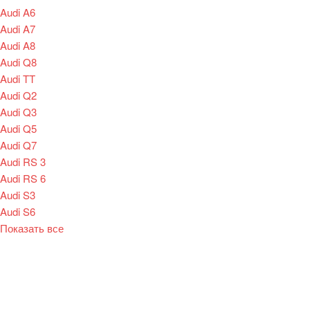
Audi A6
Audi A7
Audi A8
Audi Q8
Audi TT
Audi Q2
Audi Q3
Audi Q5
Audi Q7
Audi RS 3
Audi RS 6
Audi S3
Audi S6
Показать все