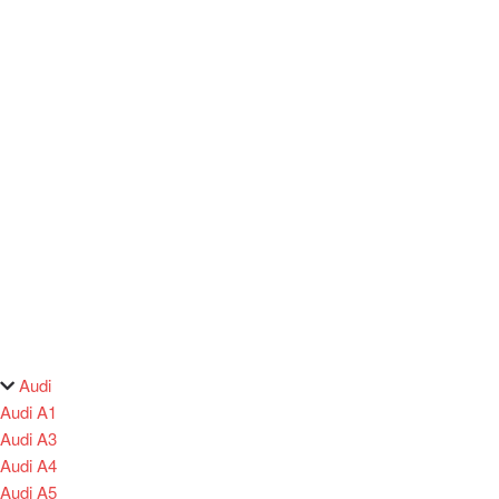
Audi
Audi A1
Audi A3
Audi A4
Audi A5