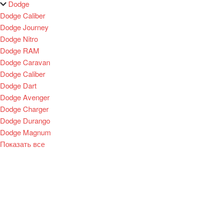
Dodge
Dodge Caliber
Dodge Journey
Dodge Nitro
Dodge RAM
Dodge Caravan
Dodge Caliber
Dodge Dart
Dodge Avenger
Dodge Charger
Dodge Durango
Dodge Magnum
Показать все