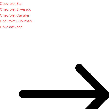
Chevrolet Sail
Chevrolet Silverado
Chevrolet Cavalier
Chevrolet Suburban
Показать все