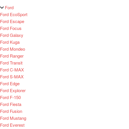
Ford
Ford EcoSport
Ford Escape
Ford Focus
Ford Galaxy
Ford Kuga
Ford Mondeo
Ford Ranger
Ford Transit
Ford C-MAX
Ford S-MAX
Ford Edge
Ford Explorer
Ford F-150
Ford Fiesta
Ford Fusion
Ford Mustang
Ford Everest