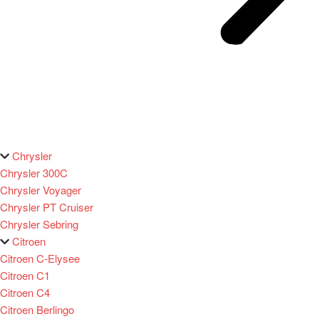
Chrysler
Chrysler 300C
Chrysler Voyager
Chrysler PT Cruiser
Chrysler Sebring
Citroen
Citroen C-Elysee
Citroen C1
Citroen C4
Citroen Berlingo