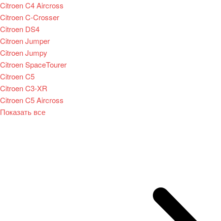
Citroen C4 Aircross
Citroen C-Crosser
Citroen DS4
Citroen Jumper
Citroen Jumpy
Citroen SpaceTourer
Citroen C5
Citroen C3-XR
Citroen C5 Aircross
Показать все