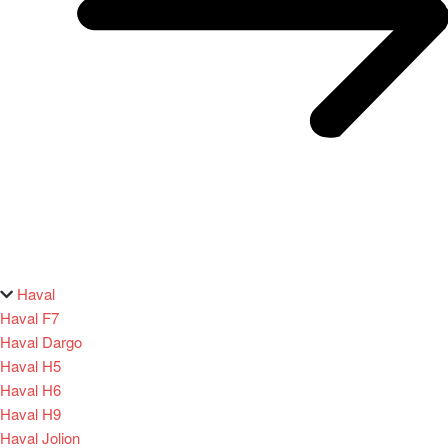
Haval
Haval F7
Haval Dargo
Haval H5
Haval H6
Haval H9
Haval Jolion