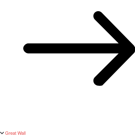
Great Wall