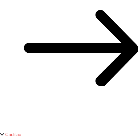
Cadillac