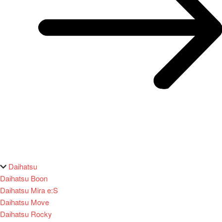
Daihatsu
Daihatsu Boon
Daihatsu Mira e:S
Daihatsu Move
Daihatsu Rocky