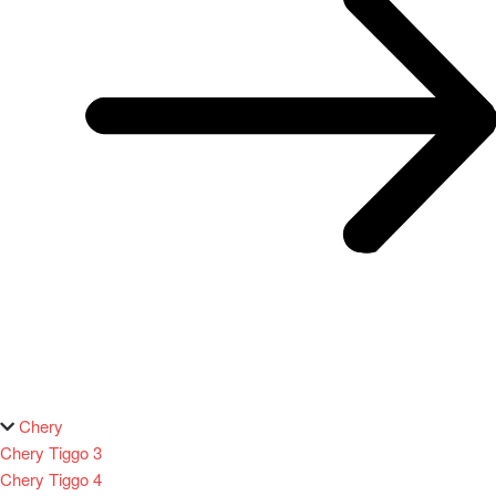
Chery
Chery Tiggo 3
Chery Tiggo 4