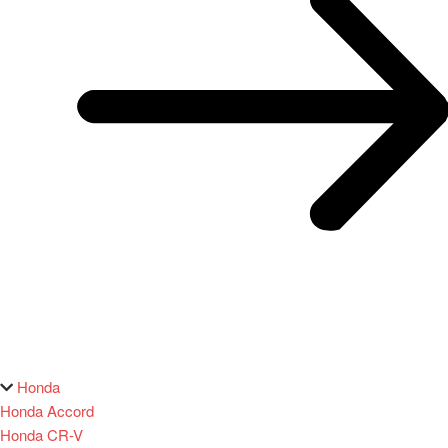
Honda
Honda Accord
Honda CR-V