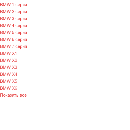
BMW 1 серия
BMW 2 серия
BMW 3 серия
BMW 4 серия
BMW 5 серия
BMW 6 серия
BMW 7 серия
BMW X1
BMW X2
BMW X3
BMW X4
BMW X5
BMW X6
Показать все