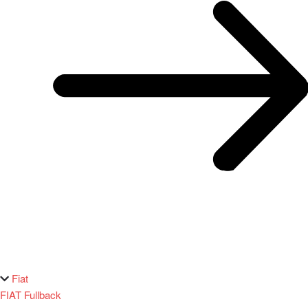
Fiat
FIAT Fullback