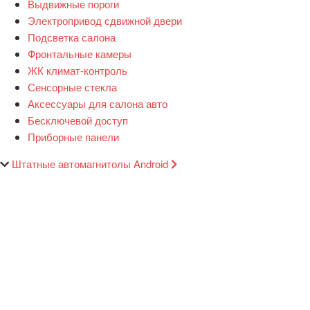
Выдвижные пороги
Электропривод сдвижной двери
Подсветка салона
Фронтальные камеры
ЖК климат-контроль
Сенсорные стекла
Аксессуары для салона авто
Бесключевой доступ
Приборные панели
Штатные автомагнитолы Android