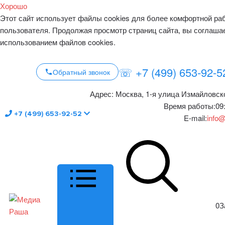
Хорошо
Этот сайт использует файлы cookies для более комфортной ра
пользователя. Продолжая просмотр страниц сайта, вы соглаша
использованием файлов cookies.
☏ +7 (499) 653-92-5
Обратный звонок
Адрес:
Москва, 1-я улица Измайловско
Время работы:
09
+7 (499) 653-92-52
E-mail:
info@
0
З