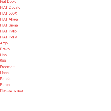
Fiat Doblo
FIAT Ducato
FIAT 500X
FIAT Albea
FIAT Siena
FIAT Palio
FIAT Perla
Argo
Bravo
Uno
500
Freemont
Linea
Panda
Peron
Показать все