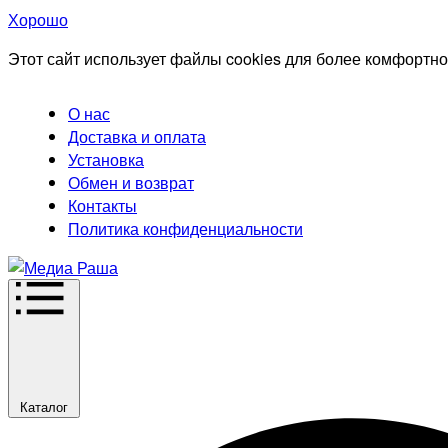
Хорошо
Этот сайт использует файлы cookies для более комфортно
О нас
Доставка и оплата
Установка
Обмен и возврат
Контакты
Политика конфиденциальности
Каталог