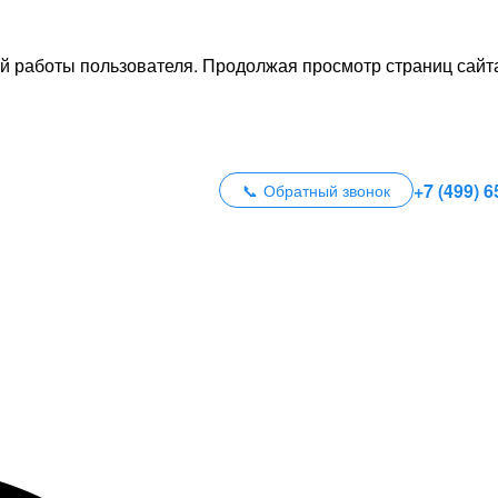
й работы пользователя. Продолжая просмотр страниц сайта
+7 (499) 6
Обратный звонок