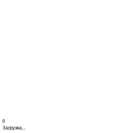
0
Загрузка...