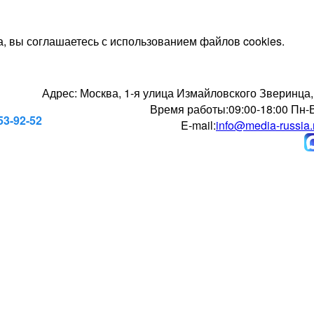
, вы соглашаетесь с использованием файлов cookies.
Адрес:
Москва, 1-я улица Измайловского Зверинца,
Время работы:
09:00-18:00 Пн-
53-92-52
E-mail:
info@media-russia.